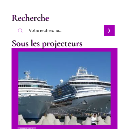
Recherche
Sous les projecteurs