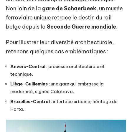
Non loin de la
gare de Schaerbeek
, un musée
ferroviaire unique retrace le destin du rail
belge depuis la
Seconde Guerre mondiale
.
Pour illustrer leur diversité architecturale,
retenons quelques cas emblématiques :
Anvers-Central
: prouesse architecturale et
technique.
Liège-Guillemins
: une gare qui embrasse la
modernité, signée Calatrava.
Bruxelles-Central
: interface urbaine, héritage de
Horta.