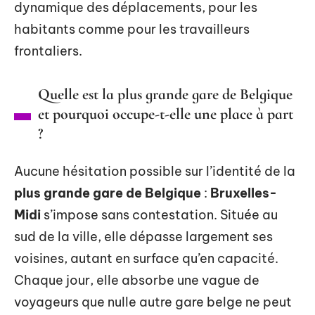
dynamique des déplacements, pour les
habitants comme pour les travailleurs
frontaliers.
Quelle est la plus grande gare de Belgique
et pourquoi occupe-t-elle une place à part
?
Aucune hésitation possible sur l’identité de la
plus grande gare de Belgique
:
Bruxelles-
Midi
s’impose sans contestation. Située au
sud de la ville, elle dépasse largement ses
voisines, autant en surface qu’en capacité.
Chaque jour, elle absorbe une vague de
voyageurs que nulle autre gare belge ne peut