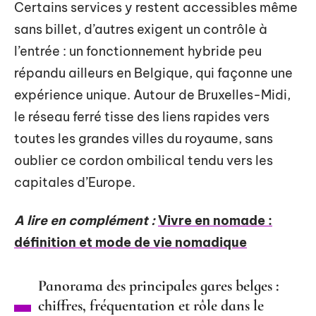
Certains services y restent accessibles même
sans billet, d’autres exigent un contrôle à
l’entrée : un fonctionnement hybride peu
répandu ailleurs en Belgique, qui façonne une
expérience unique. Autour de Bruxelles-Midi,
le réseau ferré tisse des liens rapides vers
toutes les grandes villes du royaume, sans
oublier ce cordon ombilical tendu vers les
capitales d’Europe.
A lire en complément :
Vivre en nomade :
définition et mode de vie nomadique
Panorama des principales gares belges :
chiffres, fréquentation et rôle dans le