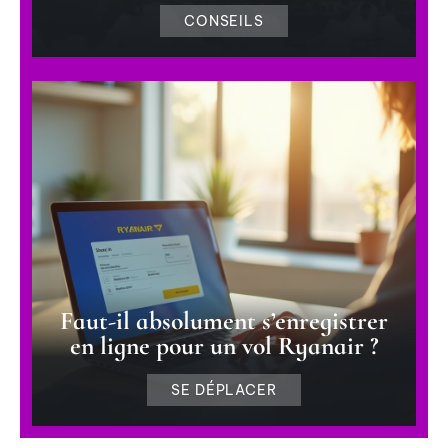
CONSEILS
Faut-il absolument s’enregistrer
en ligne pour un vol Ryanair ?
SE DÉPLACER