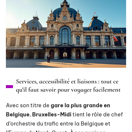
Services, accessibilité et liaisons : tout ce
qu’il faut savoir pour voyager facilement
Avec son titre de
gare la plus grande en
Belgique
,
Bruxelles-Midi
tient le rôle de chef
d’orchestre du trafic entre la Belgique et