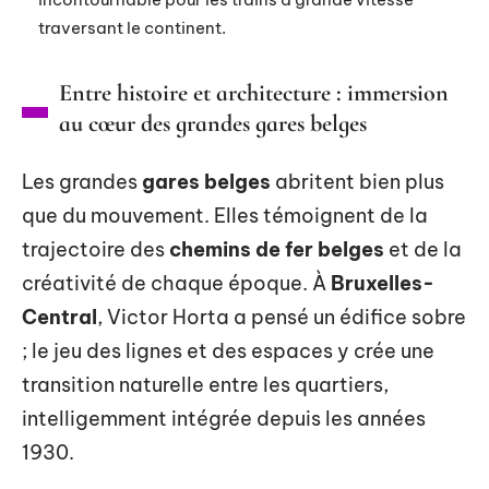
traversant le continent.
Entre histoire et architecture : immersion
au cœur des grandes gares belges
Les grandes
gares belges
abritent bien plus
que du mouvement. Elles témoignent de la
trajectoire des
chemins de fer belges
et de la
créativité de chaque époque. À
Bruxelles-
Central
, Victor Horta a pensé un édifice sobre
; le jeu des lignes et des espaces y crée une
transition naturelle entre les quartiers,
intelligemment intégrée depuis les années
1930.