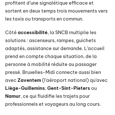
profitent d’une signalétique efficace et
sortent en deux temps trois mouvements vers
les taxis ou transports en commun.
Côté
accessibilité
, la SNCB multiplie les
solutions : ascenseurs, rampes, guichets
adaptés, assistance sur demande. L’accueil
prend en compte chaque situation, de la
personne à mobilité réduite au passager
pressé. Bruxelles-Midi connecte aussi bien
avec
Zaventem
(l’aéroport national) qu’avec
Liège-Guillemins
,
Gent-Sint-Pieters
ou
Namur
, ce qui fluidifie les trajets pour
professionnels et voyageurs au long cours.