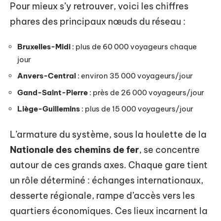
Pour mieux s’y retrouver, voici les chiffres
phares des principaux nœuds du réseau :
Bruxelles-Midi
: plus de 60 000 voyageurs chaque
jour
Anvers-Central
: environ 35 000 voyageurs/jour
Gand-Saint-Pierre
: près de 26 000 voyageurs/jour
Liège-Guillemins
: plus de 15 000 voyageurs/jour
L’armature du système, sous la houlette de la
Nationale des chemins de fer
, se concentre
autour de ces grands axes. Chaque gare tient
un rôle déterminé : échanges internationaux,
desserte régionale, rampe d’accès vers les
quartiers économiques. Ces lieux incarnent la