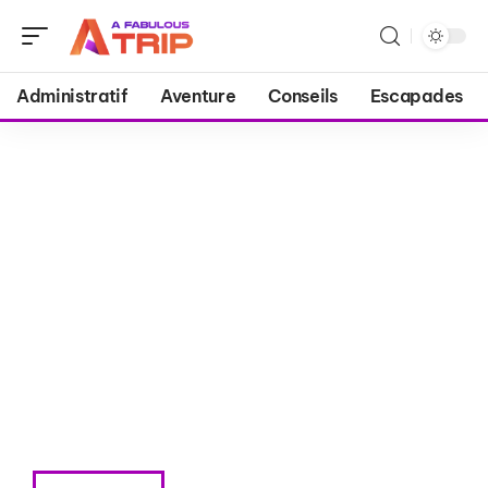
Administratif
Aventure
Conseils
Escapades