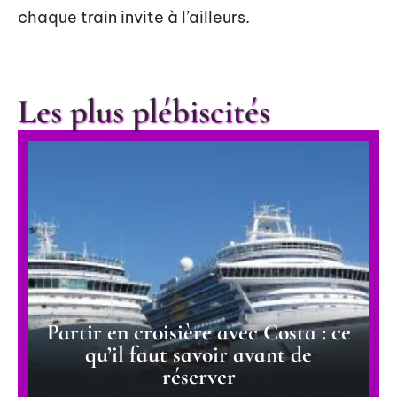
chaque train invite à l’ailleurs.
Les plus plébiscités
Partir en croisière avec Costa : ce
qu’il faut savoir avant de
réserver