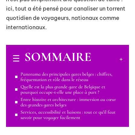
ici, tout a été pensé pour canaliser un torrent
quotidien de voyageurs, nationaux comme
internationaux.
SOMMAIRE
Panorama des principales gares belges : chiffres,
fréquentation et rôle dans le réseau
Quelle est la plus grande gare de Belgique et
pourquoi occupe-t-elle une place à part ?
Entre histoire et architecture : immersion au cœur
des grandes gares belges
Services, accessibilité et liaisons : tout ce qu’il faut
savoir pour voyager facilement