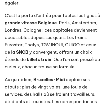
égaler.
C’est la porte d’entrée pour toutes les lignes à
grande vitesse Belgique
. Paris, Amsterdam,
Londres, Cologne : ces capitales deviennent
accessibles depuis ses quais. Les trains
Eurostar, Thalys, TGV INOUI, OUIGO et ceux
de la
SNCB
y convergent, offrant un choix
étendu de
billets train
. Que l’on soit pressé ou
curieux, chacun trouve sa formule.
Au quotidien,
Bruxelles-Midi
déploie ses
atouts : plus de vingt voies, une foule de
services, des halls où se frôlent travailleurs,
étudiants et touristes. Les correspondances