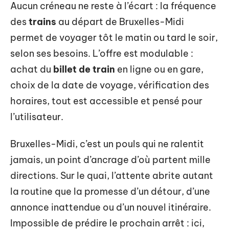
Aucun créneau ne reste à l’écart : la fréquence
des
trains
au départ de Bruxelles-Midi
permet de voyager tôt le matin ou tard le soir,
selon ses besoins. L’offre est modulable :
achat du
billet de train
en ligne ou en gare,
choix de la date de voyage, vérification des
horaires, tout est accessible et pensé pour
l’utilisateur.
Bruxelles-Midi, c’est un pouls qui ne ralentit
jamais, un point d’ancrage d’où partent mille
directions. Sur le quai, l’attente abrite autant
la routine que la promesse d’un détour, d’une
annonce inattendue ou d’un nouvel itinéraire.
Impossible de prédire le prochain arrêt : ici,