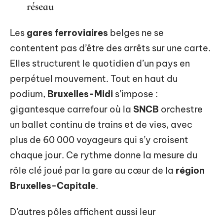
réseau
Les
gares ferroviaires
belges ne se
contentent pas d’être des arrêts sur une carte.
Elles structurent le quotidien d’un pays en
perpétuel mouvement. Tout en haut du
podium,
Bruxelles-Midi
s’impose :
gigantesque carrefour où la
SNCB
orchestre
un ballet continu de trains et de vies, avec
plus de 60 000 voyageurs qui s’y croisent
chaque jour. Ce rythme donne la mesure du
rôle clé joué par la gare au cœur de la
région
Bruxelles-Capitale
.
D’autres pôles affichent aussi leur