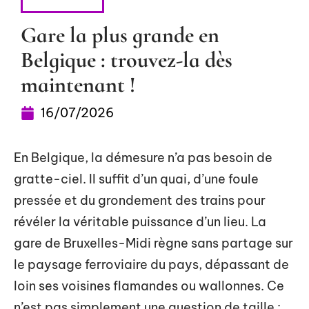
CONSEILS
Gare la plus grande en
Belgique : trouvez-la dès
maintenant !
16/07/2026
En Belgique, la démesure n’a pas besoin de
gratte-ciel. Il suffit d’un quai, d’une foule
pressée et du grondement des trains pour
révéler la véritable puissance d’un lieu. La
gare de Bruxelles-Midi règne sans partage sur
le paysage ferroviaire du pays, dépassant de
loin ses voisines flamandes ou wallonnes. Ce
n’est pas simplement une question de taille :