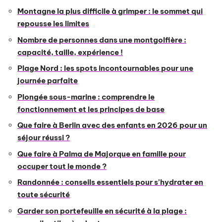
Montagne la plus difficile à grimper : le sommet qui
repousse les limites
Nombre de personnes dans une montgolfière :
capacité, taille, expérience !
Plage Nord : les spots incontournables pour une
journée parfaite
Plongée sous-marine : comprendre le
fonctionnement et les principes de base
Que faire à Berlin avec des enfants en 2026 pour un
séjour réussi ?
Que faire à Palma de Majorque en famille pour
occuper tout le monde ?
Randonnée : conseils essentiels pour s’hydrater en
toute sécurité
Garder son portefeuille en sécurité à la plage :