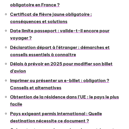
obligatoire en France ?
Certificat de fièvre jaune obligatoire :
conséquences et solutions
Date limite passeport : valide-t-il encore pour
voyager ?
Déclaration départ à l’étranger : démarches et
conseils essentiels à connaître
Délais à prévoir en 2025 pour modifier son billet
d’avion
Imprimer ou présenter un e-billet : obligation ?
Conseils et alternatives
Obtention de la résidence dans l’UE : le pays le plus
facile
Pays exigeant permis international : Quelle
destination nécessite ce document ?