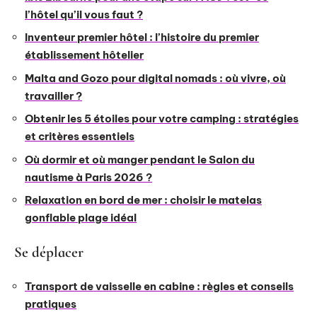
l’hôtel qu’il vous faut ?
Inventeur premier hôtel : l’histoire du premier
établissement hôtelier
Malta and Gozo pour digital nomads : où vivre, où
travailler ?
Obtenir les 5 étoiles pour votre camping : stratégies
et critères essentiels
Où dormir et où manger pendant le Salon du
nautisme à Paris 2026 ?
Relaxation en bord de mer : choisir le matelas
gonflable plage idéal
Se déplacer
Transport de vaisselle en cabine : règles et conseils
pratiques