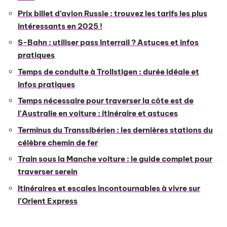
Prix billet d’avion Russie : trouvez les tarifs les plus
intéressants en 2025 !
S-Bahn : utiliser pass Interrail ? Astuces et infos
pratiques
Temps de conduite à Trollstigen : durée idéale et
infos pratiques
Temps nécessaire pour traverser la côte est de
l’Australie en voiture : itinéraire et astuces
Terminus du Transsibérien : les dernières stations du
célèbre chemin de fer
Train sous la Manche voiture : le guide complet pour
traverser serein
Itinéraires et escales incontournables à vivre sur
l’Orient Express