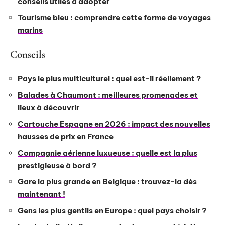
conseils utiles à adopter
Tourisme bleu : comprendre cette forme de voyages
marins
Conseils
Pays le plus multiculturel : quel est-il réellement ?
Balades à Chaumont : meilleures promenades et
lieux à découvrir
Cartouche Espagne en 2026 : impact des nouvelles
hausses de prix en France
Compagnie aérienne luxueuse : quelle est la plus
prestigieuse à bord ?
Gare la plus grande en Belgique : trouvez-la dès
maintenant !
Gens les plus gentils en Europe : quel pays choisir ?