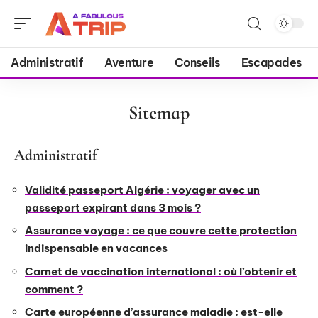
Administratif
Aventure
Conseils
Escapades
Sitemap
Administratif
Validité passeport Algérie : voyager avec un
passeport expirant dans 3 mois ?
Assurance voyage : ce que couvre cette protection
indispensable en vacances
Carnet de vaccination international : où l’obtenir et
comment ?
Carte européenne d’assurance maladie : est-elle