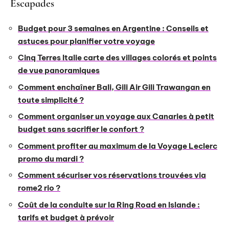
Escapades
Budget pour 3 semaines en Argentine : Conseils et
astuces pour planifier votre voyage
Cinq Terres Italie carte des villages colorés et points
de vue panoramiques
Comment enchaîner Bali, Gili Air Gili Trawangan en
toute simplicité ?
Comment organiser un voyage aux Canaries à petit
budget sans sacrifier le confort ?
Comment profiter au maximum de la Voyage Leclerc
promo du mardi ?
Comment sécuriser vos réservations trouvées via
rome2 rio ?
Coût de la conduite sur la Ring Road en Islande :
tarifs et budget à prévoir