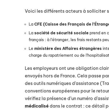
Voici les différents acteurs à solliciter 
La
CFE (Caisse des Français de l’Étrang
La
société de sécurité sociale
prend en c
français : à l’étranger, les frais restants p
Le
ministère des Affaires étrangères
inte
charge du rapatriement ou de l’hospitalisat
Les employeurs ont une obligation claire
envoyés hors de France. Cela passe par
des outils numériques d’assistance (Tra
conventions européennes pour le retour
vérifiez la présence d’un numéro d’assis
médicalisé
dans le contrat : ce détail 