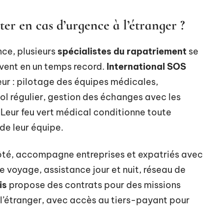
er en cas d’urgence à l’étranger ?
nce, plusieurs
spécialistes du rapatriement
se
uvent en un temps record.
International SOS
ur : pilotage des équipes médicales,
ol régulier, gestion des échanges avec les
 Leur feu vert médical conditionne toute
 de leur équipe.
côté, accompagne entreprises et expatriés avec
e voyage, assistance jour et nuit, réseau de
is
propose des contrats pour des missions
 l’étranger, avec accès au tiers-payant pour