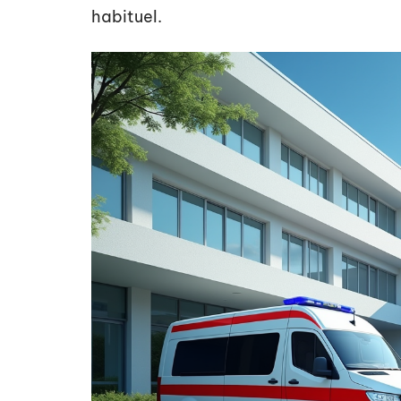
habituel.