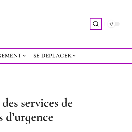
GEMENT
SE DÉPLACER
des services de
s d’urgence