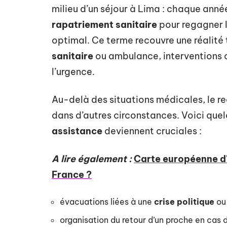
milieu d’un séjour à Lima : chaque année
rapatriement sanitaire
pour regagner l
optimal. Ce terme recouvre une réalité 
sanitaire
ou ambulance, interventions 
l’urgence.
Au-delà des situations médicales, le re
dans d’autres circonstances. Voici que
assistance
deviennent cruciales :
A lire également :
Carte européenne d'
France ?
évacuations liées à une
crise politique
ou
organisation du retour d’un proche en cas