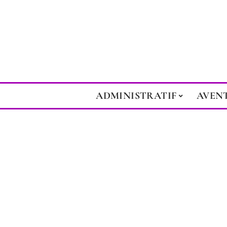
ADMINISTRATIF
AVEN