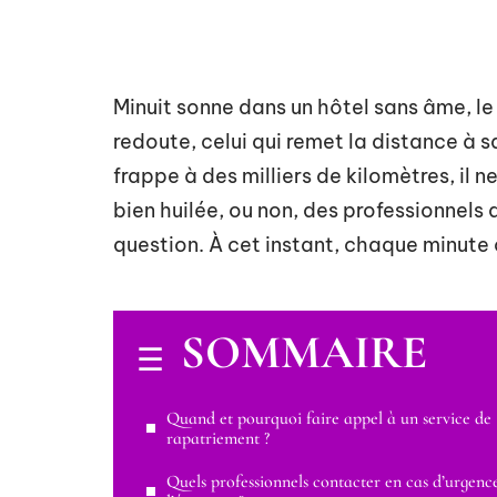
Minuit sonne dans un hôtel sans âme, le 
redoute, celui qui remet la distance à s
frappe à des milliers de kilomètres, il n
bien huilée, ou non, des professionnels
question. À cet instant, chaque minute 
SOMMAIRE
Quand et pourquoi faire appel à un service de
rapatriement ?
Quels professionnels contacter en cas d’urgenc