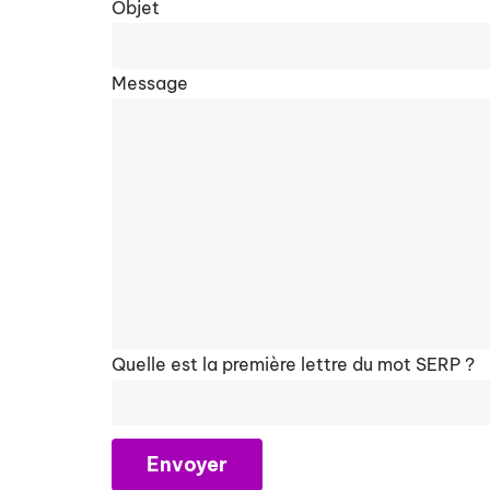
Objet
Message
Quelle est la première lettre du mot SERP ?