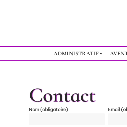
ADMINISTRATIF
AVEN
Contact
Nom (obligatoire)
Email (o