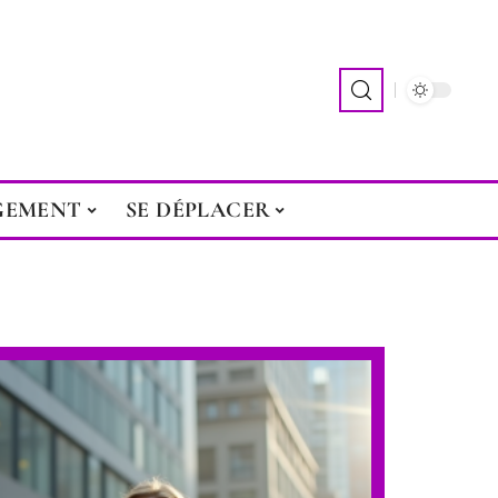
GEMENT
SE DÉPLACER