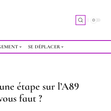
GEMENT
SE DÉPLACER
une étape sur l’A89
 vous faut ?