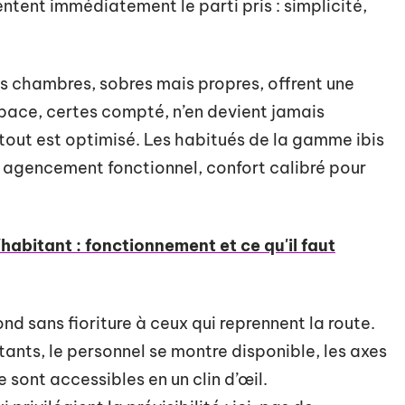
ntent immédiatement le parti pris : simplicité,
es chambres, sobres mais propres, offrent une
espace, certes compté, n’en devient jamais
tout est optimisé. Les habitués de la gamme ibis
agencement fonctionnel, confort calibré pour
habitant : fonctionnement et ce qu'il faut
ond sans fioriture à ceux qui reprennent la route.
tants, le personnel se montre disponible, les axes
 sont accessibles en un clin d’œil.