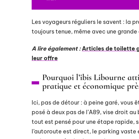
Les voyageurs réguliers le savent : la p
toujours tenue, même avec une grande 
A lire également :
Articles de toilette g
leur offre
Pourquoi l’ibis Libourne att
pratique et économique prè
Ici, pas de détour : à peine garé, vous ê
posé à deux pas de l’A89, vise droit au
tout est pensé pour une étape rapide, 
l’autoroute est direct, le parking vaste 