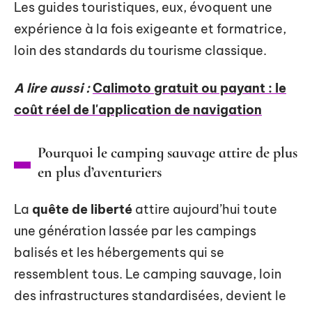
Les guides touristiques, eux, évoquent une
expérience à la fois exigeante et formatrice,
loin des standards du tourisme classique.
A lire aussi :
Calimoto gratuit ou payant : le
coût réel de l'application de navigation
Pourquoi le camping sauvage attire de plus
en plus d’aventuriers
La
quête de liberté
attire aujourd’hui toute
une génération lassée par les campings
balisés et les hébergements qui se
ressemblent tous. Le camping sauvage, loin
des infrastructures standardisées, devient le