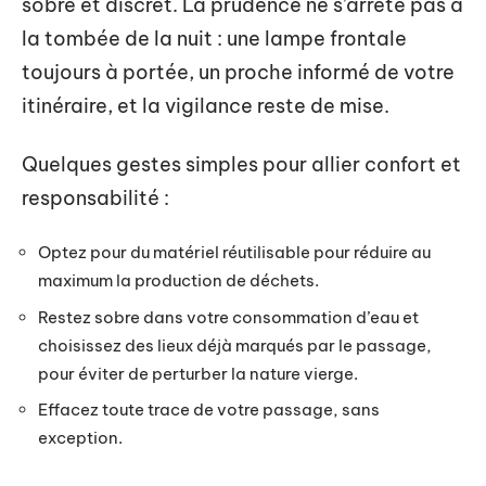
sobre et discret. La prudence ne s’arrête pas à
la tombée de la nuit : une lampe frontale
toujours à portée, un proche informé de votre
itinéraire, et la vigilance reste de mise.
Quelques gestes simples pour allier confort et
responsabilité :
Optez pour du matériel réutilisable pour réduire au
maximum la production de déchets.
Restez sobre dans votre consommation d’eau et
choisissez des lieux déjà marqués par le passage,
pour éviter de perturber la nature vierge.
Effacez toute trace de votre passage, sans
exception.