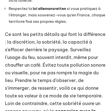
ou la toilette.
Respectez la
loi allemansretten
si vous pratiquez à
l’étranger, mais souvenez-vous qu’en France, chaque
territoire fixe ses propres règles.
Ce sont les petits détails qui font la différence
: la discrétion, la sobriété, la capacité à
s’effacer derrière le paysage. Surveillez
l’usage du feu, souvent interdit, même pour
chauffer un café. Évitez toute pollution sonore
ou visuelle, pour ne pas rompre la magie du
lieu. Prendre le temps d’observer, de
s’immerger, de ressentir, voilà ce qui donne
toute sa valeur à ce mode de vie temporaire.
Loin de contraindre, cette sobriété ouvre un