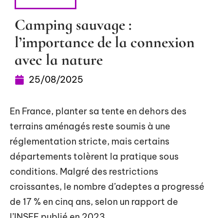
AVENTURE
Camping sauvage :
l’importance de la connexion
avec la nature
25/08/2025
En France, planter sa tente en dehors des
terrains aménagés reste soumis à une
réglementation stricte, mais certains
départements tolèrent la pratique sous
conditions. Malgré des restrictions
croissantes, le nombre d’adeptes a progressé
de 17 % en cinq ans, selon un rapport de
l’INSEE publié en 2023.