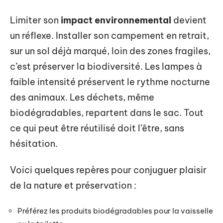
Limiter son
impact environnemental
devient
un réflexe. Installer son campement en retrait,
sur un sol déjà marqué, loin des zones fragiles,
c’est préserver la biodiversité. Les lampes à
faible intensité préservent le rythme nocturne
des animaux. Les déchets, même
biodégradables, repartent dans le sac. Tout
ce qui peut être réutilisé doit l’être, sans
hésitation.
Voici quelques repères pour conjuguer plaisir
de la nature et préservation :
Préférez les produits biodégradables pour la vaisselle