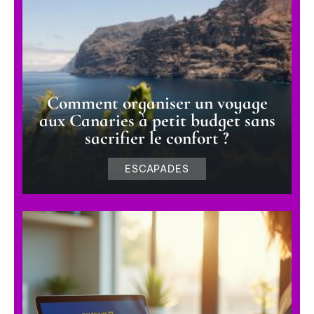
Comment organiser un voyage
aux Canaries à petit budget sans
sacrifier le confort ?
ESCAPADES