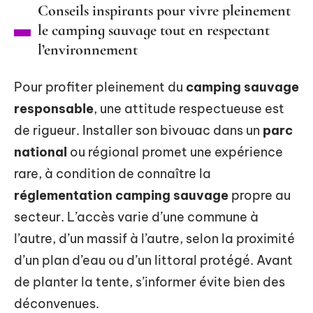
Conseils inspirants pour vivre pleinement
le camping sauvage tout en respectant
l’environnement
Pour profiter pleinement du
camping sauvage
responsable
, une attitude respectueuse est
de rigueur. Installer son bivouac dans un
parc
national
ou régional promet une expérience
rare, à condition de connaître la
réglementation camping sauvage
propre au
secteur. L’accès varie d’une commune à
l’autre, d’un massif à l’autre, selon la proximité
d’un plan d’eau ou d’un littoral protégé. Avant
de planter la tente, s’informer évite bien des
déconvenues.