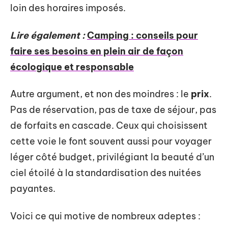
loin des horaires imposés.
Lire également :
Camping : conseils pour
faire ses besoins en plein air de façon
écologique et responsable
Autre argument, et non des moindres : le
prix
.
Pas de réservation, pas de taxe de séjour, pas
de forfaits en cascade. Ceux qui choisissent
cette voie le font souvent aussi pour voyager
léger côté budget, privilégiant la beauté d’un
ciel étoilé à la standardisation des nuitées
payantes.
Voici ce qui motive de nombreux adeptes :