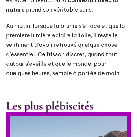
espace nouveau, où la
connexion avec la
nature
prend son véritable sens.
Au matin, lorsque la brume s’efface et que la
première lumière éclaire la toile, il reste le
sentiment d’avoir retrouvé quelque chose
d’essentiel. Ce frisson discret, quand tout
autour s’éveille et que le monde, pour
quelques heures, semble à portée de main.
Les plus plébiscités