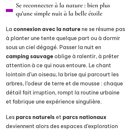
Se reconnecter à la nature : bien plus
qu’une simple nuit à la belle étoile
La
connexion avec la nature
ne se résume pas
à planter une tente quelque part ou à dormir
sous un ciel dégagé. Passer la nuit en
camping sauvage
oblige à ralentir, à prêter
attention à ce qui nous entoure. Le chant
lointain d’un oiseau, la brise qui parcourt les
arbres, l’odeur de terre et de mousse : chaque
détail fait irruption, rompt la routine urbaine
et fabrique une expérience singulière.
Les
parcs naturels
et
parcs nationaux
deviennent alors des espaces d’exploration