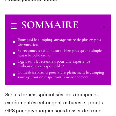
SOMMAIRE
Pourquoi le camping sauvage attire de plus en plus
d’aventuriers
Se reconnecter à la nature : bien plus qu’une simple
nuit à la belle étoile
Quels sont les essentiels pour une expérience
authentique et responsable ?
Conseils inspirants pour vivre pleinement le camping
sauvage tout en respectant l’environnement
Sur les forums spécialisés, des campeurs
expérimentés échangent astuces et points
GPS pour bivouaquer sans laisser de trace.