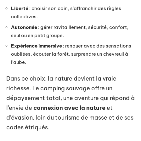
Liberté
: choisir son coin, s’affranchir des règles
collectives.
Autonomie
: gérer ravitaillement, sécurité, confort,
seul ou en petit groupe.
Expérience immersive
: renouer avec des sensations
oubliées, écouter la forêt, surprendre un chevreuil à
l’aube.
Dans ce choix, la nature devient la vraie
richesse. Le camping sauvage offre un
dépaysement total, une aventure qui répond à
l’envie de
connexion avec la nature
et
d’évasion, loin du tourisme de masse et de ses
codes étriqués.