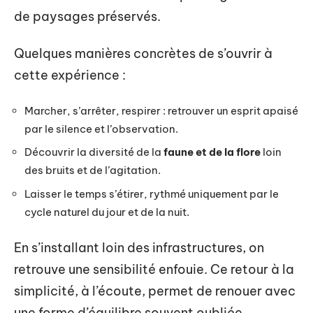
de paysages préservés.
Quelques manières concrètes de s’ouvrir à
cette expérience :
Marcher, s’arrêter, respirer : retrouver un esprit apaisé
par le silence et l’observation.
Découvrir la diversité de la
faune et de la flore
loin
des bruits et de l’agitation.
Laisser le temps s’étirer, rythmé uniquement par le
cycle naturel du jour et de la nuit.
En s’installant loin des infrastructures, on
retrouve une sensibilité enfouie. Ce retour à la
simplicité, à l’écoute, permet de renouer avec
une forme d’équilibre souvent oubliée.