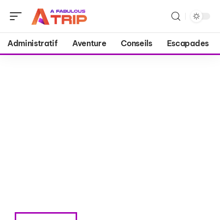
Administratif
Aventure
Conseils
Escapades