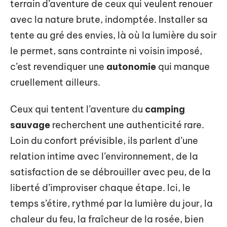
terrain d’aventure de ceux qui veulent renouer
avec la nature brute, indomptée. Installer sa
tente au gré des envies, là où la lumière du soir
le permet, sans contrainte ni voisin imposé,
c’est revendiquer une
autonomie
qui manque
cruellement ailleurs.
Ceux qui tentent l’aventure du
camping
sauvage
recherchent une authenticité rare.
Loin du confort prévisible, ils parlent d’une
relation intime avec l’environnement, de la
satisfaction de se débrouiller avec peu, de la
liberté d’improviser chaque étape. Ici, le
temps s’étire, rythmé par la lumière du jour, la
chaleur du feu, la fraîcheur de la rosée, bien