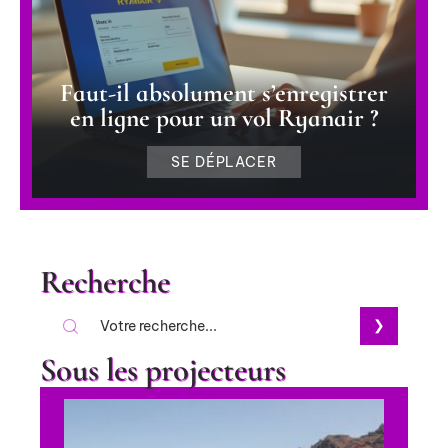
Faut-il absolument s’enregistrer
en ligne pour un vol Ryanair ?
SE DÉPLACER
Recherche
Sous les projecteurs