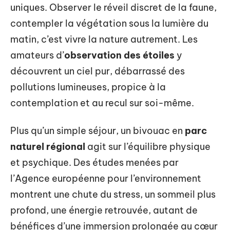
uniques. Observer le réveil discret de la faune,
contempler la végétation sous la lumière du
matin, c’est vivre la nature autrement. Les
amateurs d’
observation des étoiles
y
découvrent un ciel pur, débarrassé des
pollutions lumineuses, propice à la
contemplation et au recul sur soi-même.
Plus qu’un simple séjour, un bivouac en
parc
naturel régional
agit sur l’équilibre physique
et psychique. Des études menées par
l’Agence européenne pour l’environnement
montrent une chute du stress, un sommeil plus
profond, une énergie retrouvée, autant de
bénéfices d’une immersion prolongée au cœur