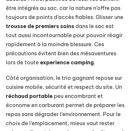
être intégrés au sac, car la nature n’offre pas
toujours de points d’accès fiables. Glisser une
trousse de premiers soins
dans le sac est
tout aussi incontournable pour pouvoir réagir
rapidement à la moindre blessure. Ces
précautions évitent bien des mésaventures
lors de toute
experience camping
.
Côté organisation, le trio gagnant repose sur
cuisine mobile, sécurité et respect du site. Un
réchaud portable
peu encombrant et
économe en carburant permet de préparer les
repas sans dégrader l’environnement. Pour le
choix de l’emplacement, mieux vaut rester