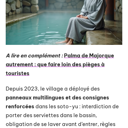
A lire en complément :
Palma de Majorque
autrement : que faire loin des pièges à
touristes
Depuis 2023, le village a déployé des
panneaux multilingues et des consignes
renforcées
dans les soto-yu : interdiction de
porter des serviettes dans le bassin,
obligation de se laver avant d’entrer, règles