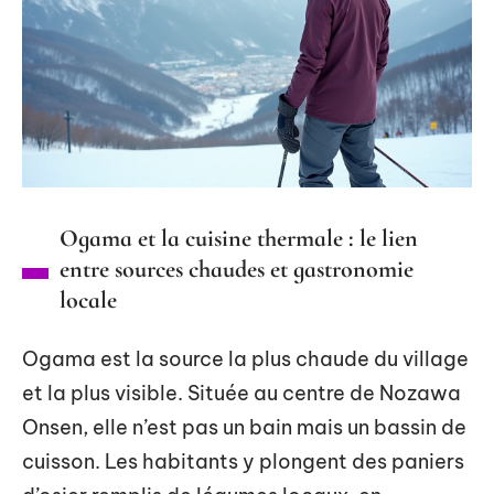
Ogama et la cuisine thermale : le lien
entre sources chaudes et gastronomie
locale
Ogama est la source la plus chaude du village
et la plus visible. Située au centre de Nozawa
Onsen, elle n’est pas un bain mais un bassin de
cuisson. Les habitants y plongent des paniers