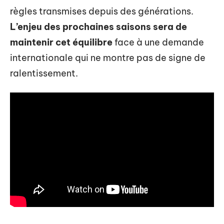
règles transmises depuis des générations.
L’enjeu des prochaines saisons sera de
maintenir cet équilibre
face à une demande
internationale qui ne montre pas de signe de
ralentissement.