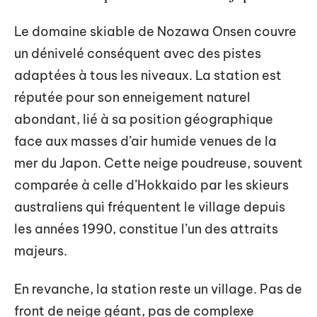
Le domaine skiable de Nozawa Onsen couvre
un dénivelé conséquent avec des pistes
adaptées à tous les niveaux. La station est
réputée pour son enneigement naturel
abondant, lié à sa position géographique
face aux masses d’air humide venues de la
mer du Japon. Cette neige poudreuse, souvent
comparée à celle d’Hokkaido par les skieurs
australiens qui fréquentent le village depuis
les années 1990, constitue l’un des attraits
majeurs.
En revanche, la station reste un village. Pas de
front de neige géant, pas de complexe