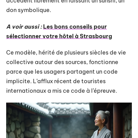
accèdent librement en laissant un sunshi, un
don symbolique.
A voir aussi :
Les bons conseils pour
sélectionner votre hôtel à Strasbourg
Ce modèle, hérité de plusieurs siècles de vie
collective autour des sources, fonctionne
parce que les usagers partagent un code
implicite. L’afflux récent de touristes
internationaux a mis ce code à l’épreuve.