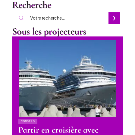
Recherche
Sous les projecteurs
CONSEILS
Partir en croisière avec