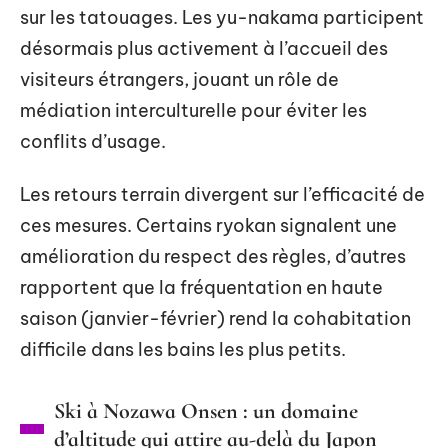
sur les tatouages. Les yu-nakama participent
désormais plus activement à l’accueil des
visiteurs étrangers, jouant un rôle de
médiation interculturelle pour éviter les
conflits d’usage.
Les retours terrain divergent sur l’efficacité de
ces mesures. Certains ryokan signalent une
amélioration du respect des règles, d’autres
rapportent que la fréquentation en haute
saison (janvier-février) rend la cohabitation
difficile dans les bains les plus petits.
Ski à Nozawa Onsen : un domaine
d’altitude qui attire au-delà du Japon