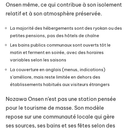
Onsen même, ce qui contribue à son isolement
relatif et à son atmosphère préservée.
La majorité des hébergements sont des ryokan ou des
petites pensions, pas des hôtels de chaîne
Les bains publics communaux sont ouverts tôt le
matin et ferment en soirée, avec des horaires
variables selon les saisons
La couverture en anglais (menus, indications)
s’améliore, mais reste limitée en dehors des
établissements habitués aux visiteurs étrangers
Nozawa Onsen n’est pas une station pensée
pour le tourisme de masse. Son modèle
repose sur une communauté locale qui gère
ses sources, ses bains et ses fêtes selon des