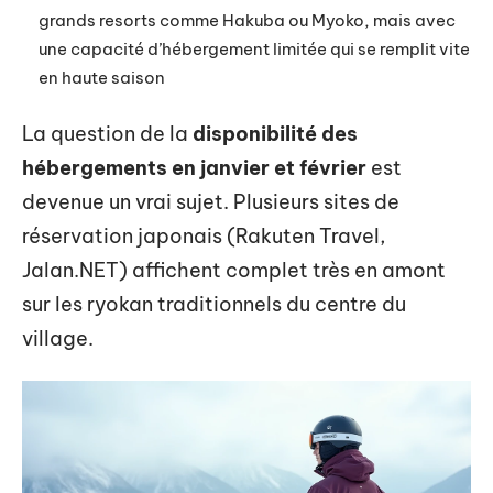
grands resorts comme Hakuba ou Myoko, mais avec
une capacité d’hébergement limitée qui se remplit vite
en haute saison
La question de la
disponibilité des
hébergements en janvier et février
est
devenue un vrai sujet. Plusieurs sites de
réservation japonais (Rakuten Travel,
Jalan.NET) affichent complet très en amont
sur les ryokan traditionnels du centre du
village.