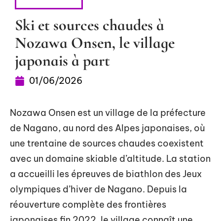
ESCAPADES
Ski et sources chaudes à
Nozawa Onsen, le village
japonais à part
01/06/2026
Nozawa Onsen est un village de la préfecture
de Nagano, au nord des Alpes japonaises, où
une trentaine de sources chaudes coexistent
avec un domaine skiable d’altitude. La station
a accueilli les épreuves de biathlon des Jeux
olympiques d’hiver de Nagano. Depuis la
réouverture complète des frontières
japonaises fin 2022, le village connaît une