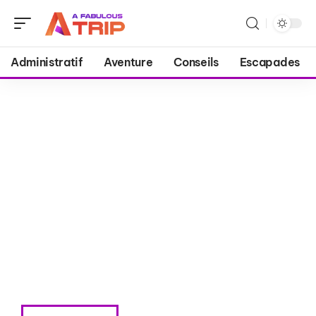
Administratif
Aventure
Conseils
Escapades