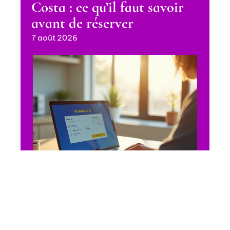
Costa : ce qu’il faut savoir
avant de réserver
7 août 2026
SE DÉPLACER
Faut-il absolument
s’enregistrer en ligne pour