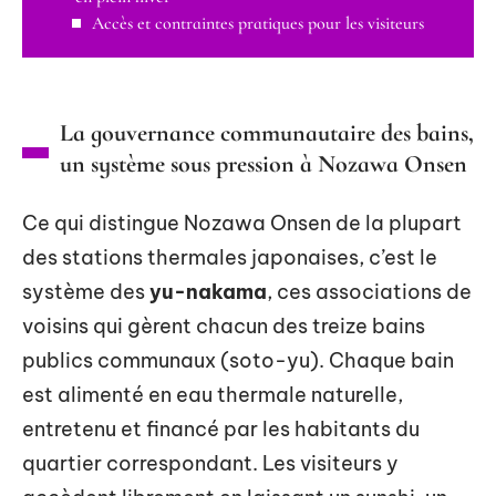
Accès et contraintes pratiques pour les visiteurs
La gouvernance communautaire des bains,
un système sous pression à Nozawa Onsen
Ce qui distingue Nozawa Onsen de la plupart
des stations thermales japonaises, c’est le
système des
yu-nakama
, ces associations de
voisins qui gèrent chacun des treize bains
publics communaux (soto-yu). Chaque bain
est alimenté en eau thermale naturelle,
entretenu et financé par les habitants du
quartier correspondant. Les visiteurs y