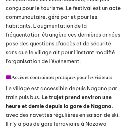
conçu pour le tourisme. Le festival est un acte
communautaire, géré par et pour les
habitants. L’augmentation de la
fréquentation étrangère ces dernières années
pose des questions d’accès et de sécurité,
sans que le village ait pour l’instant modifié
l’organisation de l’événement.
Accès et contraintes pratiques pour les visiteurs
Le village est accessible depuis Nagano par
train puis bus.
Le trajet prend environ une
heure et demie depuis la gare de Nagano
,
avec des navettes régulières en saison de ski.
Il n’y a pas de gare ferroviaire à Nozawa