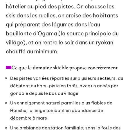
hôtelier au pied des pistes. On chausse les
skis dans les ruelles, on croise des habitants
qui préparent des légumes dans l’eau
bouillante d’Ogama (la source principale du
village), et on rentre le soir dans un ryokan
chauffé au minimum.
Ce que le domaine skiable propose concrètement
Des pistes variées réparties sur plusieurs secteurs, du
débutant au hors-piste en forêt, avec un accès par
gondole depuis le bas du village
Un enneigement naturel parmi les plus fiables de
Honshu, la neige tombant en abondance de
décembre à mars
Une ambiance de station familiale, sans la foule des