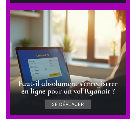
Faut-il absolument s’enregistrer
en ligne pour un vol Ryanair ?
SE DÉPLACER