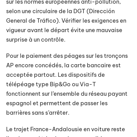
sur les normes européennes anti-pollution,
selon une circulaire de la DGT (Dirección
General de Tráfico). Vérifier les exigences en
vigueur avant le départ évite une mauvaise
surprise à un contrôle.
Pour le paiement des péages sur les tronçons
AP encore concédés, la carte bancaire est
acceptée partout. Les dispositifs de
télépéage type Bip&Go ou Via-T
fonctionnent sur l’ensemble du réseau payant
espagnol et permettent de passer les
barrières sans s’arrêter.
Le trajet France-Andalousie en voiture reste