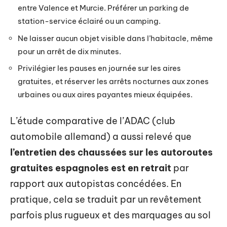
entre Valence et Murcie. Préférer un parking de
station-service éclairé ou un camping.
Ne laisser aucun objet visible dans l’habitacle, même
pour un arrêt de dix minutes.
Privilégier les pauses en journée sur les aires
gratuites, et réserver les arrêts nocturnes aux zones
urbaines ou aux aires payantes mieux équipées.
L’étude comparative de l’ADAC (club
automobile allemand) a aussi relevé que
l’entretien des chaussées sur les autoroutes
gratuites espagnoles est en retrait
par
rapport aux autopistas concédées. En
pratique, cela se traduit par un revêtement
parfois plus rugueux et des marquages au sol