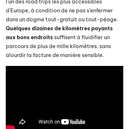
l’un des road trips les plus accessibles
d’Europe, à condition de ne pas s’enfermer
dans un dogme tout-gratuit ou tout-péage.
Quelques dizaines de kilomètres payants
aux bons endroits
suffisent à fluidifier un
parcours de plus de mille kilomètres, sans
alourdir la facture de manière sensible.