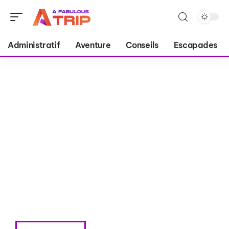
Administratif
Aventure
Conseils
Escapades