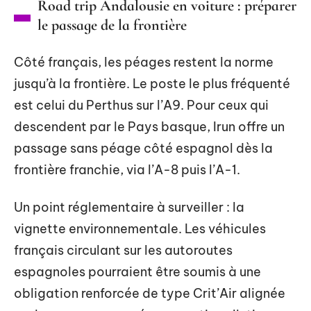
Road trip Andalousie en voiture : préparer
le passage de la frontière
Côté français, les péages restent la norme
jusqu’à la frontière. Le poste le plus fréquenté
est celui du Perthus sur l’A9. Pour ceux qui
descendent par le Pays basque, Irun offre un
passage sans péage côté espagnol dès la
frontière franchie, via l’A-8 puis l’A-1.
Un point réglementaire à surveiller : la
vignette environnementale. Les véhicules
français circulant sur les autoroutes
espagnoles pourraient être soumis à une
obligation renforcée de type Crit’Air alignée