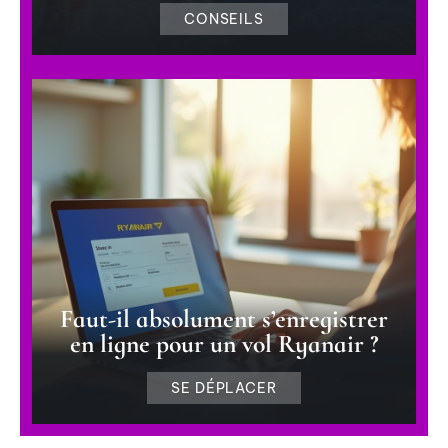
CONSEILS
Faut-il absolument s’enregistrer
en ligne pour un vol Ryanair ?
SE DÉPLACER