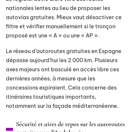
nationales lentes au lieu de proposer les
autovías gratuites. Mieux vaut désactiver ce
filtre et vérifier manuellement si le tronçon
proposé est une « A » ou une « AP ».
Le réseau d’autoroutes gratuites en Espagne
dépasse aujourd’hui les 2 000 km. Plusieurs
axes majeurs ont basculé en accès libre ces
dernières années, à mesure que les
concessions expiraient. Cela concerne des
itinéraires touristiques importants,
notamment sur la façade méditerranéenne.
Sécurité et aires de repos sur les autoroutes