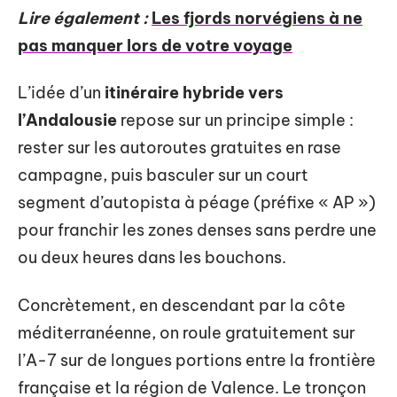
Lire également :
Les fjords norvégiens à ne
pas manquer lors de votre voyage
L’idée d’un
itinéraire hybride vers
l’Andalousie
repose sur un principe simple :
rester sur les autoroutes gratuites en rase
campagne, puis basculer sur un court
segment d’autopista à péage (préfixe « AP »)
pour franchir les zones denses sans perdre une
ou deux heures dans les bouchons.
Concrètement, en descendant par la côte
méditerranéenne, on roule gratuitement sur
l’A-7 sur de longues portions entre la frontière
française et la région de Valence. Le tronçon