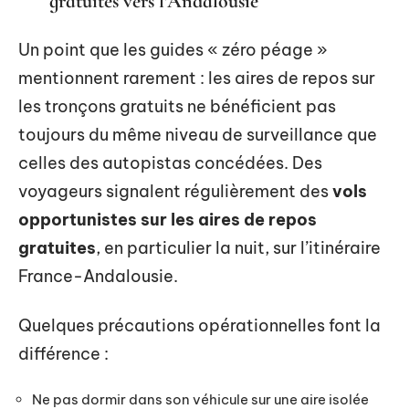
gratuites vers l’Andalousie
Un point que les guides « zéro péage »
mentionnent rarement : les aires de repos sur
les tronçons gratuits ne bénéficient pas
toujours du même niveau de surveillance que
celles des autopistas concédées. Des
voyageurs signalent régulièrement des
vols
opportunistes sur les aires de repos
gratuites
, en particulier la nuit, sur l’itinéraire
France-Andalousie.
Quelques précautions opérationnelles font la
différence :
Ne pas dormir dans son véhicule sur une aire isolée