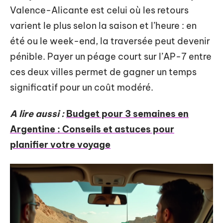
Valence-Alicante est celui où les retours
varient le plus selon la saison et l’heure : en
été ou le week-end, la traversée peut devenir
pénible. Payer un péage court sur l’AP-7 entre
ces deux villes permet de gagner un temps
significatif pour un coût modéré.
A lire aussi :
Budget pour 3 semaines en
Argentine : Conseils et astuces pour
planifier votre voyage