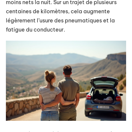
moins nets la nuit. Sur un trajet de plusieurs
centaines de kilomètres, cela augmente
légèrement l’usure des pneumatiques et la
fatigue du conducteur.