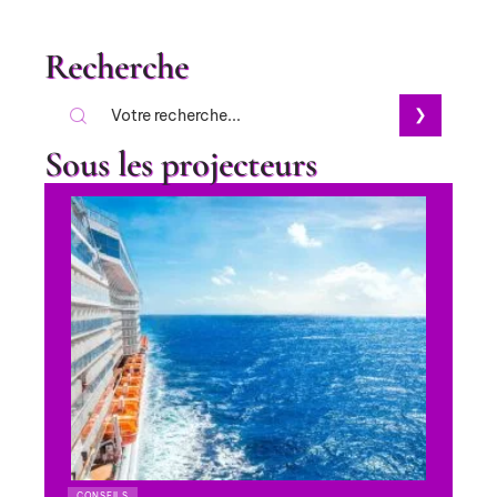
Recherche
Sous les projecteurs
CONSEILS