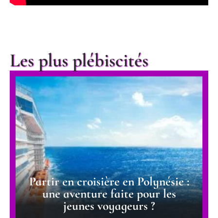
Les plus plébiscités
Partir en croisière en Polynésie :
une aventure faite pour les
jeunes voyageurs ?