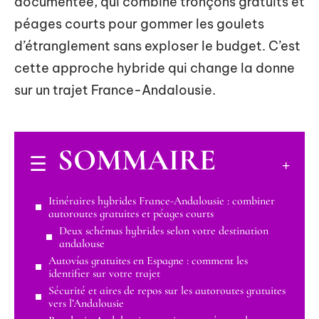
documentée, qui combine tronçons gratuits et
péages courts pour gommer les goulets
d’étranglement sans exploser le budget. C’est
cette approche hybride qui change la donne
sur un trajet France-Andalousie.
SOMMAIRE
Itinéraires hybrides France-Andalousie : combiner
autoroutes gratuites et péages courts
Deux schémas hybrides selon votre destination
andalouse
Autovías gratuites en Espagne : comment les
identifier sur votre trajet
Sécurité et aires de repos sur les autoroutes gratuites
vers l’Andalousie