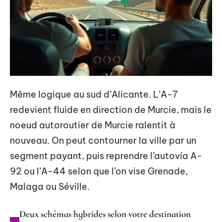
Même logique au sud d’Alicante. L’A-7
redevient fluide en direction de Murcie, mais le
noeud autoroutier de Murcie ralentit à
nouveau. On peut contourner la ville par un
segment payant, puis reprendre l’autovía A-
92 ou l’A-44 selon que l’on vise Grenade,
Malaga ou Séville.
Deux schémas hybrides selon votre destination