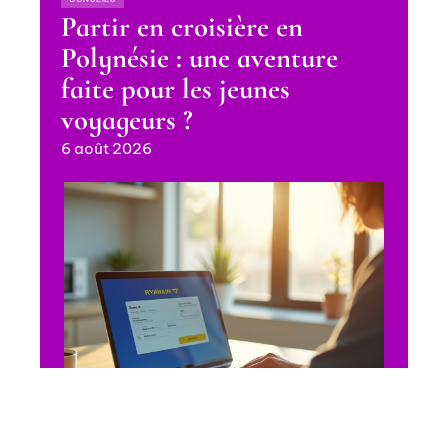
Partir en croisière en
Polynésie : une aventure
faite pour les jeunes
voyageurs ?
6 août 2026