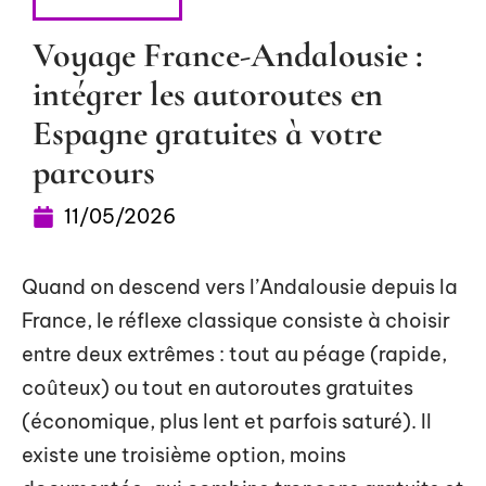
ESCAPADES
Voyage France-Andalousie :
intégrer les autoroutes en
Espagne gratuites à votre
parcours
11/05/2026
Quand on descend vers l’Andalousie depuis la
France, le réflexe classique consiste à choisir
entre deux extrêmes : tout au péage (rapide,
coûteux) ou tout en autoroutes gratuites
(économique, plus lent et parfois saturé). Il
existe une troisième option, moins