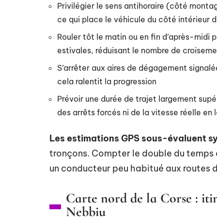
Privilégier le sens antihoraire (côté mont
ce qui place le véhicule du côté intérieur 
Rouler tôt le matin ou en fin d’après-midi p
estivales, réduisant le nombre de croiseme
S’arrêter aux aires de dégagement signalé
cela ralentit la progression
Prévoir une durée de trajet largement sup
des arrêts forcés ni de la vitesse réelle en 
Les estimations GPS sous-évaluent s
tronçons. Compter le double du temps 
un conducteur peu habitué aux routes d
Carte nord de la Corse : iti
Nebbiu