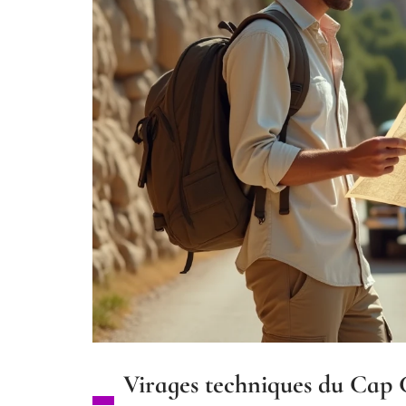
Virages techniques du Cap Co