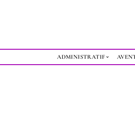
ADMINISTRATIF
AVEN