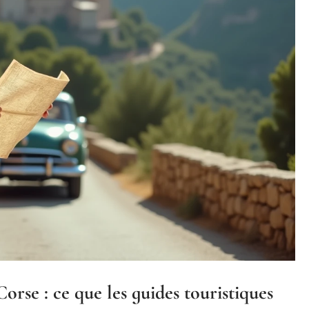
rse : ce que les guides touristiques