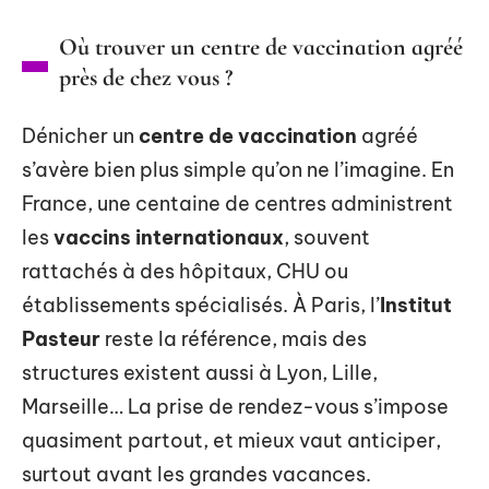
Où trouver un centre de vaccination agréé
près de chez vous ?
Dénicher un
centre de vaccination
agréé
s’avère bien plus simple qu’on ne l’imagine. En
France, une centaine de centres administrent
les
vaccins internationaux
, souvent
rattachés à des hôpitaux, CHU ou
établissements spécialisés. À Paris, l’
Institut
Pasteur
reste la référence, mais des
structures existent aussi à Lyon, Lille,
Marseille… La prise de rendez-vous s’impose
quasiment partout, et mieux vaut anticiper,
surtout avant les grandes vacances.