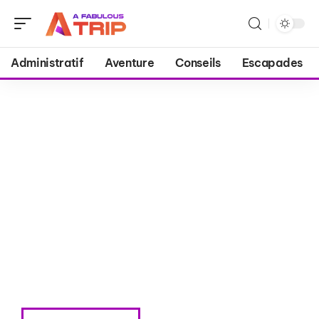
Administratif
Aventure
Conseils
Escapades