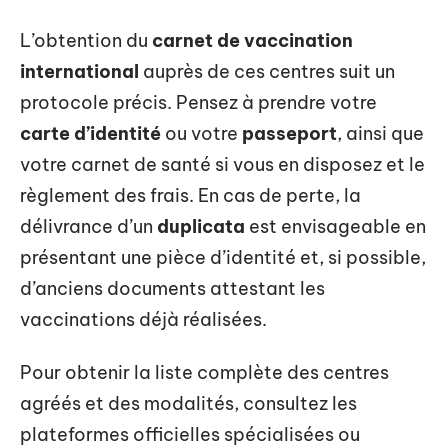
L’obtention du
carnet de vaccination
international
auprès de ces centres suit un
protocole précis. Pensez à prendre votre
carte d’identité
ou votre
passeport
, ainsi que
votre carnet de santé si vous en disposez et le
règlement des frais. En cas de perte, la
délivrance d’un
duplicata
est envisageable en
présentant une pièce d’identité et, si possible,
d’anciens documents attestant les
vaccinations déjà réalisées.
Pour obtenir la liste complète des centres
agréés et des modalités, consultez les
plateformes officielles spécialisées ou