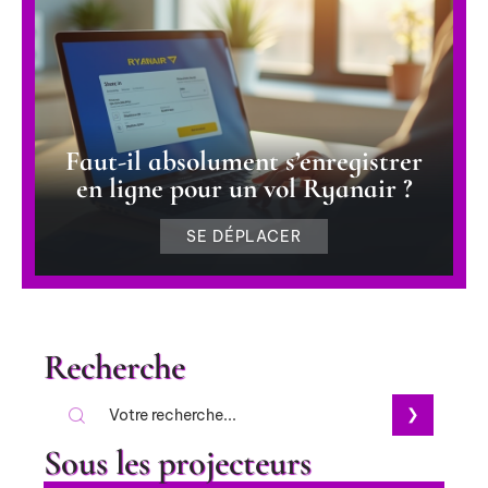
Faut-il absolument s’enregistrer
en ligne pour un vol Ryanair ?
SE DÉPLACER
Recherche
Sous les projecteurs