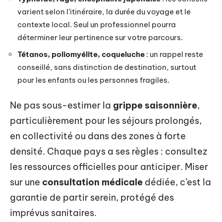
varient selon l’itinéraire, la durée du voyage et le
contexte local. Seul un professionnel pourra
déterminer leur pertinence sur votre parcours.
Tétanos, poliomyélite, coqueluche
: un rappel reste
conseillé, sans distinction de destination, surtout
pour les enfants ou les personnes fragiles.
Ne pas sous-estimer la
grippe saisonnière
,
particulièrement pour les séjours prolongés,
en collectivité ou dans des zones à forte
densité. Chaque pays a ses règles : consultez
les ressources officielles pour anticiper. Miser
sur une
consultation médicale
dédiée, c’est la
garantie de partir serein, protégé des
imprévus sanitaires.