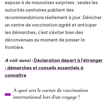
expose à de mauvaises surprises : seules les
autorités sanitaires publient des
recommandations réellement à jour. Dénicher
un centre de vaccination agréé et anticiper
les démarches, c’est s’éviter bien des
déconvenues au moment de passer la
frontière.
A voir aussi :
Déclaration départ à l'étranger
: démarches et conseils essentiels à
connaître
À quoi sert le carnet de vaccination
international lors d’un voyage ?