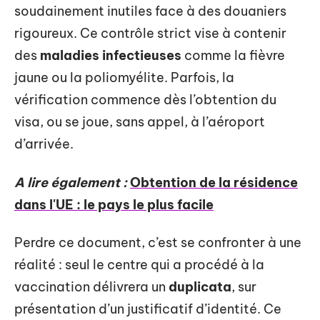
soudainement inutiles face à des douaniers
rigoureux. Ce contrôle strict vise à contenir
des
maladies infectieuses
comme la fièvre
jaune ou la poliomyélite. Parfois, la
vérification commence dès l’obtention du
visa, ou se joue, sans appel, à l’aéroport
d’arrivée.
A lire également :
Obtention de la résidence
dans l'UE : le pays le plus facile
Perdre ce document, c’est se confronter à une
réalité : seul le centre qui a procédé à la
vaccination délivrera un
duplicata
, sur
présentation d’un justificatif d’identité. Ce