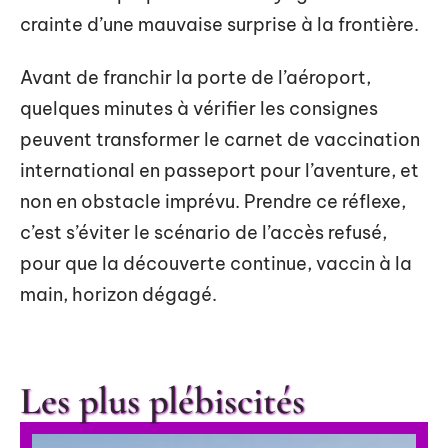
crainte d’une mauvaise surprise à la frontière.
Avant de franchir la porte de l’aéroport,
quelques minutes à vérifier les consignes
peuvent transformer le carnet de vaccination
international en passeport pour l’aventure, et
non en obstacle imprévu. Prendre ce réflexe,
c’est s’éviter le scénario de l’accès refusé,
pour que la découverte continue, vaccin à la
main, horizon dégagé.
Les plus plébiscités