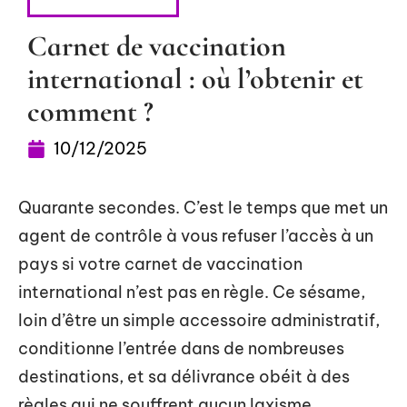
ADMINISTRATIF
Carnet de vaccination
international : où l’obtenir et
comment ?
10/12/2025
Quarante secondes. C’est le temps que met un
agent de contrôle à vous refuser l’accès à un
pays si votre carnet de vaccination
international n’est pas en règle. Ce sésame,
loin d’être un simple accessoire administratif,
conditionne l’entrée dans de nombreuses
destinations, et sa délivrance obéit à des
règles qui ne souffrent aucun laxisme.