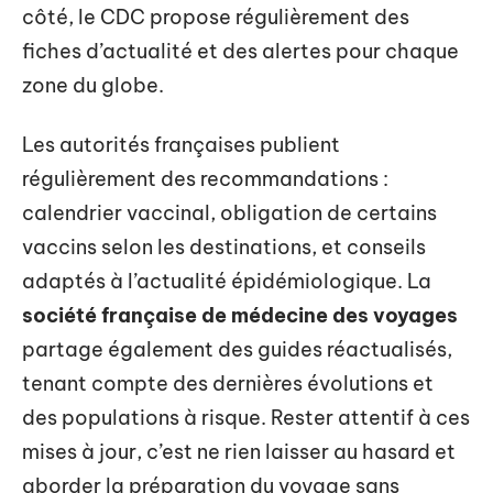
côté, le CDC propose régulièrement des
fiches d’actualité et des alertes pour chaque
zone du globe.
Les autorités françaises publient
régulièrement des recommandations :
calendrier vaccinal, obligation de certains
vaccins selon les destinations, et conseils
adaptés à l’actualité épidémiologique. La
société française de médecine des voyages
partage également des guides réactualisés,
tenant compte des dernières évolutions et
des populations à risque. Rester attentif à ces
mises à jour, c’est ne rien laisser au hasard et
aborder la préparation du voyage sans