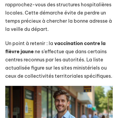
rapprochez-vous des structures hospitalières
locales. Cette démarche évite de perdre un
temps précieux à chercher la bonne adresse à
la veille du départ.
Un point à retenir : la
vaccination contre la
fièvre jaune
ne s’effectue que dans certains
centres reconnus par les autorités. La liste
actualisée figure sur les sites ministériels ou
ceux de collectivités territoriales spécifiques.