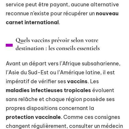
service peut être payant, aucune alternative
reconnue n’existe pour récupérer un
nouveau
carnet international
.
Quels vaccins prévoir selon votre
destination : les conseils essentiels
Avant un départ vers l’Afrique subsaharienne,
l’Asie du Sud-Est ou l’Amérique latine, il est
impératif de vérifier ses
vaccins
. Les
maladies infectieuses tropicales
évoluent
sans relâche et chaque région possède ses
propres dispositions concernant la
protection vaccinale
. Comme ces consignes
changent régulièrement, consulter un médecin