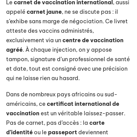
Le
carnet de vaccination international
, aussi
appelé
carnet jaune
, ne se discute pas : il
s’exhibe sans marge de négociation. Ce livret
atteste des vaccins administrés,
exclusivement via un
centre de vaccination
agréé
. À chaque injection, on y appose
tampon, signature d’un professionnel de santé
et date, tout est consigné avec une précision
qui ne laisse rien au hasard.
Dans de nombreux pays africains ou sud-
américains, ce
certificat international de
vaccination
est un véritable laissez-passer.
Pas de carnet, pas d’accès : la
carte
d’identité
ou le
passeport
deviennent