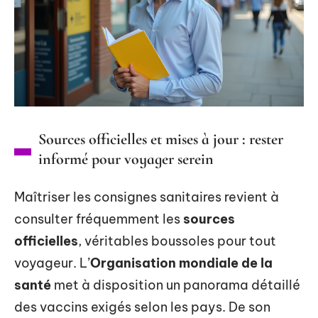
Sources officielles et mises à jour : rester
informé pour voyager serein
Maîtriser les consignes sanitaires revient à
consulter fréquemment les
sources
officielles
, véritables boussoles pour tout
voyageur. L’
Organisation mondiale de la
santé
met à disposition un panorama détaillé
des vaccins exigés selon les pays. De son