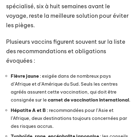
spécialisé, six à huit semaines avant le
voyage, reste la meilleure solution pour éviter
les pièges.
Plusieurs vaccins figurent souvent sur la liste
des recommandations et obligations
évoquées :
Fièvre jaune
: exigée dans de nombreux pays
d’Afrique et d’Amérique du Sud. Seuls les centres
agréés assurent cette vaccination, qui doit être
consignée sur le
carnet de vaccination international
.
Hépatite A et B
: recommandées pour l’Asie et
l’Afrique, deux destinations toujours concernées par
des risques accrus.
Typhoïde, rage, encéphalite japonaise
: les conseils