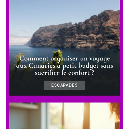
Comment organiser un voyage
aux Canaries à petit budget sans
sacrifier le confort ?
ESCAPADES