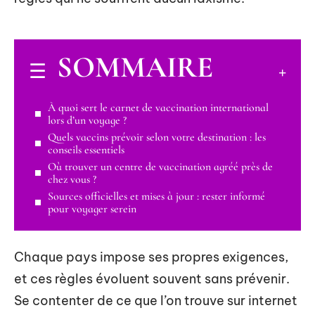
SOMMAIRE
À quoi sert le carnet de vaccination international
lors d’un voyage ?
Quels vaccins prévoir selon votre destination : les
conseils essentiels
Où trouver un centre de vaccination agréé près de
chez vous ?
Sources officielles et mises à jour : rester informé
pour voyager serein
Chaque pays impose ses propres exigences,
et ces règles évoluent souvent sans prévenir.
Se contenter de ce que l’on trouve sur internet