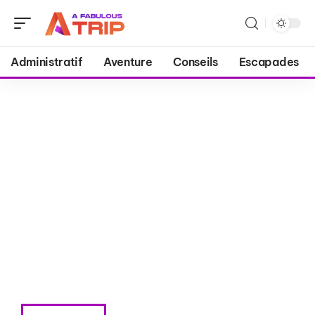
Administratif
Aventure
Conseils
Escapades