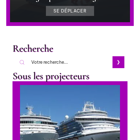
SE DÉPLACER
Recherche
Sous les projecteurs