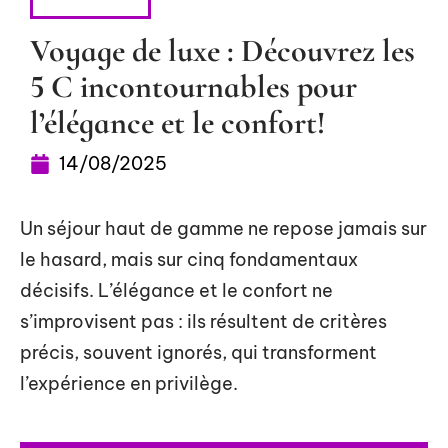
CONSEILS
Voyage de luxe : Découvrez les
5 C incontournables pour
l’élégance et le confort!
14/08/2025
Un séjour haut de gamme ne repose jamais sur
le hasard, mais sur cinq fondamentaux
décisifs. L’élégance et le confort ne
s’improvisent pas : ils résultent de critères
précis, souvent ignorés, qui transforment
l’expérience en privilège.