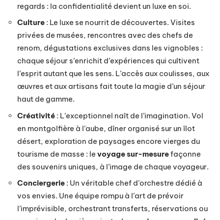
regards : la confidentialité devient un luxe en soi.
Culture
: Le luxe se nourrit de découvertes. Visites
privées de musées, rencontres avec des chefs de
renom, dégustations exclusives dans les vignobles :
chaque séjour s’enrichit d’expériences qui cultivent
l’esprit autant que les sens. L’accès aux coulisses, aux
œuvres et aux artisans fait toute la magie d’un séjour
haut de gamme.
Créativité
: L’exceptionnel naît de l’imagination. Vol
en montgolfière à l’aube, dîner organisé sur un îlot
désert, exploration de paysages encore vierges du
tourisme de masse : le
voyage sur-mesure
façonne
des souvenirs uniques, à l’image de chaque voyageur.
Conciergerie
: Un véritable chef d’orchestre dédié à
vos envies. Une équipe rompu à l’art de prévoir
l’imprévisible, orchestrant transferts, réservations ou