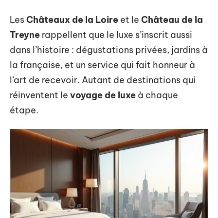
Les
Châteaux de la Loire
et le
Château de la
Treyne
rappellent que le luxe s’inscrit aussi
dans l’histoire : dégustations privées, jardins à
la française, et un service qui fait honneur à
l’art de recevoir. Autant de destinations qui
réinventent le
voyage de luxe
à chaque
étape.