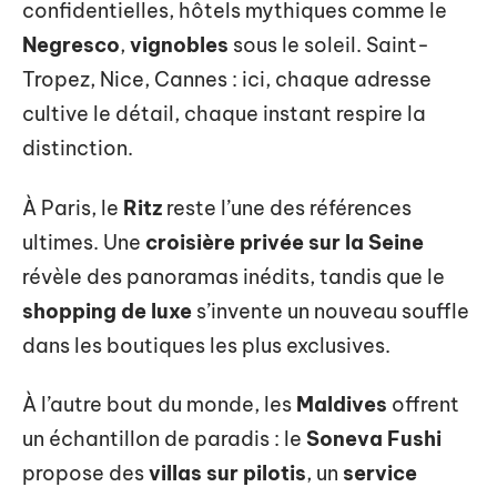
confidentielles, hôtels mythiques comme le
Negresco
,
vignobles
sous le soleil. Saint-
Tropez, Nice, Cannes : ici, chaque adresse
cultive le détail, chaque instant respire la
distinction.
À Paris, le
Ritz
reste l’une des références
ultimes. Une
croisière privée sur la Seine
révèle des panoramas inédits, tandis que le
shopping de luxe
s’invente un nouveau souffle
dans les boutiques les plus exclusives.
À l’autre bout du monde, les
Maldives
offrent
un échantillon de paradis : le
Soneva Fushi
propose des
villas sur pilotis
, un
service