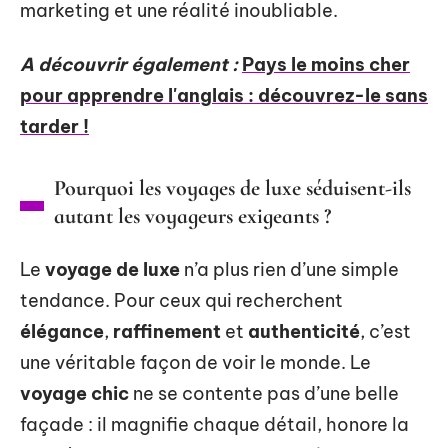
marketing et une réalité inoubliable.
A découvrir également :
Pays le moins cher
pour apprendre l'anglais : découvrez-le sans
tarder !
Pourquoi les voyages de luxe séduisent-ils
autant les voyageurs exigeants ?
Le
voyage de luxe
n’a plus rien d’une simple
tendance. Pour ceux qui recherchent
élégance
,
raffinement
et
authenticité
, c’est
une véritable façon de voir le monde. Le
voyage chic
ne se contente pas d’une belle
façade : il magnifie chaque détail, honore la