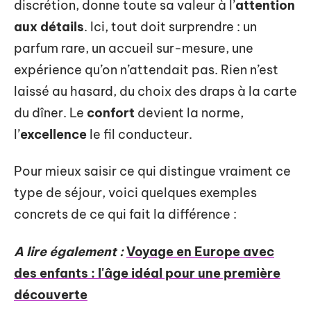
discrétion, donne toute sa valeur à l’
attention
aux détails
. Ici, tout doit surprendre : un
parfum rare, un accueil sur-mesure, une
expérience qu’on n’attendait pas. Rien n’est
laissé au hasard, du choix des draps à la carte
du dîner. Le
confort
devient la norme,
l’
excellence
le fil conducteur.
Pour mieux saisir ce qui distingue vraiment ce
type de séjour, voici quelques exemples
concrets de ce qui fait la différence :
A lire également :
Voyage en Europe avec
des enfants : l'âge idéal pour une première
découverte