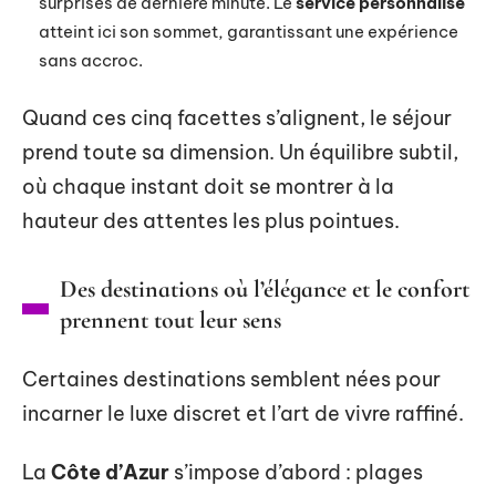
surprises de dernière minute. Le
service personnalisé
atteint ici son sommet, garantissant une expérience
sans accroc.
Quand ces cinq facettes s’alignent, le séjour
prend toute sa dimension. Un équilibre subtil,
où chaque instant doit se montrer à la
hauteur des attentes les plus pointues.
Des destinations où l’élégance et le confort
prennent tout leur sens
Certaines destinations semblent nées pour
incarner le luxe discret et l’art de vivre raffiné.
La
Côte d’Azur
s’impose d’abord : plages