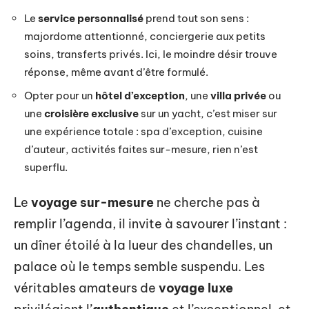
Le
service personnalisé
prend tout son sens :
majordome attentionné, conciergerie aux petits
soins, transferts privés. Ici, le moindre désir trouve
réponse, même avant d’être formulé.
Opter pour un
hôtel d’exception
, une
villa privée
ou
une
croisière exclusive
sur un yacht, c’est miser sur
une expérience totale : spa d’exception, cuisine
d’auteur, activités faites sur-mesure, rien n’est
superflu.
Le
voyage sur-mesure
ne cherche pas à
remplir l’agenda, il invite à savourer l’instant :
un dîner étoilé à la lueur des chandelles, un
palace où le temps semble suspendu. Les
véritables amateurs de
voyage luxe