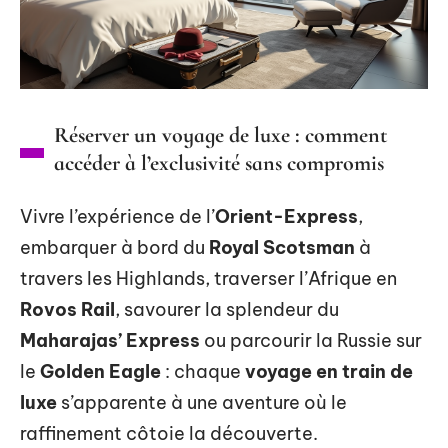
Réserver un voyage de luxe : comment
accéder à l’exclusivité sans compromis
Vivre l’expérience de l’
Orient-Express
,
embarquer à bord du
Royal Scotsman
à
travers les Highlands, traverser l’Afrique en
Rovos Rail
, savourer la splendeur du
Maharajas’ Express
ou parcourir la Russie sur
le
Golden Eagle
: chaque
voyage en train de
luxe
s’apparente à une aventure où le
raffinement côtoie la découverte.