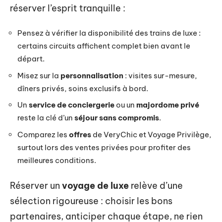
réserver l’esprit tranquille :
Pensez à vérifier la disponibilité des trains de luxe :
certains circuits affichent complet bien avant le
départ.
Misez sur la
personnalisation
: visites sur-mesure,
dîners privés, soins exclusifs à bord.
Un
service de conciergerie
ou un
majordome privé
reste la clé d’un
séjour sans compromis
.
Comparez les
offres
de VeryChic et Voyage Privilège,
surtout lors des ventes privées pour profiter des
meilleures conditions.
Réserver un
voyage de luxe
relève d’une
sélection rigoureuse : choisir les bons
partenaires, anticiper chaque étape, ne rien