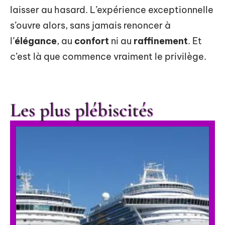
laisser au hasard. L’expérience exceptionnelle
s’ouvre alors, sans jamais renoncer à
l’
élégance
, au
confort
ni au
raffinement
. Et
c’est là que commence vraiment le privilège.
Les plus plébiscités