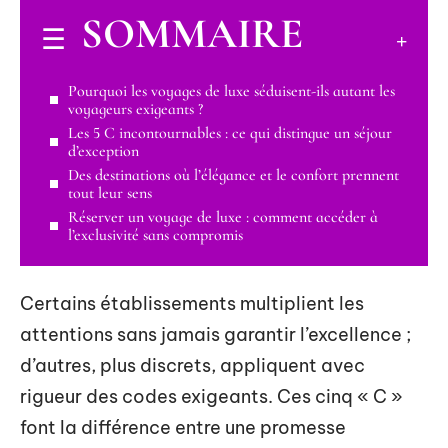
SOMMAIRE
Pourquoi les voyages de luxe séduisent-ils autant les
voyageurs exigeants ?
Les 5 C incontournables : ce qui distingue un séjour
d’exception
Des destinations où l’élégance et le confort prennent
tout leur sens
Réserver un voyage de luxe : comment accéder à
l’exclusivité sans compromis
Certains établissements multiplient les
attentions sans jamais garantir l’excellence ;
d’autres, plus discrets, appliquent avec
rigueur des codes exigeants. Ces cinq « C »
font la différence entre une promesse