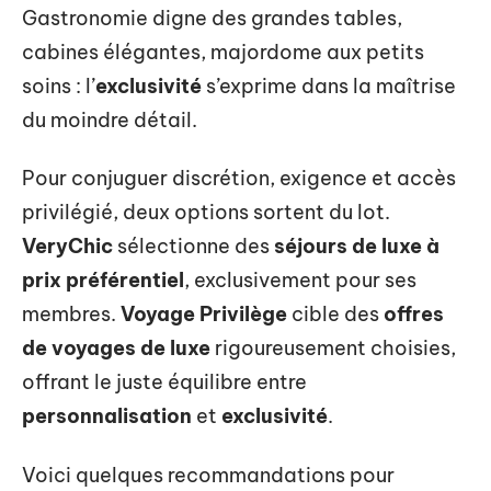
Gastronomie digne des grandes tables,
cabines élégantes, majordome aux petits
soins : l’
exclusivité
s’exprime dans la maîtrise
du moindre détail.
Pour conjuguer discrétion, exigence et accès
privilégié, deux options sortent du lot.
VeryChic
sélectionne des
séjours de luxe à
prix préférentiel
, exclusivement pour ses
membres.
Voyage Privilège
cible des
offres
de voyages de luxe
rigoureusement choisies,
offrant le juste équilibre entre
personnalisation
et
exclusivité
.
Voici quelques recommandations pour