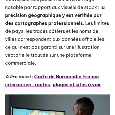
notable par rapport aux visuels de stock :
la
précision géographique y est vérifiée par
des cartographes professionnels
. Les limites
de pays, les tracés côtiers et les noms de
villes correspondent aux données officielles,
ce qui n’est pas garanti sur une illustration
vectorielle trouvée sur une plateforme
commerciale.
A lire aussi :
Carte de Normandie France
interactive : routes, plages et sites à voir