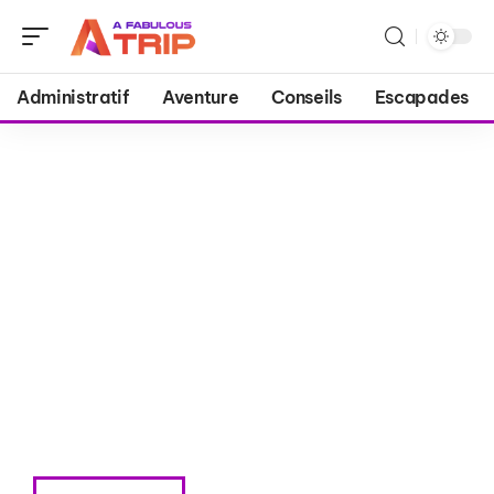
Administratif
Aventure
Conseils
Escapades