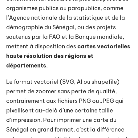
organismes publics ou parapublics, comme
l’Agence nationale de la statistique et de la
démographie du Sénégal, ou des projets
soutenus par la FAO et la Banque mondiale,
mettent à disposition des
cartes vectorielles
haute résolution des régions et
départements
.
Le format vectoriel (SVG, AI ou shapefile)
permet de zoomer sans perte de qualité,
contrairement aux fichiers PNG ou JPEG qui
pixellisent au-delà d’une certaine taille
d’impression. Pour imprimer une carte du
Sénégal en grand format, c’est la différence