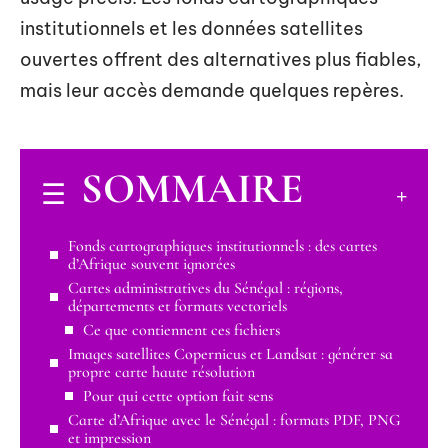
institutionnels et les données satellites
ouvertes offrent des alternatives plus fiables,
mais leur accès demande quelques repères.
SOMMAIRE
Fonds cartographiques institutionnels : des cartes
d’Afrique souvent ignorées
Cartes administratives du Sénégal : régions,
départements et formats vectoriels
Ce que contiennent ces fichiers
Images satellites Copernicus et Landsat : générer sa
propre carte haute résolution
Pour qui cette option fait sens
Carte d’Afrique avec le Sénégal : formats PDF, PNG
et impression