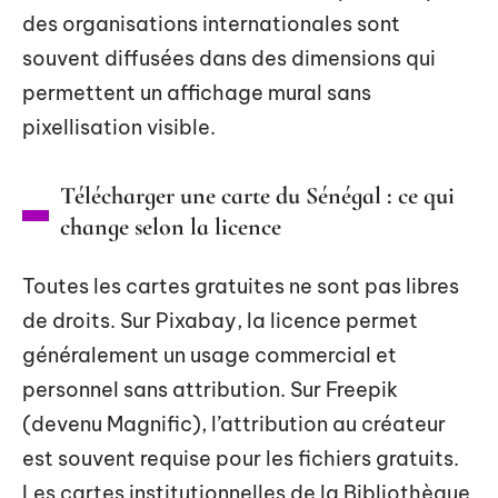
des organisations internationales sont
souvent diffusées dans des dimensions qui
permettent un affichage mural sans
pixellisation visible.
Télécharger une carte du Sénégal : ce qui
change selon la licence
Toutes les cartes gratuites ne sont pas libres
de droits. Sur Pixabay, la licence permet
généralement un usage commercial et
personnel sans attribution. Sur Freepik
(devenu Magnific), l’attribution au créateur
est souvent requise pour les fichiers gratuits.
Les cartes institutionnelles de la Bibliothèque