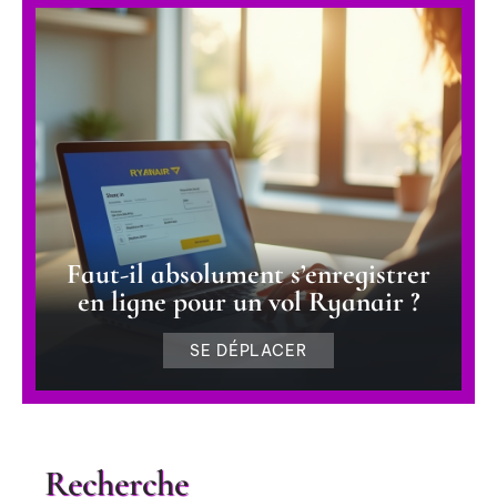
Faut-il absolument s’enregistrer
en ligne pour un vol Ryanair ?
SE DÉPLACER
Recherche