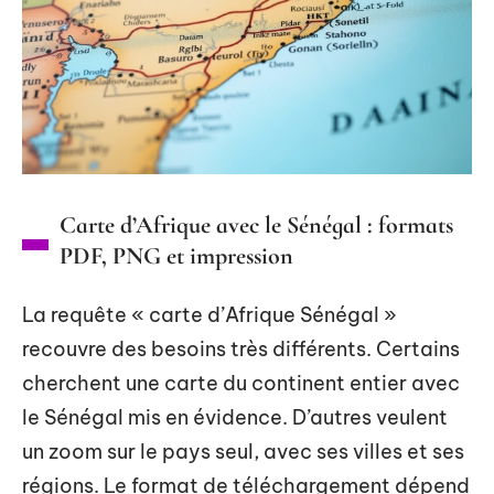
Carte d’Afrique avec le Sénégal : formats
PDF, PNG et impression
La requête « carte d’Afrique Sénégal »
recouvre des besoins très différents. Certains
cherchent une carte du continent entier avec
le Sénégal mis en évidence. D’autres veulent
un zoom sur le pays seul, avec ses villes et ses
régions. Le format de téléchargement dépend