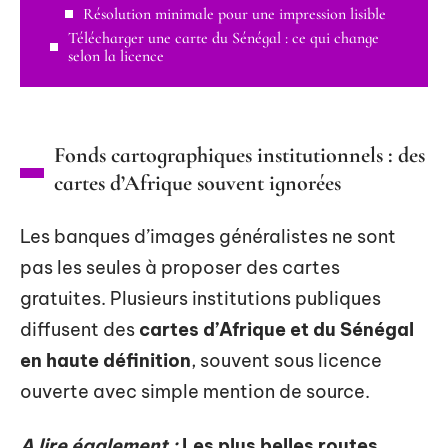
Résolution minimale pour une impression lisible
Télécharger une carte du Sénégal : ce qui change
selon la licence
Fonds cartographiques institutionnels : des
cartes d’Afrique souvent ignorées
Les banques d’images généralistes ne sont
pas les seules à proposer des cartes
gratuites. Plusieurs institutions publiques
diffusent des
cartes d’Afrique et du Sénégal
en haute définition
, souvent sous licence
ouverte avec simple mention de source.
A lire également :
Les plus belles routes