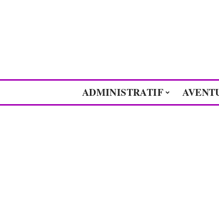
ADMINISTRATIF
AVENT