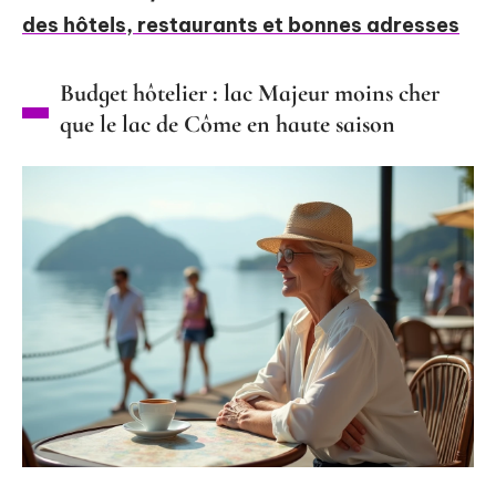
des hôtels, restaurants et bonnes adresses
Budget hôtelier : lac Majeur moins cher
que le lac de Côme en haute saison