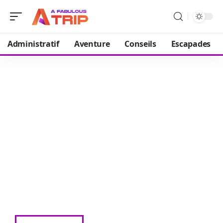
Administratif
Aventure
Conseils
Escapades