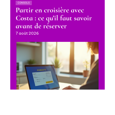
CONSEILS
Partir en croisière avec
Costa : ce qu’il faut savoir
avant de réserver
7 août 2026
SE DÉPLACER