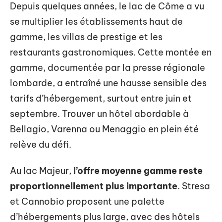
Depuis quelques années, le lac de Côme a vu
se multiplier les établissements haut de
gamme, les villas de prestige et les
restaurants gastronomiques. Cette montée en
gamme, documentée par la presse régionale
lombarde, a entraîné une hausse sensible des
tarifs d’hébergement, surtout entre juin et
septembre. Trouver un hôtel abordable à
Bellagio, Varenna ou Menaggio en plein été
relève du défi.
Au lac Majeur,
l’offre moyenne gamme reste
proportionnellement plus importante
. Stresa
et Cannobio proposent une palette
d’hébergements plus large, avec des hôtels