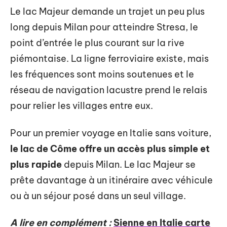
Le lac Majeur demande un trajet un peu plus
long depuis Milan pour atteindre Stresa, le
point d’entrée le plus courant sur la rive
piémontaise. La ligne ferroviaire existe, mais
les fréquences sont moins soutenues et le
réseau de navigation lacustre prend le relais
pour relier les villages entre eux.
Pour un premier voyage en Italie sans voiture,
le lac de Côme offre un accès plus simple et
plus rapide
depuis Milan. Le lac Majeur se
prête davantage à un itinéraire avec véhicule
ou à un séjour posé dans un seul village.
A lire en complément :
Sienne en Italie carte