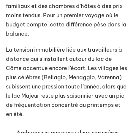
familiaux et des chambres d’hôtes à des prix
moins tendus. Pour un premier voyage où le
budget compte, cette différence pèse dans la
balance.
La tension immobilière liée aux travailleurs à
distance qui s’installent autour du lac de
Côme accentue encore l’écart. Les villages les
plus célèbres (Bellagio, Menaggio, Varenna)
subissent une pression toute l’année, alors que
le lac Majeur reste plus saisonnier avec un pic
de fréquentation concentré au printemps et
en été.
Ambiance et paysages : deux caractères