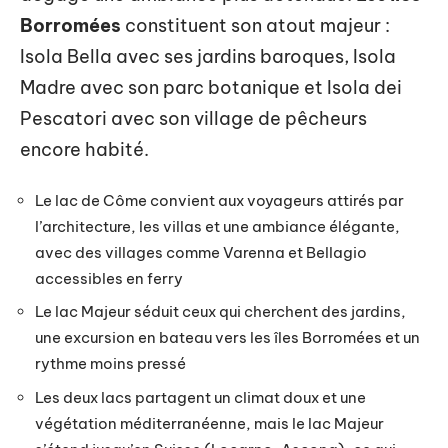
Borromées
constituent son atout majeur :
Isola Bella avec ses jardins baroques, Isola
Madre avec son parc botanique et Isola dei
Pescatori avec son village de pêcheurs
encore habité.
Le lac de Côme convient aux voyageurs attirés par
l’architecture, les villas et une ambiance élégante,
avec des villages comme Varenna et Bellagio
accessibles en ferry
Le lac Majeur séduit ceux qui cherchent des jardins,
une excursion en bateau vers les îles Borromées et un
rythme moins pressé
Les deux lacs partagent un climat doux et une
végétation méditerranéenne, mais le lac Majeur