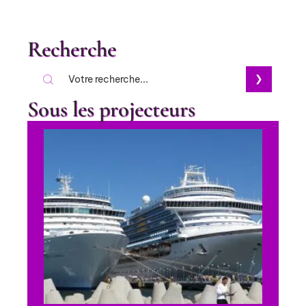
Recherche
Sous les projecteurs