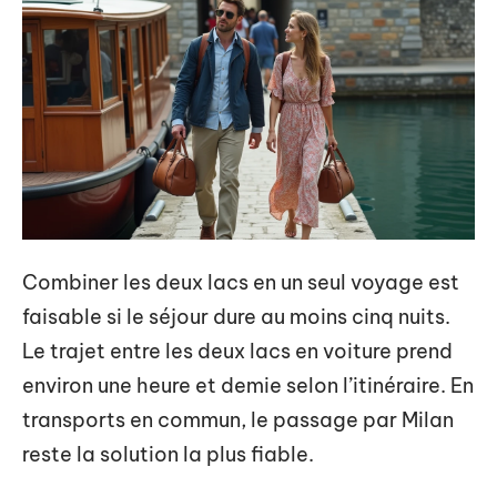
Combiner les deux lacs en un seul voyage est
faisable si le séjour dure au moins cinq nuits.
Le trajet entre les deux lacs en voiture prend
environ une heure et demie selon l’itinéraire. En
transports en commun, le passage par Milan
reste la solution la plus fiable.