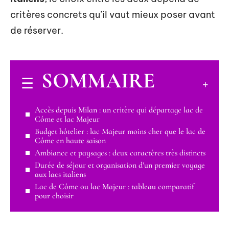
critères concrets qu’il vaut mieux poser avant
de réserver.
SOMMAIRE
Accès depuis Milan : un critère qui départage lac de
Côme et lac Majeur
Budget hôtelier : lac Majeur moins cher que le lac de
Côme en haute saison
Ambiance et paysages : deux caractères très distincts
Durée de séjour et organisation d’un premier voyage
aux lacs italiens
Lac de Côme ou lac Majeur : tableau comparatif
pour choisir