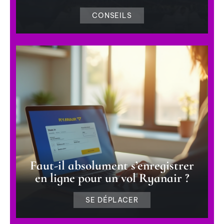
CONSEILS
Faut-il absolument s’enregistrer
en ligne pour un vol Ryanair ?
SE DÉPLACER