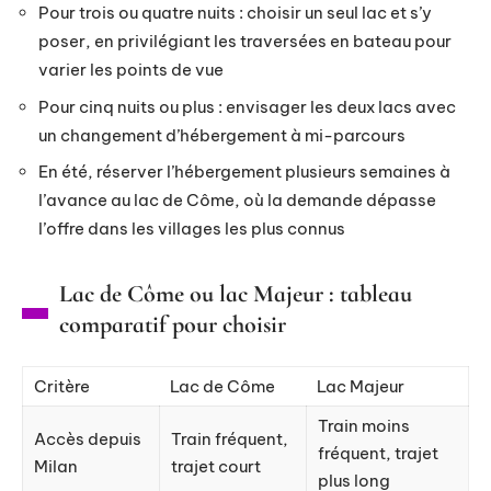
Pour trois ou quatre nuits : choisir un seul lac et s’y
poser, en privilégiant les traversées en bateau pour
varier les points de vue
Pour cinq nuits ou plus : envisager les deux lacs avec
un changement d’hébergement à mi-parcours
En été, réserver l’hébergement plusieurs semaines à
l’avance au lac de Côme, où la demande dépasse
l’offre dans les villages les plus connus
Lac de Côme ou lac Majeur : tableau
comparatif pour choisir
Critère
Lac de Côme
Lac Majeur
Train moins
Accès depuis
Train fréquent,
fréquent, trajet
Milan
trajet court
plus long