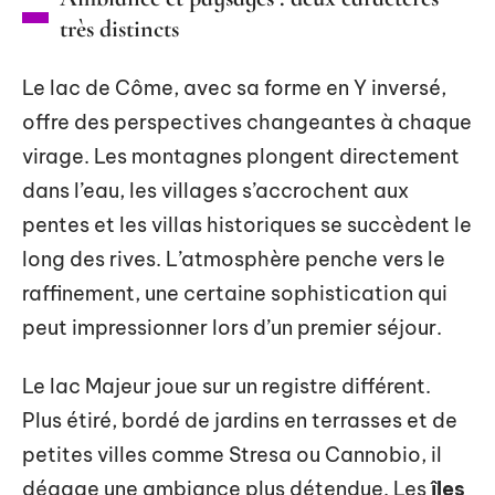
très distincts
Le lac de Côme, avec sa forme en Y inversé,
offre des perspectives changeantes à chaque
virage. Les montagnes plongent directement
dans l’eau, les villages s’accrochent aux
pentes et les villas historiques se succèdent le
long des rives. L’atmosphère penche vers le
raffinement, une certaine sophistication qui
peut impressionner lors d’un premier séjour.
Le lac Majeur joue sur un registre différent.
Plus étiré, bordé de jardins en terrasses et de
petites villes comme Stresa ou Cannobio, il
dégage une ambiance plus détendue. Les
îles