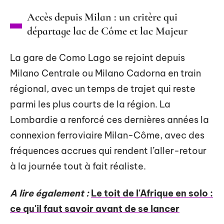
Accès depuis Milan : un critère qui
départage lac de Côme et lac Majeur
La gare de Como Lago se rejoint depuis
Milano Centrale ou Milano Cadorna en train
régional, avec un temps de trajet qui reste
parmi les plus courts de la région. La
Lombardie a renforcé ces dernières années la
connexion ferroviaire Milan-Côme, avec des
fréquences accrues qui rendent l’aller-retour
à la journée tout à fait réaliste.
A lire également :
Le toit de l'Afrique en solo :
ce qu'il faut savoir avant de se lancer