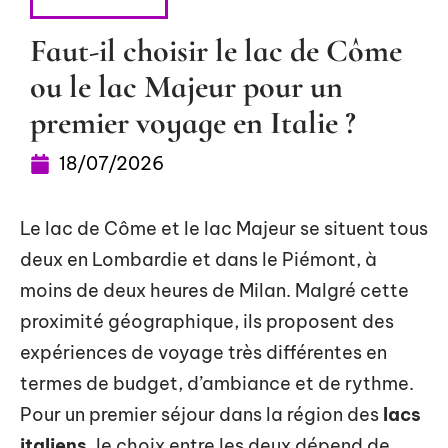
ESCAPADES
Faut-il choisir le lac de Côme
ou le lac Majeur pour un
premier voyage en Italie ?
18/07/2026
Le lac de Côme et le lac Majeur se situent tous
deux en Lombardie et dans le Piémont, à
moins de deux heures de Milan. Malgré cette
proximité géographique, ils proposent des
expériences de voyage très différentes en
termes de budget, d’ambiance et de rythme.
Pour un premier séjour dans la région des
lacs
italiens
, le choix entre les deux dépend de