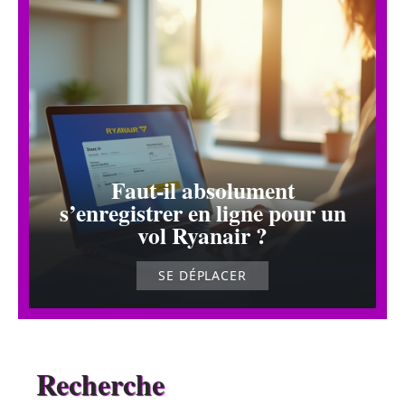
Faut-il absolument
s’enregistrer en ligne pour un
vol Ryanair ?
SE DÉPLACER
Recherche