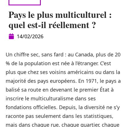
CONSEILS
Pays le plus multiculturel :
quel est-il réellement ?
14/02/2026
Un chiffre sec, sans fard : au Canada, plus de 20
% de la population est née à l’étranger. C’est
plus que chez ses voisins américains ou dans la
majorité des pays européens. En 1971, le pays a
balisé sa route en devenant le premier État à
inscrire le multiculturalisme dans ses
fondations officielles. Depuis, la diversité ne s’y
raconte pas seulement dans les statistiques,
mais dans chaque rue, chaque quartier, chaque