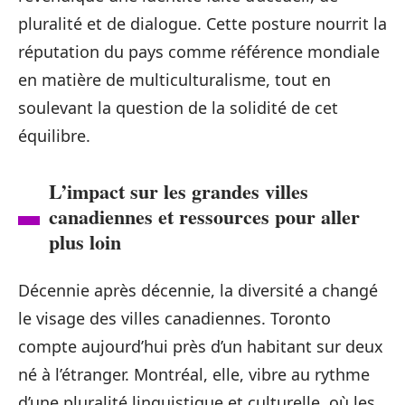
pluralité et de dialogue. Cette posture nourrit la
réputation du pays comme référence mondiale
en matière de multiculturalisme, tout en
soulevant la question de la solidité de cet
équilibre.
L’impact sur les grandes villes
canadiennes et ressources pour aller
plus loin
Décennie après décennie, la diversité a changé
le visage des villes canadiennes. Toronto
compte aujourd’hui près d’un habitant sur deux
né à l’étranger. Montréal, elle, vibre au rythme
d’une pluralité linguistique et culturelle, où les