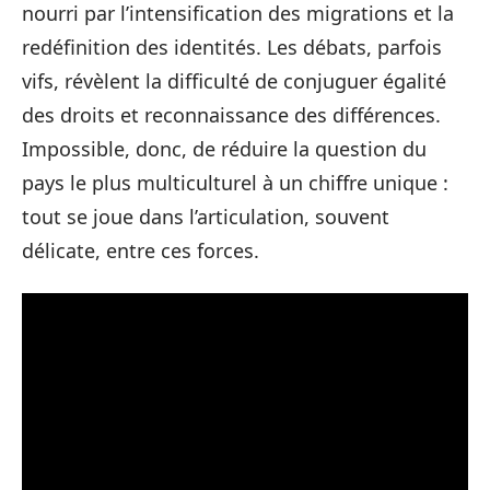
nourri par l’intensification des migrations et la
redéfinition des identités. Les débats, parfois
vifs, révèlent la difficulté de conjuguer égalité
des droits et reconnaissance des différences.
Impossible, donc, de réduire la question du
pays le plus multiculturel à un chiffre unique :
tout se joue dans l’articulation, souvent
délicate, entre ces forces.