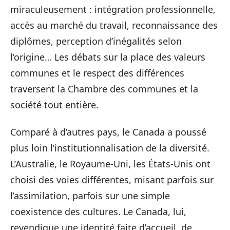
miraculeusement : intégration professionnelle,
accès au marché du travail, reconnaissance des
diplômes, perception d’inégalités selon
l’origine… Les débats sur la place des valeurs
communes et le respect des différences
traversent la Chambre des communes et la
société tout entière.
Comparé à d’autres pays, le Canada a poussé
plus loin l’institutionnalisation de la diversité.
L’Australie, le Royaume-Uni, les États-Unis ont
choisi des voies différentes, misant parfois sur
l’assimilation, parfois sur une simple
coexistence des cultures. Le Canada, lui,
revendique une identité faite d’accueil, de