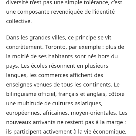
diversité n’est pas une simple tolérance, c’est
une composante revendiquée de l’identité
collective.
Dans les grandes villes, ce principe se vit
concrètement. Toronto, par exemple : plus de
la moitié de ses habitants sont nés hors du
pays. Les écoles résonnent en plusieurs
langues, les commerces affichent des
enseignes venues de tous les continents. Le
bilinguisme officiel, français et anglais, côtoie
une multitude de cultures asiatiques,
européennes, africaines, moyen-orientales. Les
nouveaux arrivants ne restent pas à la marge :
ils participent activement à la vie économique,