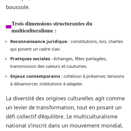
boussole.
Trois dimensions structurantes du
multiculturalisme :
Reconnaissance juridique
: constitutions, lois, chartes
qui posent un cadre clair.
Pratiques sociales
: échanges, fêtes partagées,
transmission des valeurs et coutumes.
Enjeux contemporains
: cohésion à préserver, tensions
à désamorcer, institutions à adapter.
La diversité des origines culturelles agit comme
un levier de transformation, tout en posant un
défi collectif d’équilibre. Le multiculturalisme
national s’inscrit dans un mouvement mondial,