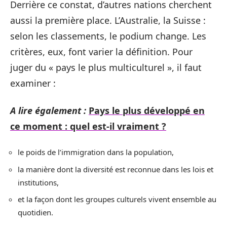
Derrière ce constat, d’autres nations cherchent
aussi la première place. L’Australie, la Suisse :
selon les classements, le podium change. Les
critères, eux, font varier la définition. Pour
juger du « pays le plus multiculturel », il faut
examiner :
A lire également :
Pays le plus développé en
ce moment : quel est-il vraiment ?
le poids de l’immigration dans la population,
la manière dont la diversité est reconnue dans les lois et
institutions,
et la façon dont les groupes culturels vivent ensemble au
quotidien.