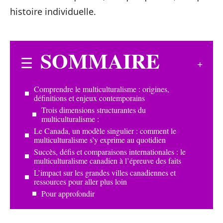
histoire individuelle.
SOMMAIRE
Comprendre le multiculturalisme : origines,
définitions et enjeux contemporains
Trois dimensions structurantes du
multiculturalisme :
Le Canada, un modèle singulier : comment le
multiculturalisme s’y exprime au quotidien
Succès, défis et comparaisons internationales : le
multiculturalisme canadien à l’épreuve des faits
L’impact sur les grandes villes canadiennes et
ressources pour aller plus loin
Pour approfondir