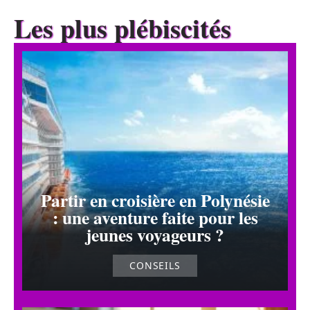
Les plus plébiscités
Partir en croisière en Polynésie
: une aventure faite pour les
jeunes voyageurs ?
CONSEILS