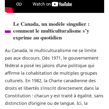
Le Canada, un modèle singulier :
comment le multiculturalisme s’y
exprime au quotidien
Au Canada, le multiculturalisme ne se limite
pas aux discours. Dès 1971, le gouvernement
fédéral a posé les jalons d’une politique qui
affirme la cohabitation de multiples groupes
culturels. En 1982, la Charte canadienne des
droits et libertés s’inscrit directement dans la
Constitution : chacun y est traité à égalité, sans
distinction d’origine ou de langue. Ici, la