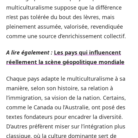
multiculturalisme suppose que la différence
n’est pas tolérée du bout des lèvres, mais
pleinement assumée, valorisée, revendiquée
comme une source d’enrichissement collectif.
A lire également :
Les pays qui influencent
réellement la scène géopolitique mondiale
Chaque pays adapte le multiculturalisme à sa
manière, selon son histoire, sa relation à
l’immigration, sa vision de la nation. Certains,
comme le Canada ou l’Australie, ont posé des
textes fondateurs pour encadrer la diversité.
D’autres préfèrent miser sur l’intégration plus
classique, où la culture dominante sert de