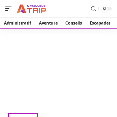
Administratif
Aventure
Conseils
Escapades