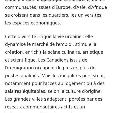
communautés issues d’Europe, d’Asie, d’Afrique
se croisent dans les quartiers, les universités,
les espaces économiques.
Cette diversité irrigue la vie urbaine : elle
dynamise le marché de l’emploi, stimule la
création, enrichit la scène culinaire, artistique
et scientifique. Les Canadiens issus de
l’immigration occupent de plus en plus de
postes qualifiés. Mais les inégalités persistent,
notamment pour l’accès au logement ou à des
salaires équitables, selon la culture d’origine.
Les grandes villes s’adaptent, portées par des
réseaux communautaires actifs et un