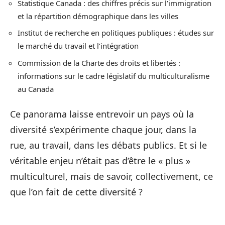
Statistique Canada : des chiffres précis sur l’immigration
et la répartition démographique dans les villes
Institut de recherche en politiques publiques : études sur
le marché du travail et l’intégration
Commission de la Charte des droits et libertés :
informations sur le cadre législatif du multiculturalisme
au Canada
Ce panorama laisse entrevoir un pays où la
diversité s’expérimente chaque jour, dans la
rue, au travail, dans les débats publics. Et si le
véritable enjeu n’était pas d’être le « plus »
multiculturel, mais de savoir, collectivement, ce
que l’on fait de cette diversité ?