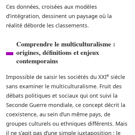
Ces données, croisées aux modèles
d’intégration, dessinent un paysage où la
réalité déborde les classements.
Comprendre le multiculturalisme :
origines, définitions et enjeux
contemporains
e
Impossible de saisir les sociétés du XXI
siècle
sans examiner le multiculturalisme. Fruit des
débats politiques et sociaux qui ont suivi la
Seconde Guerre mondiale, ce concept décrit la
coexistence, au sein d’un même pays, de
groupes culturels ou ethniques différents. Mais
il ne s’agit pas d’une simple juxtaposition : le