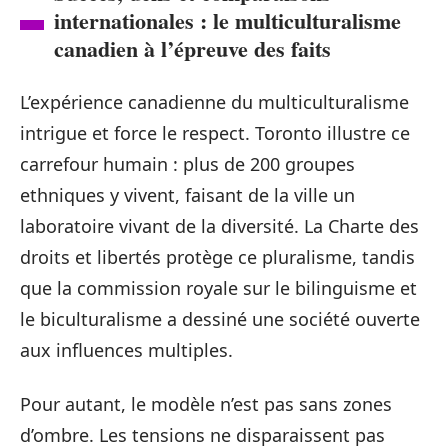
internationales : le multiculturalisme
canadien à l’épreuve des faits
L’expérience canadienne du multiculturalisme
intrigue et force le respect. Toronto illustre ce
carrefour humain : plus de 200 groupes
ethniques y vivent, faisant de la ville un
laboratoire vivant de la diversité. La Charte des
droits et libertés protège ce pluralisme, tandis
que la commission royale sur le bilinguisme et
le biculturalisme a dessiné une société ouverte
aux influences multiples.
Pour autant, le modèle n’est pas sans zones
d’ombre. Les tensions ne disparaissent pas