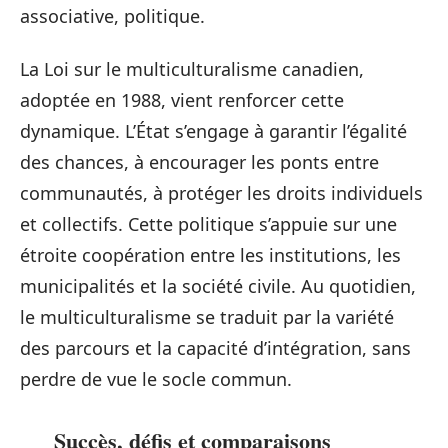
associative, politique.
La Loi sur le multiculturalisme canadien,
adoptée en 1988, vient renforcer cette
dynamique. L’État s’engage à garantir l’égalité
des chances, à encourager les ponts entre
communautés, à protéger les droits individuels
et collectifs. Cette politique s’appuie sur une
étroite coopération entre les institutions, les
municipalités et la société civile. Au quotidien,
le multiculturalisme se traduit par la variété
des parcours et la capacité d’intégration, sans
perdre de vue le socle commun.
Succès, défis et comparaisons