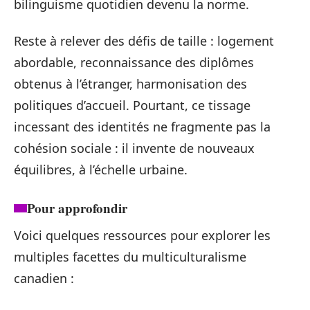
bilinguisme quotidien devenu la norme.
Reste à relever des défis de taille : logement
abordable, reconnaissance des diplômes
obtenus à l’étranger, harmonisation des
politiques d’accueil. Pourtant, ce tissage
incessant des identités ne fragmente pas la
cohésion sociale : il invente de nouveaux
équilibres, à l’échelle urbaine.
Pour approfondir
Voici quelques ressources pour explorer les
multiples facettes du multiculturalisme
canadien :