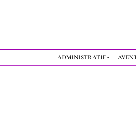
ADMINISTRATIF
AVEN