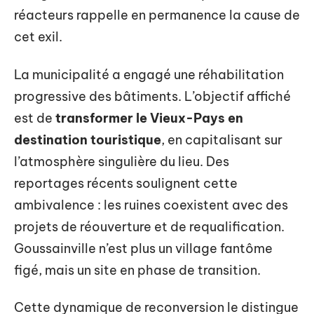
réacteurs rappelle en permanence la cause de
cet exil.
La municipalité a engagé une réhabilitation
progressive des bâtiments. L’objectif affiché
est de
transformer le Vieux-Pays en
destination touristique
, en capitalisant sur
l’atmosphère singulière du lieu. Des
reportages récents soulignent cette
ambivalence : les ruines coexistent avec des
projets de réouverture et de requalification.
Goussainville n’est plus un village fantôme
figé, mais un site en phase de transition.
Cette dynamique de reconversion le distingue