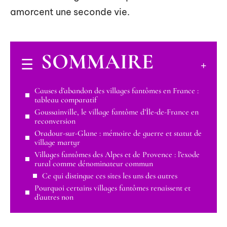
amorcent une seconde vie.
SOMMAIRE
Causes d’abandon des villages fantômes en France :
tableau comparatif
Goussainville, le village fantôme d’Île-de-France en
reconversion
Oradour-sur-Glane : mémoire de guerre et statut de
village martyr
Villages fantômes des Alpes et de Provence : l’exode
rural comme dénominateur commun
Ce qui distingue ces sites les uns des autres
Pourquoi certains villages fantômes renaissent et
d’autres non