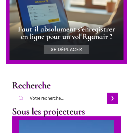
Faut-il absolument s’enregistrer
en ligne pour un vol Ryanair ?
SE DÉPLACER
Recherche
Sous les projecteurs