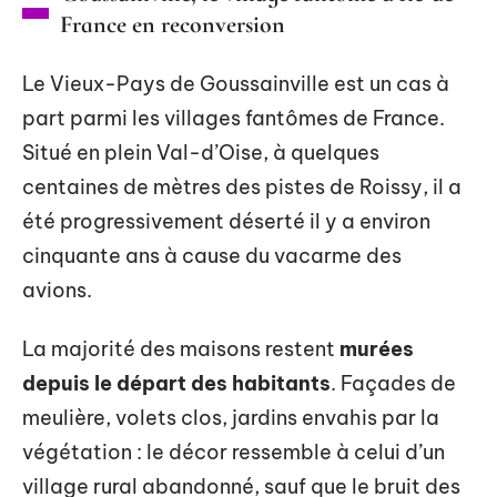
France en reconversion
Le Vieux-Pays de Goussainville est un cas à
part parmi les villages fantômes de France.
Situé en plein Val-d’Oise, à quelques
centaines de mètres des pistes de Roissy, il a
été progressivement déserté il y a environ
cinquante ans à cause du vacarme des
avions.
La majorité des maisons restent
murées
depuis le départ des habitants
. Façades de
meulière, volets clos, jardins envahis par la
végétation : le décor ressemble à celui d’un
village rural abandonné, sauf que le bruit des