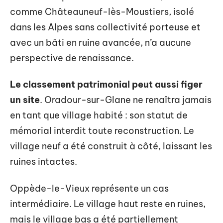
comme Châteauneuf-lès-Moustiers, isolé
dans les Alpes sans collectivité porteuse et
avec un bâti en ruine avancée, n’a aucune
perspective de renaissance.
Le classement patrimonial peut aussi figer
un site
. Oradour-sur-Glane ne renaîtra jamais
en tant que village habité : son statut de
mémorial interdit toute reconstruction. Le
village neuf a été construit à côté, laissant les
ruines intactes.
Oppède-le-Vieux représente un cas
intermédiaire. Le village haut reste en ruines,
mais le village bas a été partiellement