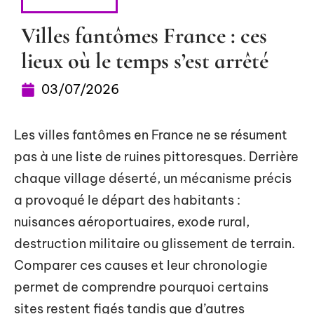
ESCAPADES
Villes fantômes France : ces
lieux où le temps s’est arrêté
03/07/2026
Les villes fantômes en France ne se résument
pas à une liste de ruines pittoresques. Derrière
chaque village déserté, un mécanisme précis
a provoqué le départ des habitants :
nuisances aéroportuaires, exode rural,
destruction militaire ou glissement de terrain.
Comparer ces causes et leur chronologie
permet de comprendre pourquoi certains
sites restent figés tandis que d’autres