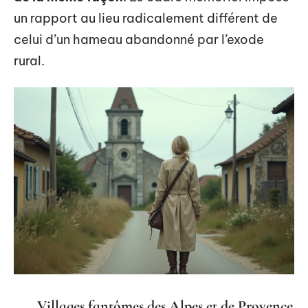
un rapport au lieu radicalement différent de
celui d’un hameau abandonné par l’exode
rural.
Villages fantômes des Alpes et de Provence