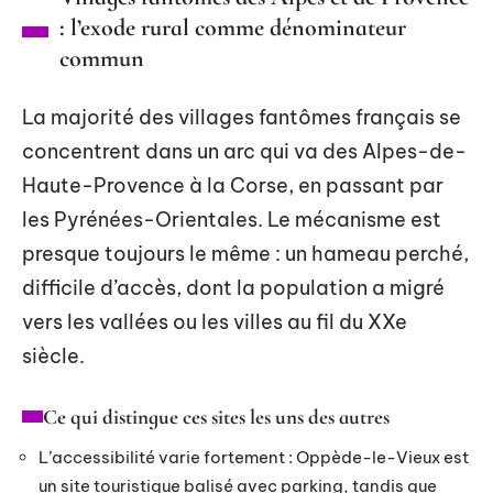
: l’exode rural comme dénominateur
commun
La majorité des villages fantômes français se
concentrent dans un arc qui va des Alpes-de-
Haute-Provence à la Corse, en passant par
les Pyrénées-Orientales. Le mécanisme est
presque toujours le même : un hameau perché,
difficile d’accès, dont la population a migré
vers les vallées ou les villes au fil du XXe
siècle.
Ce qui distingue ces sites les uns des autres
L’accessibilité varie fortement : Oppède-le-Vieux est
un site touristique balisé avec parking, tandis que