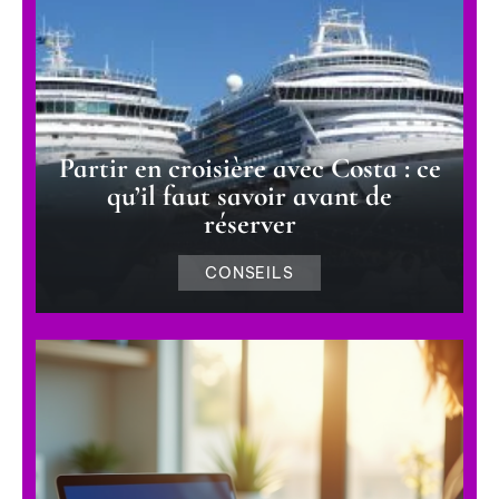
Partir en croisière avec Costa : ce
qu’il faut savoir avant de
réserver
CONSEILS