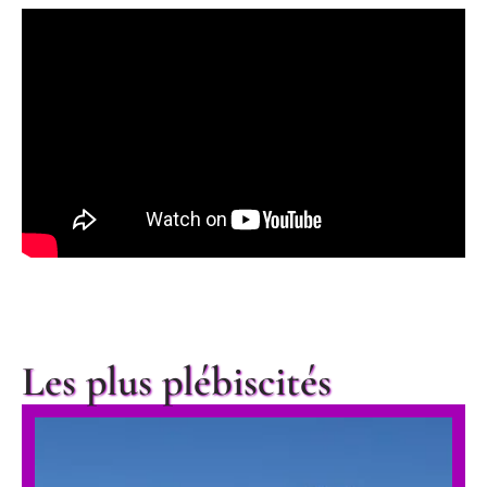
Les plus plébiscités