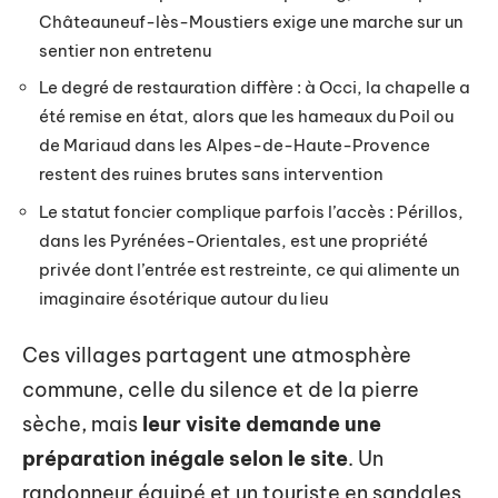
Châteauneuf-lès-Moustiers exige une marche sur un
sentier non entretenu
Le degré de restauration diffère : à Occi, la chapelle a
été remise en état, alors que les hameaux du Poil ou
de Mariaud dans les Alpes-de-Haute-Provence
restent des ruines brutes sans intervention
Le statut foncier complique parfois l’accès : Périllos,
dans les Pyrénées-Orientales, est une propriété
privée dont l’entrée est restreinte, ce qui alimente un
imaginaire ésotérique autour du lieu
Ces villages partagent une atmosphère
commune, celle du silence et de la pierre
sèche, mais
leur visite demande une
préparation inégale selon le site
. Un
randonneur équipé et un touriste en sandales