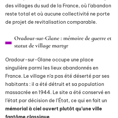
des villages du sud de la France, où l’abandon
reste total et où aucune collectivité ne porte
de projet de revitalisation comparable.
Oradour-sur-Glane : mémoire de guerre et
statut de village martyr
Oradour-sur-Glane occupe une place
singulière parmi les lieux abandonnés en
France. Le village n’a pas été déserté par ses
habitants : il a été détruit et sa population
massacrée en 1944. Le site a été conservé en
l’état par décision de l’État, ce qui en fait un
mémorial à ciel ouvert plutôt qu’une ville
fantôme classique
.