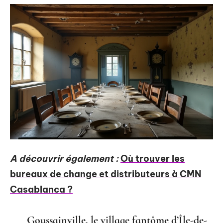
A découvrir également :
Où trouver les
bureaux de change et distributeurs à CMN
Casablanca ?
Goussainville, le village fantôme d’Île-de-