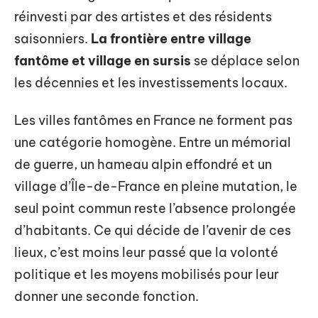
réinvesti par des artistes et des résidents
saisonniers.
La frontière entre village
fantôme et village en sursis
se déplace selon
les décennies et les investissements locaux.
Les villes fantômes en France ne forment pas
une catégorie homogène. Entre un mémorial
de guerre, un hameau alpin effondré et un
village d’Île-de-France en pleine mutation, le
seul point commun reste l’absence prolongée
d’habitants. Ce qui décide de l’avenir de ces
lieux, c’est moins leur passé que la volonté
politique et les moyens mobilisés pour leur
donner une seconde fonction.