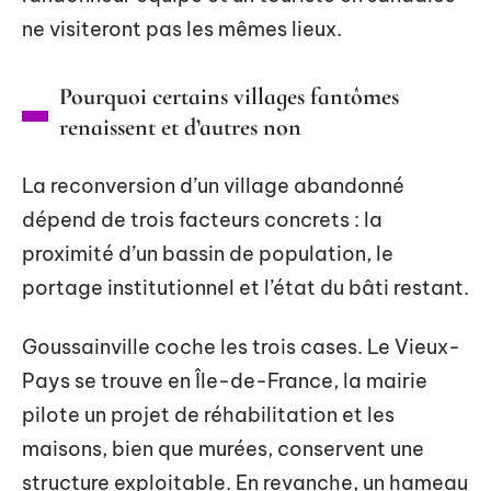
ne visiteront pas les mêmes lieux.
Pourquoi certains villages fantômes
renaissent et d’autres non
La reconversion d’un village abandonné
dépend de trois facteurs concrets : la
proximité d’un bassin de population, le
portage institutionnel et l’état du bâti restant.
Goussainville coche les trois cases. Le Vieux-
Pays se trouve en Île-de-France, la mairie
pilote un projet de réhabilitation et les
maisons, bien que murées, conservent une
structure exploitable. En revanche, un hameau