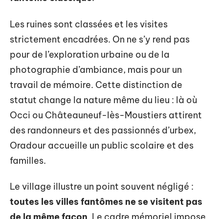
Les ruines sont classées et les visites
strictement encadrées. On ne s’y rend pas
pour de l’exploration urbaine ou de la
photographie d’ambiance, mais pour un
travail de mémoire. Cette distinction de
statut change la nature même du lieu : là où
Occi ou Châteauneuf-lès-Moustiers attirent
des randonneurs et des passionnés d’urbex,
Oradour accueille un public scolaire et des
familles.
Le village illustre un point souvent négligé :
toutes les villes fantômes ne se visitent pas
de la même façon
. Le cadre mémoriel impose