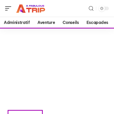
Administratif
Aventure
Conseils
Escapades