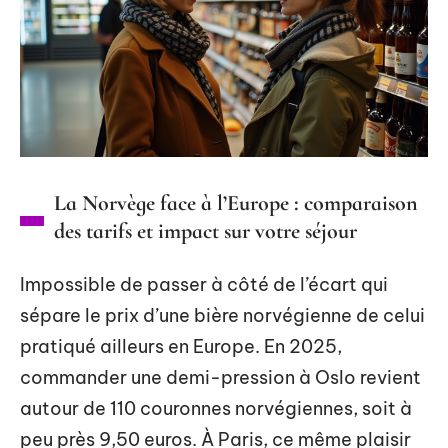
La Norvège face à l’Europe : comparaison
des tarifs et impact sur votre séjour
Impossible de passer à côté de l’écart qui
sépare le prix d’une bière norvégienne de celui
pratiqué ailleurs en Europe. En 2025,
commander une demi-pression à Oslo revient
autour de 110 couronnes norvégiennes, soit à
peu près 9,50 euros. À Paris, ce même plaisir