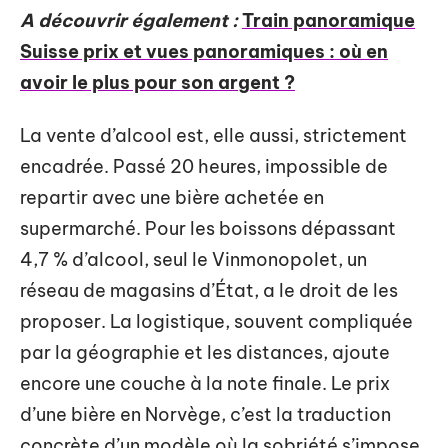
A découvrir également :
Train panoramique
Suisse prix et vues panoramiques : où en
avoir le plus pour son argent ?
La vente d’alcool est, elle aussi, strictement
encadrée. Passé 20 heures, impossible de
repartir avec une bière achetée en
supermarché. Pour les boissons dépassant
4,7 % d’alcool, seul le Vinmonopolet, un
réseau de magasins d’État, a le droit de les
proposer. La logistique, souvent compliquée
par la géographie et les distances, ajoute
encore une couche à la note finale. Le prix
d’une bière en Norvège, c’est la traduction
concrète d’un modèle où la sobriété s’impose,