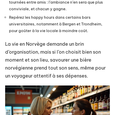
tournées entre amis : l’ambiance n’en sera que plus
conviviale, et chacun y gagne.
Repérez les happy hours dans certains bars
universitaires, notamment à Bergen et Trondheim,
pour goûter à la vie locale à moindre coût.
La vie en Norvège demande un brin
d’organisation, mais si l’on choisit bien son
moment et son lieu, savourer une bière
norvégienne prend tout son sens, même pour
un voyageur attentif à ses dépenses.