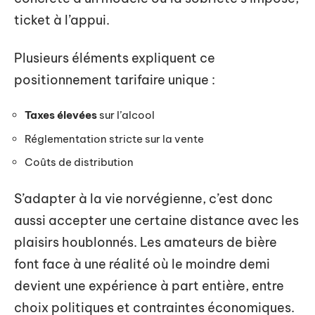
ticket à l’appui.
Plusieurs éléments expliquent ce
positionnement tarifaire unique :
Taxes élevées
sur l’alcool
Réglementation stricte sur la vente
Coûts de distribution
S’adapter à la vie norvégienne, c’est donc
aussi accepter une certaine distance avec les
plaisirs houblonnés. Les amateurs de bière
font face à une réalité où le moindre demi
devient une expérience à part entière, entre
choix politiques et contraintes économiques.