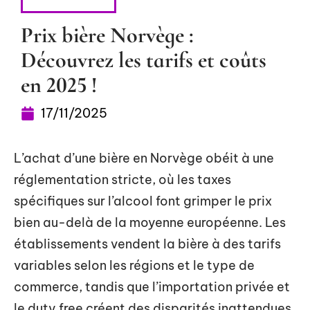
ESCAPADES
Prix bière Norvège :
Découvrez les tarifs et coûts
en 2025 !
17/11/2025
L’achat d’une bière en Norvège obéit à une
réglementation stricte, où les taxes
spécifiques sur l’alcool font grimper le prix
bien au-delà de la moyenne européenne. Les
établissements vendent la bière à des tarifs
variables selon les régions et le type de
commerce, tandis que l’importation privée et
le duty free créent des disparités inattendues.