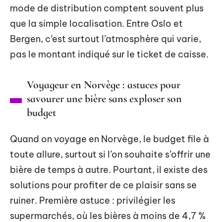
mode de distribution comptent souvent plus
que la simple localisation. Entre Oslo et
Bergen, c’est surtout l’atmosphère qui varie,
pas le montant indiqué sur le ticket de caisse.
Voyageur en Norvège : astuces pour
savourer une bière sans exploser son
budget
Quand on voyage en Norvège, le budget file à
toute allure, surtout si l’on souhaite s’offrir une
bière de temps à autre. Pourtant, il existe des
solutions pour profiter de ce plaisir sans se
ruiner. Première astuce : privilégier les
supermarchés, où les bières à moins de 4,7 %