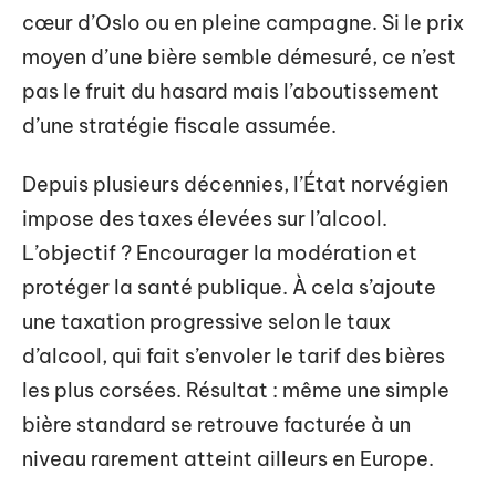
cœur d’Oslo ou en pleine campagne. Si le prix
moyen d’une bière semble démesuré, ce n’est
pas le fruit du hasard mais l’aboutissement
d’une stratégie fiscale assumée.
Depuis plusieurs décennies, l’État norvégien
impose des taxes élevées sur l’alcool.
L’objectif ? Encourager la modération et
protéger la santé publique. À cela s’ajoute
une taxation progressive selon le taux
d’alcool, qui fait s’envoler le tarif des bières
les plus corsées. Résultat : même une simple
bière standard se retrouve facturée à un
niveau rarement atteint ailleurs en Europe.