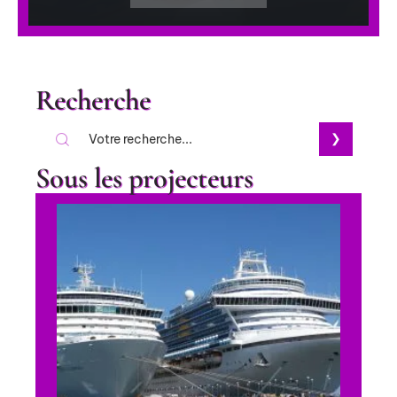
Recherche
Sous les projecteurs