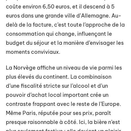
coûte environ 6,50 euros, et il descend à 5
euros dans une grande ville d’Allemagne. Au-
delà de la facture, c’est toute l’approche de la
consommation qui change, influençant le
budget du séjour et la manière d’envisager les
moments conviviaux.
La Norvège affiche un niveau de vie parmi les
plus élevés du continent. La combinaison
d’une fiscalité stricte sur l’alcool et d’un
pouvoir d’achat local important crée un
contraste frappant avec le reste de l’Europe.
Même Paris, réputée pour ses prix, paraît
presque raisonnable à côté. Ici, la bière n’est