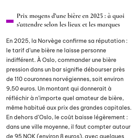
Prix moyens d’une bière en 2025 : à quoi
s’attendre selon les lieux et les marques
En 2025, la Norvège confirme sa réputation :
le tarif d’une bière ne laisse personne
indifférent. À Oslo, commander une bière
pression dans un bar signifie débourser près
de 110 couronnes norvégiennes, soit environ
9,50 euros. Un montant qui donnerait à
réfléchir à n’importe quel amateur de bière,
même habitué aux prix des grandes capitales.
En dehors d’Oslo, le coût baisse légèrement :
dans une ville moyenne, il faut compter autour
de 95 NOK (environ 8 euros), avec quelques