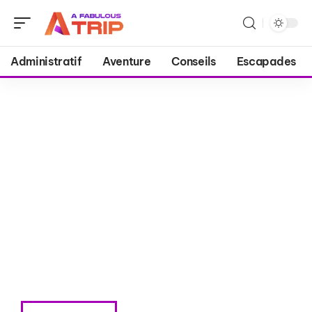
Administratif
Aventure
Conseils
Escapades