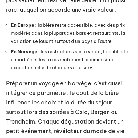
plus seulement festive : elle devient un plaisir
rare, auquel on accorde une vraie valeur.
En Europe :
la bière reste accessible, avec des prix
modérés dans la plupart des bars et restaurants, la
variation se jouant surtout d’un pays à l’autre.
En Norvège :
les restrictions sur la vente, la publicité
encadrée et les taxes renforcent la dimension
exceptionnelle de chaque verre servi.
Préparer un voyage en Norvège, c’est aussi
intégrer ce paramètre : le coût de la bière
influence les choix et la durée du séjour,
surtout lors des soirées à Oslo, Bergen ou
Trondheim. Chaque dégustation devient un
petit événement, révélateur du mode de vie