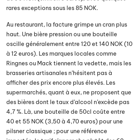
rares exceptions sous les 85 NOK.
Au restaurant, la facture grimpe un cran plus
haut. Une bière pression ou une bouteille
oscille généralement entre 120 et 140 NOK (10
à 12 euros). Les marques locales comme
Ringnes ou Mack tiennent la vedette, mais les
brasseries artisanales n’hésitent pas à
afficher des prix encore plus élevés. Les
supermarchés, quant à eux, ne proposent que
des bières dont le taux d’alcool n’excède pas
4,7 %. Là, une bouteille de 50cl coûte entre
40 et 55 NOK (3,50 à 4,70 euros) pour une
pilsner classique ; pour une référence