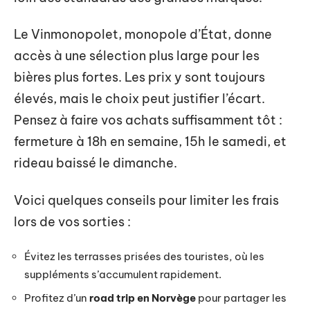
Le Vinmonopolet, monopole d’État, donne
accès à une sélection plus large pour les
bières plus fortes. Les prix y sont toujours
élevés, mais le choix peut justifier l’écart.
Pensez à faire vos achats suffisamment tôt :
fermeture à 18h en semaine, 15h le samedi, et
rideau baissé le dimanche.
Voici quelques conseils pour limiter les frais
lors de vos sorties :
Évitez les terrasses prisées des touristes, où les
suppléments s’accumulent rapidement.
Profitez d’un
road trip en Norvège
pour partager les