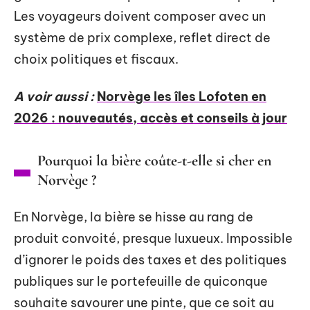
Les voyageurs doivent composer avec un
système de prix complexe, reflet direct de
choix politiques et fiscaux.
A voir aussi :
Norvège les îles Lofoten en
2026 : nouveautés, accès et conseils à jour
Pourquoi la bière coûte-t-elle si cher en
Norvège ?
En Norvège, la bière se hisse au rang de
produit convoité, presque luxueux. Impossible
d’ignorer le poids des taxes et des politiques
publiques sur le portefeuille de quiconque
souhaite savourer une pinte, que ce soit au