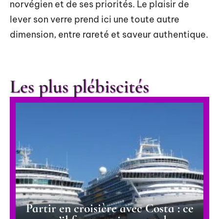
norvégien et de ses priorités. Le plaisir de
lever son verre prend ici une toute autre
dimension, entre rareté et saveur authentique.
Les plus plébiscités
Partir en croisière avec Costa : ce