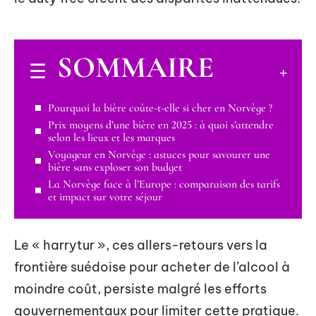
SOMMAIRE
Pourquoi la bière coûte-t-elle si cher en Norvège ?
Prix moyens d’une bière en 2025 : à quoi s’attendre
selon les lieux et les marques
Voyageur en Norvège : astuces pour savourer une
bière sans exploser son budget
La Norvège face à l’Europe : comparaison des tarifs
et impact sur votre séjour
Le « harrytur », ces allers-retours vers la
frontière suédoise pour acheter de l’alcool à
moindre coût, persiste malgré les efforts
gouvernementaux pour limiter cette pratique.