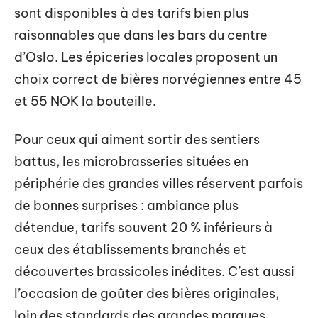
sont disponibles à des tarifs bien plus
raisonnables que dans les bars du centre
d’Oslo. Les épiceries locales proposent un
choix correct de bières norvégiennes entre 45
et 55 NOK la bouteille.
Pour ceux qui aiment sortir des sentiers
battus, les microbrasseries situées en
périphérie des grandes villes réservent parfois
de bonnes surprises : ambiance plus
détendue, tarifs souvent 20 % inférieurs à
ceux des établissements branchés et
découvertes brassicoles inédites. C’est aussi
l’occasion de goûter des bières originales,
loin des standards des grandes marques.