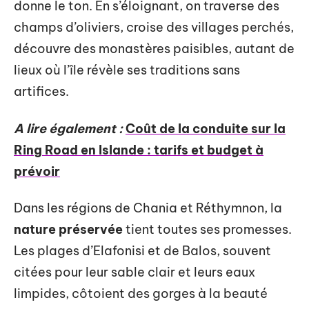
donne le ton. En s’éloignant, on traverse des
champs d’oliviers, croise des villages perchés,
découvre des monastères paisibles, autant de
lieux où l’île révèle ses traditions sans
artifices.
A lire également :
Coût de la conduite sur la
Ring Road en Islande : tarifs et budget à
prévoir
Dans les régions de Chania et Réthymnon, la
nature préservée
tient toutes ses promesses.
Les plages d’Elafonisi et de Balos, souvent
citées pour leur sable clair et leurs eaux
limpides, côtoient des gorges à la beauté