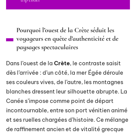
Pourquoi l’ouest de la Crète séduit les
voyageurs en quête d’authenticité et de
paysages spectaculaires
Dans l’ouest de la
Crète
, le contraste saisit
dès l’arrivée : d’un côté, la mer Égée déroule
ses couleurs vives, de l’autre, les montagnes
blanches dressent leur silhouette abrupte. La
Canée s’impose comme point de départ
incontournable, entre son port vénitien animé
et ses ruelles chargées d’histoire. Ce mélange
de raffinement ancien et de vitalité grecque