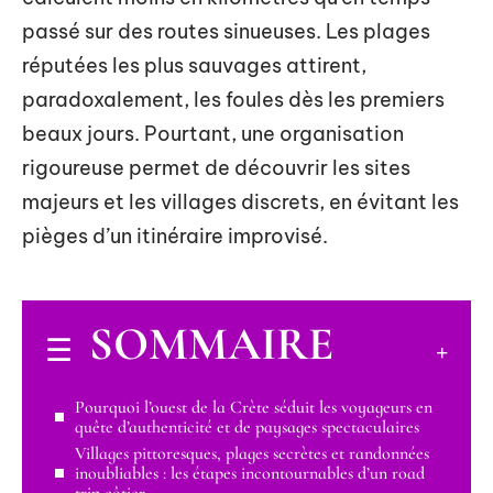
passé sur des routes sinueuses. Les plages
réputées les plus sauvages attirent,
paradoxalement, les foules dès les premiers
beaux jours. Pourtant, une organisation
rigoureuse permet de découvrir les sites
majeurs et les villages discrets, en évitant les
pièges d’un itinéraire improvisé.
SOMMAIRE
Pourquoi l’ouest de la Crète séduit les voyageurs en
quête d’authenticité et de paysages spectaculaires
Villages pittoresques, plages secrètes et randonnées
inoubliables : les étapes incontournables d’un road
trip côtier