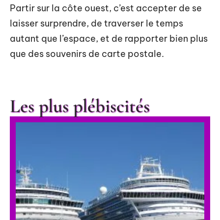
Partir sur la côte ouest, c’est accepter de se
laisser surprendre, de traverser le temps
autant que l’espace, et de rapporter bien plus
que des souvenirs de carte postale.
Les plus plébiscités