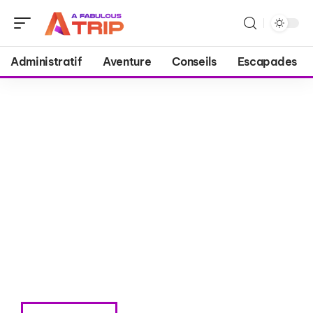
Administratif
Aventure
Conseils
Escapades