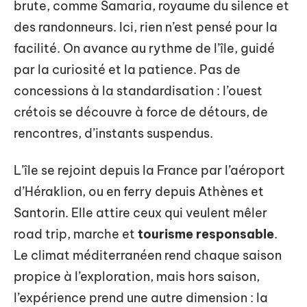
brute, comme Samaria, royaume du silence et
des randonneurs. Ici, rien n’est pensé pour la
facilité. On avance au rythme de l’île, guidé
par la curiosité et la patience. Pas de
concessions à la standardisation : l’ouest
crétois se découvre à force de détours, de
rencontres, d’instants suspendus.
L’île se rejoint depuis la France par l’aéroport
d’Héraklion, ou en ferry depuis Athènes et
Santorin. Elle attire ceux qui veulent mêler
road trip, marche et
tourisme responsable
.
Le climat méditerranéen rend chaque saison
propice à l’exploration, mais hors saison,
l’expérience prend une autre dimension : la