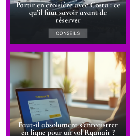
Partir en croisière avec Costa : ce
qu’il faut savoir avant de
réserver
CONSEILS
Faut-il absolument s’enregistrer
en ligne pour un vol Ryanair ?