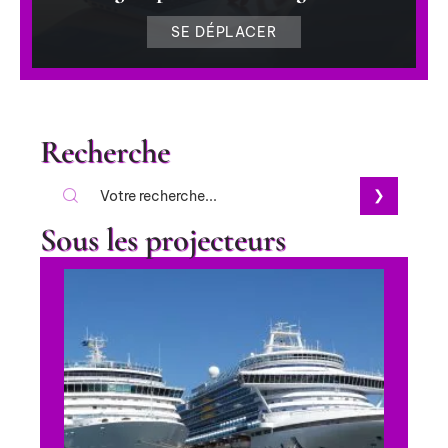
SE DÉPLACER
Recherche
Sous les projecteurs