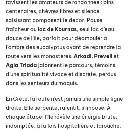
ravissent les amateurs de randonnée : pins
centenaires, chèvres libres et silence
saisissant composent le décor. Pause
fraîcheur au
lac de Kournas
, seul lac d’eau
douce de l’île, parfait pour déambuler à
l’ombre des eucalyptus avant de reprendre la
route vers les monastères.
Arkadi
,
Preveli
et
Agia Triada
jalonnent le parcours, témoins
d’une spiritualité vivace et discrète, perdus
dans les senteurs du maquis.
En Crète, la route n’est jamais une simple ligne
droite. Elle serpente, ralentit, s’impose. À
chaque étape, l’île révèle une énergie brute,
indomptée, à la fois hospitalière et farouche.