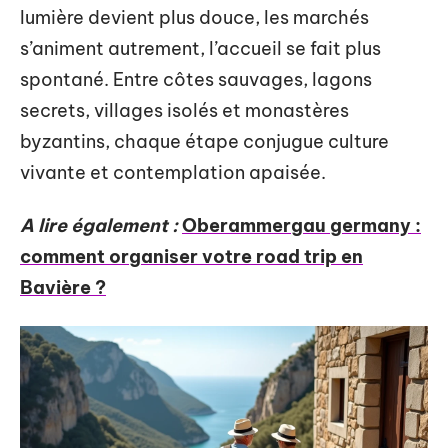
lumière devient plus douce, les marchés
s’animent autrement, l’accueil se fait plus
spontané. Entre côtes sauvages, lagons
secrets, villages isolés et monastères
byzantins, chaque étape conjugue culture
vivante et contemplation apaisée.
A lire également :
Oberammergau germany :
comment organiser votre road trip en
Bavière ?