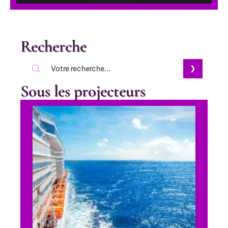
Recherche
Sous les projecteurs