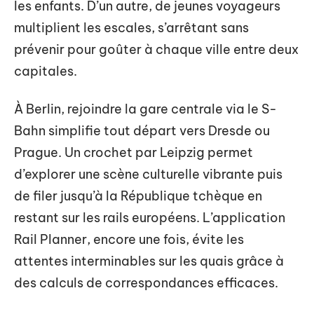
les enfants. D’un autre, de jeunes voyageurs
multiplient les escales, s’arrêtant sans
prévenir pour goûter à chaque ville entre deux
capitales.
À Berlin, rejoindre la gare centrale via le S-
Bahn simplifie tout départ vers Dresde ou
Prague. Un crochet par Leipzig permet
d’explorer une scène culturelle vibrante puis
de filer jusqu’à la République tchèque en
restant sur les rails européens. L’application
Rail Planner, encore une fois, évite les
attentes interminables sur les quais grâce à
des calculs de correspondances efficaces.