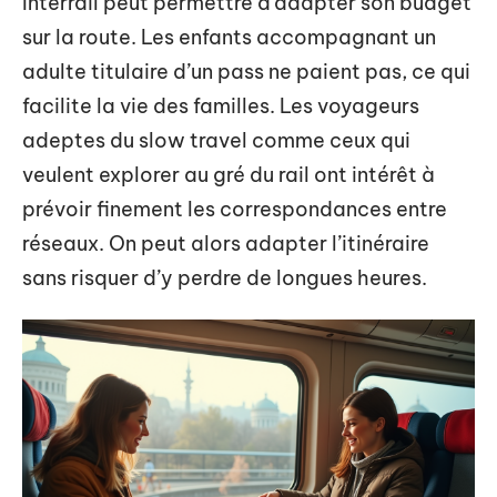
Interrail peut permettre d’adapter son budget
sur la route. Les enfants accompagnant un
adulte titulaire d’un pass ne paient pas, ce qui
facilite la vie des familles. Les voyageurs
adeptes du slow travel comme ceux qui
veulent explorer au gré du rail ont intérêt à
prévoir finement les correspondances entre
réseaux. On peut alors adapter l’itinéraire
sans risquer d’y perdre de longues heures.