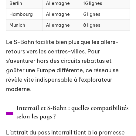
Berlin
Allemagne
16 lignes
Hambourg
Allemagne
6 lignes
Munich
Allemagne
8 lignes
Le S-Bahn facilite bien plus que les allers-
retours vers les centres-villes. Pour
s’aventurer hors des circuits rebattus et
goûter une Europe différente, ce réseau se
révèle vite indispensable à l’explorateur
moderne.
Interrail et S-Bahn : quelles compatibilités
selon les pays ?
L’attrait du pass Interrail tient à la promesse