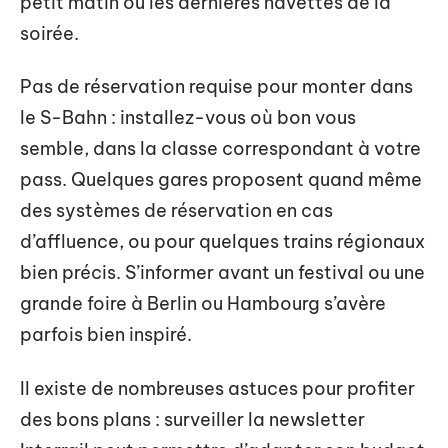
petit matin ou les dernières navettes de la
soirée.
Pas de réservation requise pour monter dans
le S-Bahn : installez-vous où bon vous
semble, dans la classe correspondant à votre
pass. Quelques gares proposent quand même
des systèmes de réservation en cas
d’affluence, ou pour quelques trains régionaux
bien précis. S’informer avant un festival ou une
grande foire à Berlin ou Hambourg s’avère
parfois bien inspiré.
Il existe de nombreuses astuces pour profiter
des bons plans : surveiller la newsletter