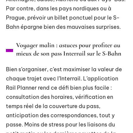
Par contre, dans les pays nordiques ou à
Prague, prévoir un billet ponctuel pour le S-
Bahn épargne bien des mauvaises surprises.
Voyager malin : astuces pour profiter au
mieux de son pass Interrail sur le S-Bahn
Bien s’organiser, c’est maximiser la valeur de
chaque trajet avec l’Interrail. L’application
Rail Planner rend ce défi bien plus facile :
consultation des horaires, vérification en
temps réel de la couverture du pass,
anticipation des correspondances, tout y
passe. Moins de stress pour les liaisons du