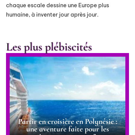
chaque escale dessine une Europe plus
humaine, à inventer jour après jour.
Les plus plébiscités
Partir en croisière en Polynésie :
une aventure faite pour les