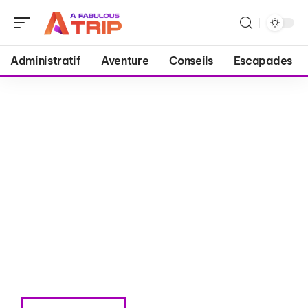
Administratif
Aventure
Conseils
Escapades