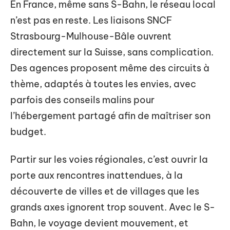
En France, même sans S-Bahn, le réseau local
n’est pas en reste. Les liaisons SNCF
Strasbourg-Mulhouse-Bâle ouvrent
directement sur la Suisse, sans complication.
Des agences proposent même des circuits à
thème, adaptés à toutes les envies, avec
parfois des conseils malins pour
l’hébergement partagé afin de maîtriser son
budget.
Partir sur les voies régionales, c’est ouvrir la
porte aux rencontres inattendues, à la
découverte de villes et de villages que les
grands axes ignorent trop souvent. Avec le S-
Bahn, le voyage devient mouvement, et