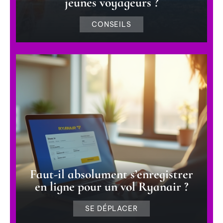
jeunes voyageurs ?
CONSEILS
Faut-il absolument s’enregistrer
en ligne pour un vol Ryanair ?
SE DÉPLACER