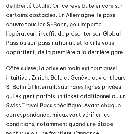
de liberté totale. Or, ce rêve bute encore sur
certains obstacles. En Allemagne, le pass
couvre tous les S-Bahn, peu importe
l’opérateur : il suffit de présenter son Global
Pass ou son pass national, et la ville vous
appartient, de la première à la dernière gare.
Côté suisse, la prise en main est tout aussi
intuitive : Zurich, Bâle et Genève ouvrent leurs
S-Bahn à l’Interrail, sauf rares lignes privées
qui exigent parfois un ticket additionnel ou un
Swiss Travel Pass spécifique. Avant chaque
correspondance, mieux vaut vérifier les
conditions, notamment quand une étape
nocturne ou une frontière s’annonce.