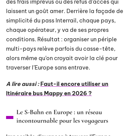
des frais imprévus ou des refus d’accès qui
laissent un goût amer. Derrière la façade de
simplicité du pass Interrail, chaque pays,
chaque opérateur, y va de ses propres
conditions. Résultat : organiser un périple
multi-pays relève parfois du casse-tête,
alors même qu’on croyait avoir la clé pour
traverser l’Europe sans entrave.
A lire aussi :
Faut-il encore utiliser un
Itinéraire bus Mappy en 2026 ?
Le S-Bahn en Europe : un réseau
incontournable pour les voyageurs