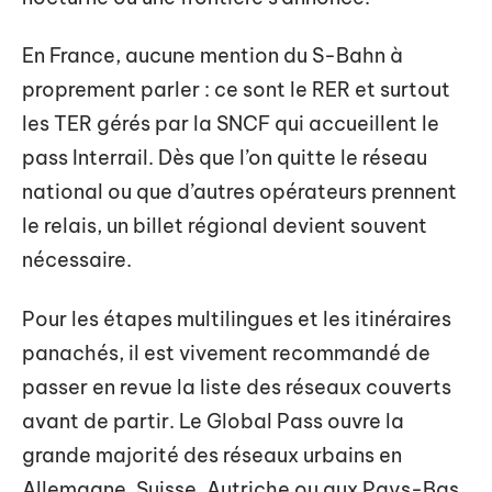
En France, aucune mention du S-Bahn à
proprement parler : ce sont le RER et surtout
les TER gérés par la SNCF qui accueillent le
pass Interrail. Dès que l’on quitte le réseau
national ou que d’autres opérateurs prennent
le relais, un billet régional devient souvent
nécessaire.
Pour les étapes multilingues et les itinéraires
panachés, il est vivement recommandé de
passer en revue la liste des réseaux couverts
avant de partir. Le Global Pass ouvre la
grande majorité des réseaux urbains en
Allemagne, Suisse, Autriche ou aux Pays-Bas.