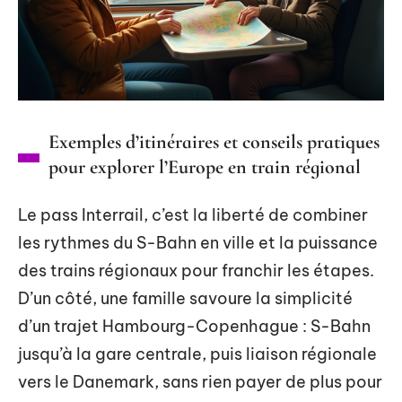
Exemples d’itinéraires et conseils pratiques
pour explorer l’Europe en train régional
Le pass Interrail, c’est la liberté de combiner
les rythmes du S-Bahn en ville et la puissance
des trains régionaux pour franchir les étapes.
D’un côté, une famille savoure la simplicité
d’un trajet Hambourg-Copenhague : S-Bahn
jusqu’à la gare centrale, puis liaison régionale
vers le Danemark, sans rien payer de plus pour