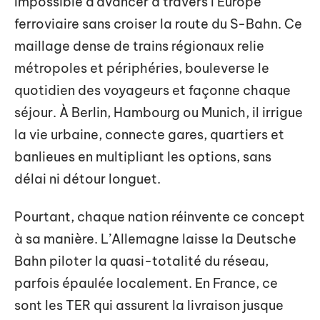
Impossible d’avancer à travers l’Europe
ferroviaire sans croiser la route du S-Bahn. Ce
maillage dense de trains régionaux relie
métropoles et périphéries, bouleverse le
quotidien des voyageurs et façonne chaque
séjour. À Berlin, Hambourg ou Munich, il irrigue
la vie urbaine, connecte gares, quartiers et
banlieues en multipliant les options, sans
délai ni détour longuet.
Pourtant, chaque nation réinvente ce concept
à sa manière. L’Allemagne laisse la Deutsche
Bahn piloter la quasi-totalité du réseau,
parfois épaulée localement. En France, ce
sont les TER qui assurent la livraison jusque