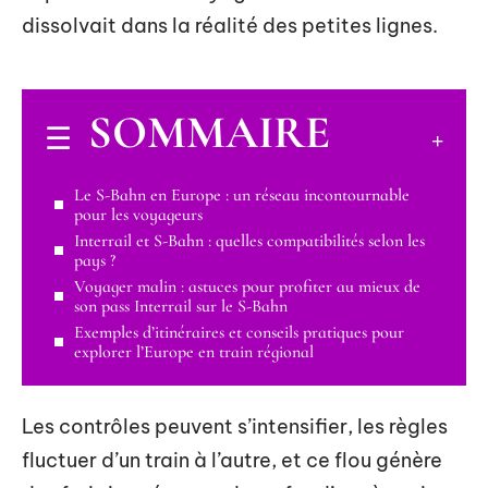
dissolvait dans la réalité des petites lignes.
SOMMAIRE
Le S-Bahn en Europe : un réseau incontournable
pour les voyageurs
Interrail et S-Bahn : quelles compatibilités selon les
pays ?
Voyager malin : astuces pour profiter au mieux de
son pass Interrail sur le S-Bahn
Exemples d’itinéraires et conseils pratiques pour
explorer l’Europe en train régional
Les contrôles peuvent s’intensifier, les règles
fluctuer d’un train à l’autre, et ce flou génère