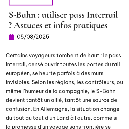
SE DÉPLACER
S-Bahn : utiliser pass Interrail
? Astuces et infos pratiques
05/08/2025
Certains voyageurs tombent de haut : le pass
Interrail, censé ouvrir toutes les portes du rail
européen, se heurte parfois à des murs
invisibles. Selon les régions, les contrôleurs, ou
même l’humeur de la compagnie, le S-Bahn
devient tantôt un allié, tantôt une source de
confusion. En Allemagne, la situation change
du tout au tout d’un Land à l’autre, comme si
la promesse d’un voyage sans frontière se