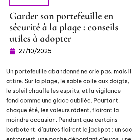
AVENTURE
Garder son portefeuille en
sécurité à la plage : conseils
utiles à adopter
27/10/2025
Un portefeuille abandonné ne crie pas, mais il
attire. Sur la plage, le sable colle aux doigts,
le soleil chauffe les esprits, et la vigilance
fond comme une glace oubliée. Pourtant,
chaque été, les voleurs rôdent, flairant la
moindre occasion. Pendant que certains
barbotent, d’autres flairent le jackpot : un sac
entrouvert, une poche débordant d’euros, une