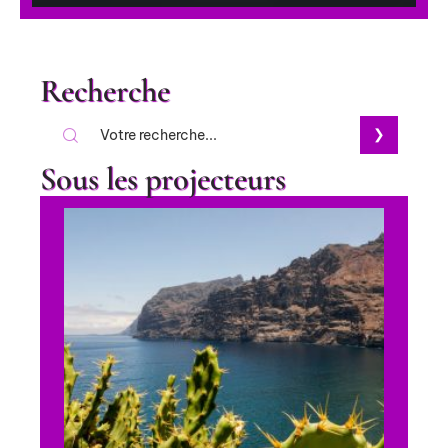
Recherche
Sous les projecteurs