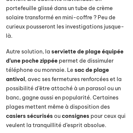
portefeuille glissé dans un tube de crème
solaire transformé en mini-coffre ? Peu de
curieux pousseront les investigations jusque-
là.
Autre solution, la
serviette de plage équipée
d’une poche zippée
permet de dissimuler
téléphone ou monnaie. Le
sac de plage
antivol
, avec ses fermetures renforcées et la
possibilité d’être attaché à un parasol ou un
banc, gagne aussi en popularité. Certaines
plages mettent même à disposition des
casiers sécurisés
ou
consignes
pour ceux qui
veulent la tranquillité d’esprit absolue.