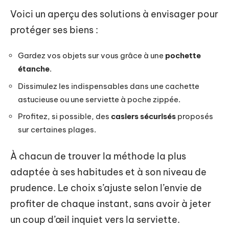
Voici un aperçu des solutions à envisager pour
protéger ses biens :
Gardez vos objets sur vous grâce à une
pochette
étanche
.
Dissimulez les indispensables dans une cachette
astucieuse ou une serviette à poche zippée.
Profitez, si possible, des
casiers sécurisés
proposés
sur certaines plages.
À chacun de trouver la méthode la plus
adaptée à ses habitudes et à son niveau de
prudence. Le choix s’ajuste selon l’envie de
profiter de chaque instant, sans avoir à jeter
un coup d’œil inquiet vers la serviette.