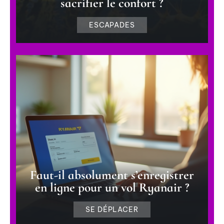
sacrifier le confort ?
ESCAPADES
Faut-il absolument s’enregistrer
en ligne pour un vol Ryanair ?
SE DÉPLACER