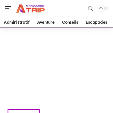
Administratif
Aventure
Conseils
Escapades