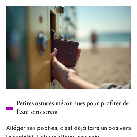
Petites astuces méconnues pour profiter de
l’eau sans stress
Alléger ses poches, c’est déjà faire un pas vers