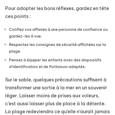
Pour adopter les bons réflexes, gardez en tête
ces points :
Confiez vos affaires à une personne de confiance ou
gardez-les à vue.
Respectez les consignes de sécurité affichées sur la
plage.
Pensez à équiper les enfants avec des dispositifs
d’identification et de flottaison adaptés.
Sur le sable, quelques précautions suffisent à
transformer une sortie à la mer en un souvenir
léger. Laisser moins de prises aux voleurs,
c’est aussi laisser plus de place à la détente.
La plage redeviendra ce qu’elle n’aurait jamais