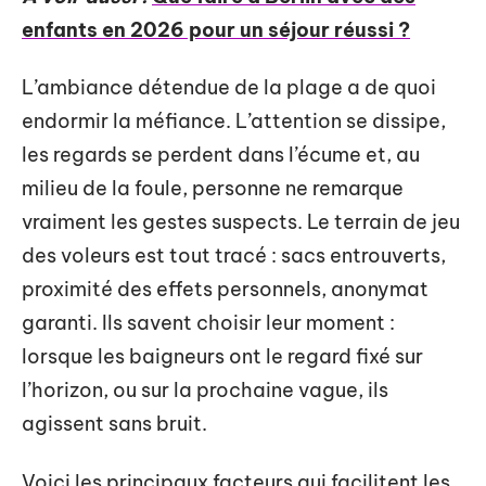
enfants en 2026 pour un séjour réussi ?
L’ambiance détendue de la plage a de quoi
endormir la méfiance. L’attention se dissipe,
les regards se perdent dans l’écume et, au
milieu de la foule, personne ne remarque
vraiment les gestes suspects. Le terrain de jeu
des voleurs est tout tracé : sacs entrouverts,
proximité des effets personnels, anonymat
garanti. Ils savent choisir leur moment :
lorsque les baigneurs ont le regard fixé sur
l’horizon, ou sur la prochaine vague, ils
agissent sans bruit.
Voici les principaux facteurs qui facilitent les