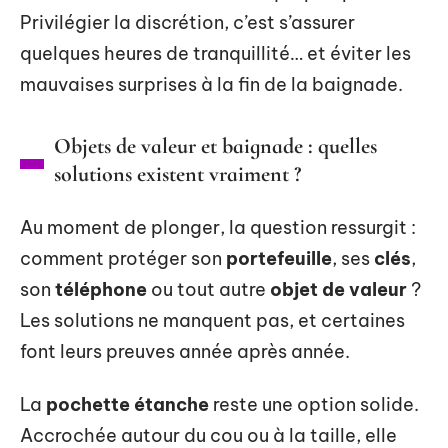
Privilégier la discrétion, c’est s’assurer
quelques heures de tranquillité… et éviter les
mauvaises surprises à la fin de la baignade.
Objets de valeur et baignade : quelles
solutions existent vraiment ?
Au moment de plonger, la question ressurgit :
comment protéger son
portefeuille
, ses
clés
,
son
téléphone
ou tout autre
objet de valeur
?
Les solutions ne manquent pas, et certaines
font leurs preuves année après année.
La
pochette étanche
reste une option solide.
Accrochée autour du cou ou à la taille, elle