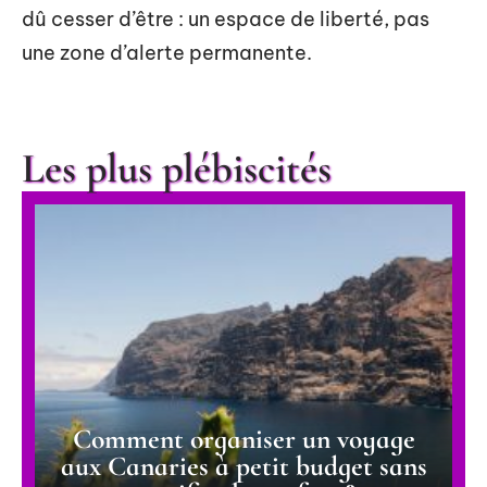
dû cesser d’être : un espace de liberté, pas
une zone d’alerte permanente.
Les plus plébiscités
Comment organiser un voyage
aux Canaries à petit budget sans