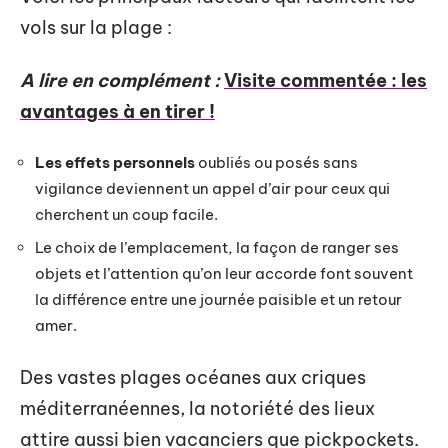
vols sur la plage :
A lire en complément :
Visite commentée : les
avantages à en tirer !
Les effets personnels
oubliés ou posés sans
vigilance deviennent un appel d’air pour ceux qui
cherchent un coup facile.
Le choix de l’emplacement, la façon de ranger ses
objets et l’attention qu’on leur accorde font souvent
la différence entre une journée paisible et un retour
amer.
Des vastes plages océanes aux criques
méditerranéennes, la notoriété des lieux
attire aussi bien vacanciers que pickpockets.