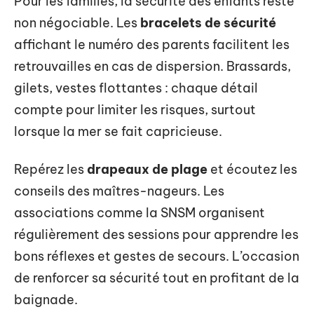
Pour les familles, la sécurité des enfants reste
non négociable. Les
bracelets de sécurité
affichant le numéro des parents facilitent les
retrouvailles en cas de dispersion. Brassards,
gilets, vestes flottantes : chaque détail
compte pour limiter les risques, surtout
lorsque la mer se fait capricieuse.
Repérez les
drapeaux de plage
et écoutez les
conseils des maîtres-nageurs. Les
associations comme la SNSM organisent
régulièrement des sessions pour apprendre les
bons réflexes et gestes de secours. L’occasion
de renforcer sa sécurité tout en profitant de la
baignade.