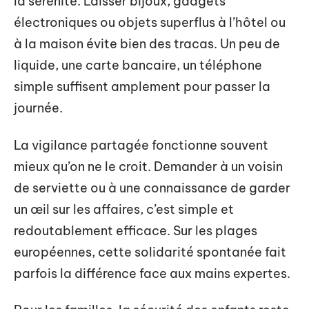
la sérénité. Laisser bijoux, gadgets
électroniques ou objets superflus à l’hôtel ou
à la maison évite bien des tracas. Un peu de
liquide, une carte bancaire, un téléphone
simple suffisent amplement pour passer la
journée.
La vigilance partagée fonctionne souvent
mieux qu’on ne le croit. Demander à un voisin
de serviette ou à une connaissance de garder
un œil sur les affaires, c’est simple et
redoutablement efficace. Sur les plages
européennes, cette solidarité spontanée fait
parfois la différence face aux mains expertes.