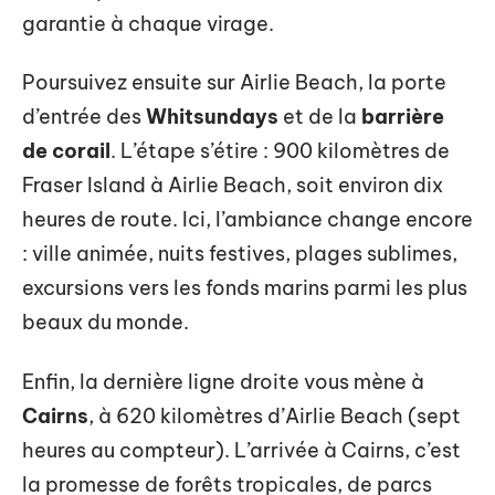
garantie à chaque virage.
Poursuivez ensuite sur Airlie Beach, la porte
d’entrée des
Whitsundays
et de la
barrière
de corail
. L’étape s’étire : 900 kilomètres de
Fraser Island à Airlie Beach, soit environ dix
heures de route. Ici, l’ambiance change encore
: ville animée, nuits festives, plages sublimes,
excursions vers les fonds marins parmi les plus
beaux du monde.
Enfin, la dernière ligne droite vous mène à
Cairns
, à 620 kilomètres d’Airlie Beach (sept
heures au compteur). L’arrivée à Cairns, c’est
la promesse de forêts tropicales, de parcs