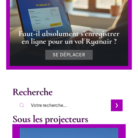
Faut-il absolument s’enregistrer
en ligne pour un vol Ryanair ?
SE DÉPLACER
Recherche
Sous les projecteurs