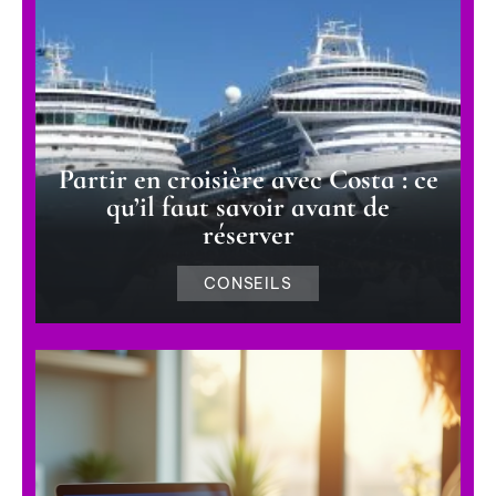
Partir en croisière avec Costa : ce
qu’il faut savoir avant de
réserver
CONSEILS