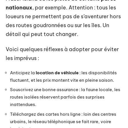
nationaux
, par exemple. Attention : tous les
loueurs ne permettent pas de s’aventurer hors
des routes goudronnées ou sur les îles. Un
détail qui peut tout changer.
Voici quelques réflexes à adopter pour éviter
les imprévus :
Anticipez la
location de véhicule
: les disponibilités
fluctuent, et les prix montent vite en pleine saison.
Souscrivez une bonne assurance : la faune locale, les
routes isolées réservent parfois des surprises
inattendues.
Téléchargez des cartes hors ligne : loin des centres
urbains, le réseau téléphonique se fait rare, voire