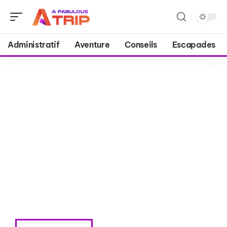
Administratif
Aventure
Conseils
Escapades