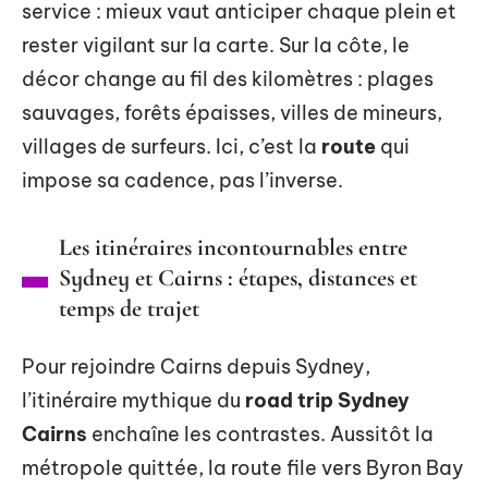
service : mieux vaut anticiper chaque plein et
rester vigilant sur la carte. Sur la côte, le
décor change au fil des kilomètres : plages
sauvages, forêts épaisses, villes de mineurs,
villages de surfeurs. Ici, c’est la
route
qui
impose sa cadence, pas l’inverse.
Les itinéraires incontournables entre
Sydney et Cairns : étapes, distances et
temps de trajet
Pour rejoindre Cairns depuis Sydney,
l’itinéraire mythique du
road trip Sydney
Cairns
enchaîne les contrastes. Aussitôt la
métropole quittée, la route file vers Byron Bay