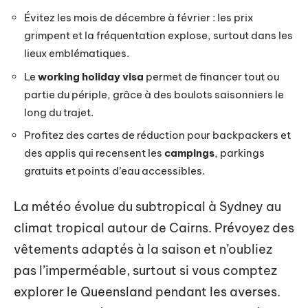
Évitez les mois de décembre à février : les prix
grimpent et la fréquentation explose, surtout dans les
lieux emblématiques.
Le
working holiday visa
permet de financer tout ou
partie du périple, grâce à des boulots saisonniers le
long du trajet.
Profitez des cartes de réduction pour backpackers et
des applis qui recensent les
campings
, parkings
gratuits et points d’eau accessibles.
La météo évolue du subtropical à Sydney au
climat tropical autour de Cairns. Prévoyez des
vêtements adaptés à la saison et n’oubliez
pas l’imperméable, surtout si vous comptez
explorer le Queensland pendant les averses.