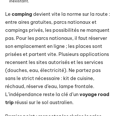
inexistant.
Le
camping
devient vite la norme sur la route :
entre aires gratuites, parcs nationaux et
campings privés, les possibilités ne manquent
pas. Pour les parcs nationaux, il faut réserver
son emplacement en ligne ; les places sont
prisées et partent vite. Plusieurs applications
recensent les sites autorisés et les services
(douches, eau, électricité). Ne partez pas
sans le strict nécessaire : kit de cuisine,
réchaud, réserve d’eau, lampe frontale.
L’indépendance reste la clé d’un
voyage road
trip
réussi sur le sol australien.