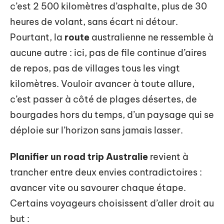
c’est 2 500 kilomètres d’asphalte, plus de 30
heures de volant, sans écart ni détour.
Pourtant, la
route
australienne ne ressemble à
aucune autre : ici, pas de file continue d’aires
de repos, pas de villages tous les vingt
kilomètres. Vouloir avancer à toute allure,
c’est passer à côté de plages désertes, de
bourgades hors du temps, d’un paysage qui se
déploie sur l’horizon sans jamais lasser.
Planifier un road trip Australie
revient à
trancher entre deux envies contradictoires :
avancer vite ou savourer chaque étape.
Certains voyageurs choisissent d’aller droit au
but :