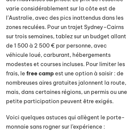
varie considérablement sur la côte est de
l’Australie, avec des pics inattendus dans les
zones reculées. Pour un trajet Sydney–Cairns
sur trois semaines, tablez sur un budget allant
de 1 500 à 2 500 € par personne, avec
véhicule loué, carburant, hébergements
modestes et courses incluses. Pour limiter les
frais, le
free camp
est une option à saisir : de
nombreuses aires gratuites jalonnent la route,
mais, dans certaines régions, un permis ou une
petite participation peuvent être exigés.
Voici quelques astuces qui allègent le porte-
monnaie sans rogner sur l’expérience :