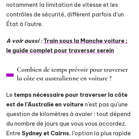
notamment la limitation de vitesse et les
contrôles de sécurité, diffèrent parfois d’un
État à l’autre.
A voir aussi :
Train sous la Manche voiture :
le guide complet pour traverser serein
Combien de temps prévoir pour traverser
la côte est australienne en voiture ?
Le
temps nécessaire pour traverser la côte
est de l’Australie en voiture
n’est pas qu’une
question de kilomètres à avaler : tout dépend
du nombre de jours que vous vous accordez.
Entre
Sydney et Cairns
, l’option la plus rapide