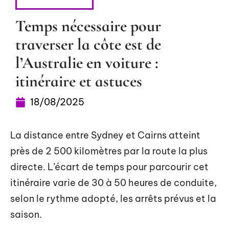
SE DÉPLACER
Temps nécessaire pour
traverser la côte est de
l’Australie en voiture :
itinéraire et astuces
18/08/2025
La distance entre Sydney et Cairns atteint
près de 2 500 kilomètres par la route la plus
directe. L’écart de temps pour parcourir cet
itinéraire varie de 30 à 50 heures de conduite,
selon le rythme adopté, les arrêts prévus et la
saison.