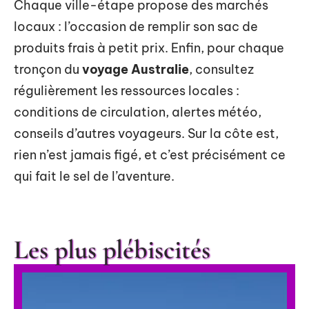
Chaque ville-étape propose des marchés
locaux : l’occasion de remplir son sac de
produits frais à petit prix. Enfin, pour chaque
tronçon du
voyage Australie
, consultez
régulièrement les ressources locales :
conditions de circulation, alertes météo,
conseils d’autres voyageurs. Sur la côte est,
rien n’est jamais figé, et c’est précisément ce
qui fait le sel de l’aventure.
Les plus plébiscités