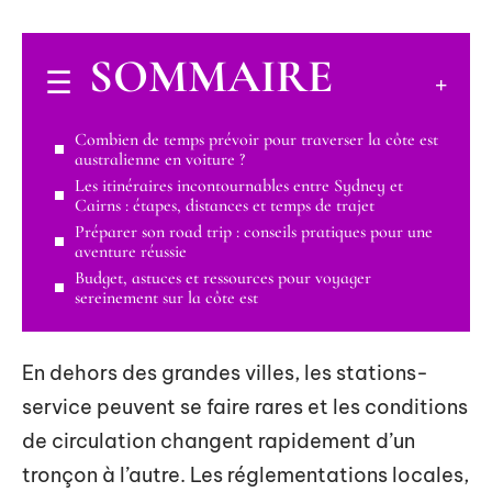
SOMMAIRE
Combien de temps prévoir pour traverser la côte est
australienne en voiture ?
Les itinéraires incontournables entre Sydney et
Cairns : étapes, distances et temps de trajet
Préparer son road trip : conseils pratiques pour une
aventure réussie
Budget, astuces et ressources pour voyager
sereinement sur la côte est
En dehors des grandes villes, les stations-
service peuvent se faire rares et les conditions
de circulation changent rapidement d’un
tronçon à l’autre. Les réglementations locales,