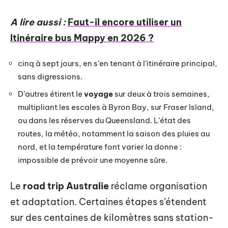
A lire aussi :
Faut-il encore utiliser un
Itinéraire bus Mappy en 2026 ?
cinq à sept jours, en s’en tenant à l’itinéraire principal,
sans digressions.
D’autres étirent le
voyage
sur deux à trois semaines,
multipliant les escales à Byron Bay, sur Fraser Island,
ou dans les réserves du Queensland. L’état des
routes, la météo, notamment la saison des pluies au
nord, et la température font varier la donne :
impossible de prévoir une moyenne sûre.
Le
road trip Australie
réclame organisation
et adaptation. Certaines étapes s’étendent
sur des centaines de kilomètres sans station-