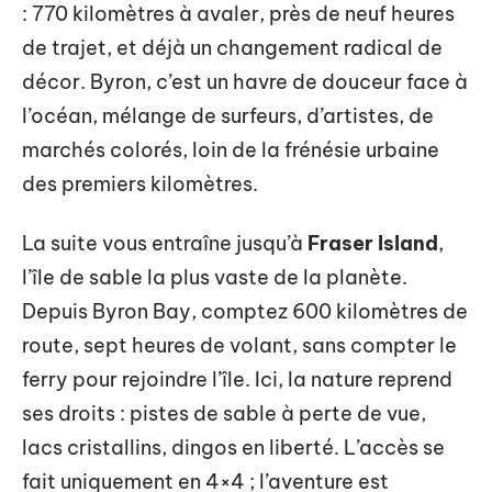
: 770 kilomètres à avaler, près de neuf heures
de trajet, et déjà un changement radical de
décor. Byron, c’est un havre de douceur face à
l’océan, mélange de surfeurs, d’artistes, de
marchés colorés, loin de la frénésie urbaine
des premiers kilomètres.
La suite vous entraîne jusqu’à
Fraser Island
,
l’île de sable la plus vaste de la planète.
Depuis Byron Bay, comptez 600 kilomètres de
route, sept heures de volant, sans compter le
ferry pour rejoindre l’île. Ici, la nature reprend
ses droits : pistes de sable à perte de vue,
lacs cristallins, dingos en liberté. L’accès se
fait uniquement en 4×4 ; l’aventure est