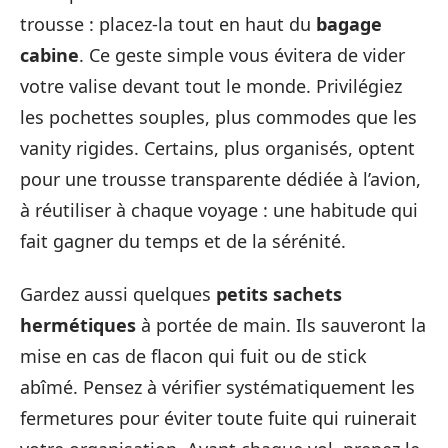
trousse : placez-la tout en haut du
bagage
cabine
. Ce geste simple vous évitera de vider
votre valise devant tout le monde. Privilégiez
les pochettes souples, plus commodes que les
vanity rigides. Certains, plus organisés, optent
pour une trousse transparente dédiée à l’avion,
à réutiliser à chaque voyage : une habitude qui
fait gagner du temps et de la sérénité.
Gardez aussi quelques
petits sachets
hermétiques
à portée de main. Ils sauveront la
mise en cas de flacon qui fuit ou de stick
abîmé. Pensez à vérifier systématiquement les
fermetures pour éviter toute fuite qui ruinerait