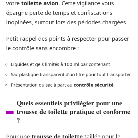
votre
toilette avion
. Cette vigilance vous
épargne perte de temps et confiscations
inopinées, surtout lors des périodes chargées.
Petit rappel des points à respecter pour passer
le contrôle sans encombre :
Liquides et gels limités à 100 ml par contenant
Sac plastique transparent d’un litre pour tout transporter
Présentation du sac à part au
contrôle sécurité
Quels essentiels privilégier pour une
trousse de toilette pratique et conforme
?
Pour une
trousse de toilette
taillée pour le