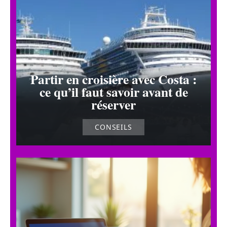
Partir en croisière avec Costa :
ce qu’il faut savoir avant de
réserver
CONSEILS