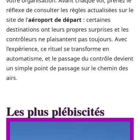
votre organisation. Avant chaque vol, prenez le
réflexe de consulter les règles actualisées sur le
site de l’
aéroport de départ
: certaines
destinations ont leurs propres surprises et les
contrôleurs ne plaisantent pas toujours. Avec
l’expérience, ce rituel se transforme en
automatisme, et le passage du contrôle devient
un simple point de passage sur le chemin des
airs.
Les plus plébiscités