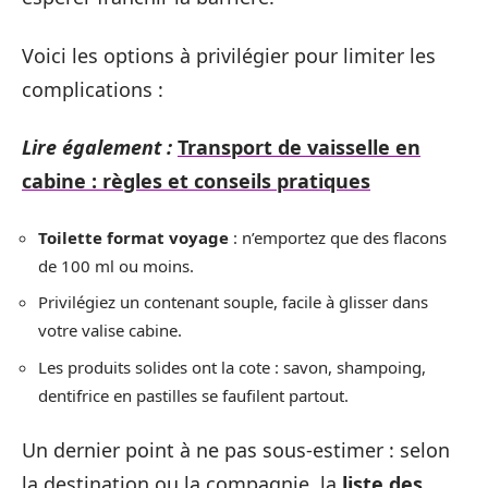
Voici les options à privilégier pour limiter les
complications :
Lire également :
Transport de vaisselle en
cabine : règles et conseils pratiques
Toilette format voyage
: n’emportez que des flacons
de 100 ml ou moins.
Privilégiez un contenant souple, facile à glisser dans
votre valise cabine.
Les produits solides ont la cote : savon, shampoing,
dentifrice en pastilles se faufilent partout.
Un dernier point à ne pas sous-estimer : selon
la destination ou la compagnie, la
liste des