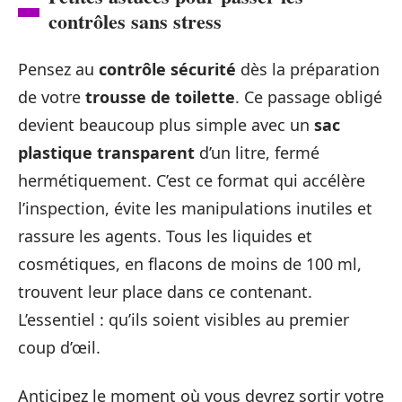
contrôles sans stress
Pensez au
contrôle sécurité
dès la préparation
de votre
trousse de toilette
. Ce passage obligé
devient beaucoup plus simple avec un
sac
plastique transparent
d’un litre, fermé
hermétiquement. C’est ce format qui accélère
l’inspection, évite les manipulations inutiles et
rassure les agents. Tous les liquides et
cosmétiques, en flacons de moins de 100 ml,
trouvent leur place dans ce contenant.
L’essentiel : qu’ils soient visibles au premier
coup d’œil.
Anticipez le moment où vous devrez sortir votre