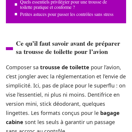
Quels essentiels privilégier pour une trousse de
toilette pratique et conforme ?
Petites astuces pour passer les contrôles sans stress
Ce qu’il faut savoir avant de préparer
sa trousse de toilette pour l’avion
Composer sa
trousse de toilette
pour l’avion,
c’est jongler avec la réglementation et l’envie de
simplicité. Ici, pas de place pour le superflu : on
vise l’essentiel, ni plus ni moins. Dentifrice en
version mini, stick déodorant, quelques
lingettes. Les formats conçus pour le
bagage
cabine
sont les seuls à garantir un passage
sans accroc au contrôle.