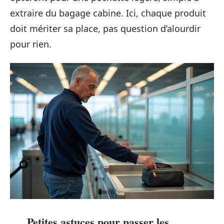
extraire du bagage cabine. Ici, chaque produit
doit mériter sa place, pas question d’alourdir
pour rien.
Petites astuces pour passer les