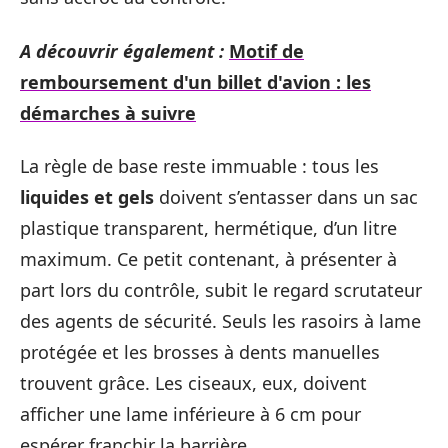
A découvrir également :
Motif de
remboursement d'un billet d'avion : les
démarches à suivre
La règle de base reste immuable : tous les
liquides et gels
doivent s’entasser dans un sac
plastique transparent, hermétique, d’un litre
maximum. Ce petit contenant, à présenter à
part lors du contrôle, subit le regard scrutateur
des agents de sécurité. Seuls les rasoirs à lame
protégée et les brosses à dents manuelles
trouvent grâce. Les ciseaux, eux, doivent
afficher une lame inférieure à 6 cm pour
espérer franchir la barrière.