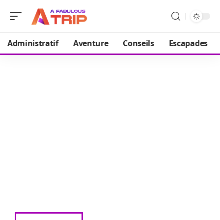
Administratif
Aventure
Conseils
Escapades