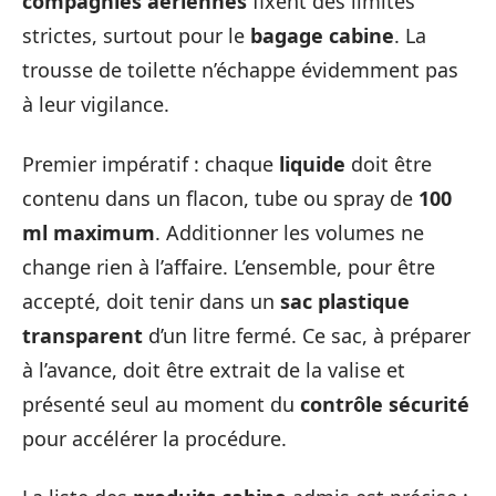
compagnies aériennes
fixent des limites
strictes, surtout pour le
bagage cabine
. La
trousse de toilette n’échappe évidemment pas
à leur vigilance.
Premier impératif : chaque
liquide
doit être
contenu dans un flacon, tube ou spray de
100
ml maximum
. Additionner les volumes ne
change rien à l’affaire. L’ensemble, pour être
accepté, doit tenir dans un
sac plastique
transparent
d’un litre fermé. Ce sac, à préparer
à l’avance, doit être extrait de la valise et
présenté seul au moment du
contrôle sécurité
pour accélérer la procédure.