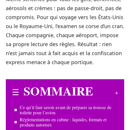
aérosols et crèmes : pas de passe-droit, pas de
compromis. Pour qui voyage vers les États-Unis
ou le Royaume-Uni, l’examen se corse d’un cran.
Chaque compagnie, chaque aéroport, impose
sa propre lecture des règles. Résultat : rien
n’est jamais tout à fait acquis et la confiscation
express menace à chaque portique.
SOMMAIRE
Ce qu’il faut savoir avant de préparer sa trousse de
toilette pour l’avion
Réglementations en cabine : liquides, formats et
produits autorisés