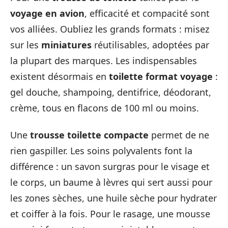
voyage en avion
, efficacité et compacité sont
vos alliées. Oubliez les grands formats : misez
sur les
miniatures
réutilisables, adoptées par
la plupart des marques. Les indispensables
existent désormais en
toilette format voyage
:
gel douche, shampoing, dentifrice, déodorant,
crème, tous en flacons de 100 ml ou moins.
Une
trousse toilette compacte
permet de ne
rien gaspiller. Les soins polyvalents font la
différence : un savon surgras pour le visage et
le corps, un baume à lèvres qui sert aussi pour
les zones sèches, une huile sèche pour hydrater
et coiffer à la fois. Pour le rasage, une mousse