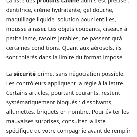
La liste des
produits cabine
admis est précise :
dentifrice, crème hydratante, gel douche,
maquillage liquide, solution pour lentilles,
mousse à raser. Les objets coupants, ciseaux à
petite lame, rasoirs jetables, ne passent qu’à
certaines conditions. Quant aux aérosols, ils
sont tolérés dans la limite du format imposé.
La
sécurité
prime, sans négociation possible.
Les contrôleurs appliquent la règle à la lettre.
Certains articles, pourtant courants, restent
systématiquement bloqués : dissolvants,
allumettes, briquets en nombre. Pour éviter les
mauvaises surprises, consultez la liste
spécifique de votre compagnie avant de remplir