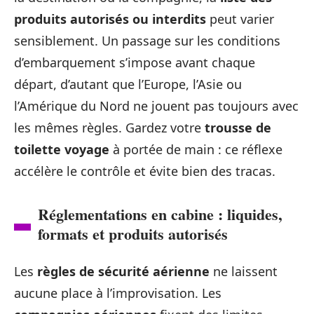
produits autorisés ou interdits
peut varier
sensiblement. Un passage sur les conditions
d’embarquement s’impose avant chaque
départ, d’autant que l’Europe, l’Asie ou
l’Amérique du Nord ne jouent pas toujours avec
les mêmes règles. Gardez votre
trousse de
toilette voyage
à portée de main : ce réflexe
accélère le contrôle et évite bien des tracas.
Réglementations en cabine : liquides,
formats et produits autorisés
Les
règles de sécurité aérienne
ne laissent
aucune place à l’improvisation. Les