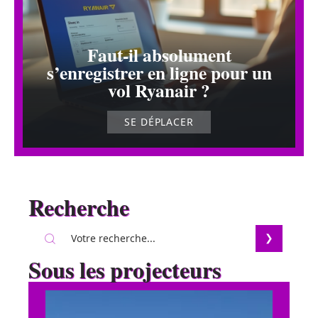
Faut-il absolument
s’enregistrer en ligne pour un
vol Ryanair ?
SE DÉPLACER
Recherche
Sous les projecteurs