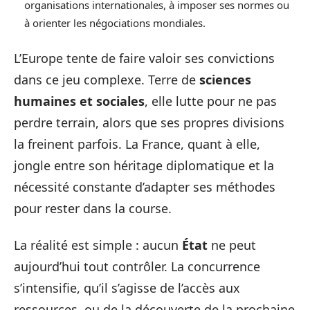
organisations internationales, à imposer ses normes ou
à orienter les négociations mondiales.
L’Europe tente de faire valoir ses convictions
dans ce jeu complexe. Terre de
sciences
humaines et sociales
, elle lutte pour ne pas
perdre terrain, alors que ses propres divisions
la freinent parfois. La France, quant à elle,
jongle entre son héritage diplomatique et la
nécessité constante d’adapter ses méthodes
pour rester dans la course.
La réalité est simple : aucun
État
ne peut
aujourd’hui tout contrôler. La concurrence
s’intensifie, qu’il s’agisse de l’accès aux
ressources, ou de la découverte de la prochaine