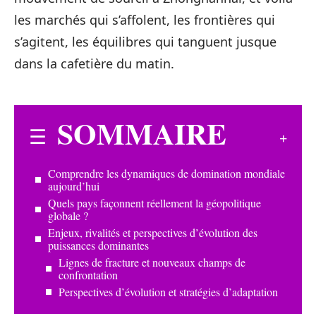
les marchés qui s’affolent, les frontières qui
s’agitent, les équilibres qui tanguent jusque
dans la cafetière du matin.
SOMMAIRE
Comprendre les dynamiques de domination mondiale
aujourd’hui
Quels pays façonnent réellement la géopolitique
globale ?
Enjeux, rivalités et perspectives d’évolution des
puissances dominantes
Lignes de fracture et nouveaux champs de
confrontation
Perspectives d’évolution et stratégies d’adaptation