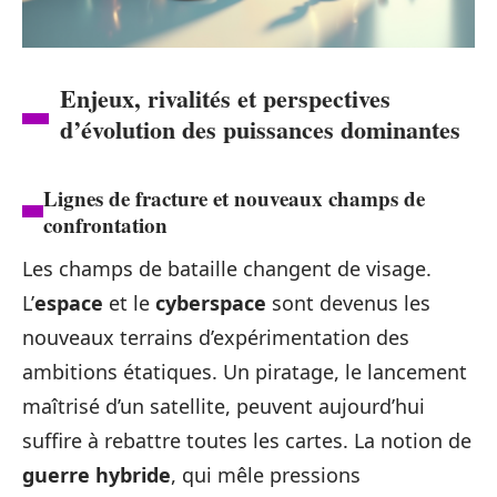
Enjeux, rivalités et perspectives
d’évolution des puissances dominantes
Lignes de fracture et nouveaux champs de
confrontation
Les champs de bataille changent de visage.
L’
espace
et le
cyberspace
sont devenus les
nouveaux terrains d’expérimentation des
ambitions étatiques. Un piratage, le lancement
maîtrisé d’un satellite, peuvent aujourd’hui
suffire à rebattre toutes les cartes. La notion de
guerre hybride
, qui mêle pressions