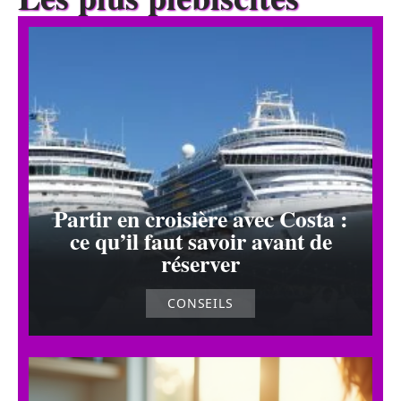
Partir en croisière avec Costa :
ce qu’il faut savoir avant de
réserver
CONSEILS