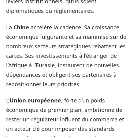
leviers institutionnels, qu’ils soient
diplomatiques ou réglementaires.
La
Chine
accélère la cadence. Sa croissance
économique fulgurante et sa mainmise sur de
nombreux secteurs stratégiques rebattent les
cartes. Ses investissements à l’étranger, de
l’Afrique à l’Eurasie, instaurent de nouvelles
dépendances et obligent ses partenaires à
repositionner leurs priorités.
L’
Union européenne
, forte d’un poids
économique de premier plan, ambitionne de
rester un régulateur influent du commerce et
un acteur clé pour imposer des standards