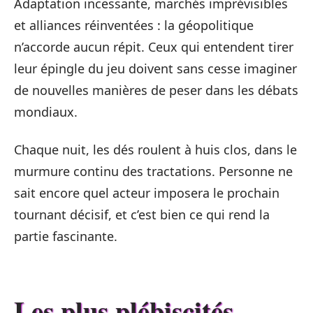
Adaptation incessante, marchés imprévisibles
et alliances réinventées : la géopolitique
n’accorde aucun répit. Ceux qui entendent tirer
leur épingle du jeu doivent sans cesse imaginer
de nouvelles manières de peser dans les débats
mondiaux.
Chaque nuit, les dés roulent à huis clos, dans le
murmure continu des tractations. Personne ne
sait encore quel acteur imposera le prochain
tournant décisif, et c’est bien ce qui rend la
partie fascinante.
Les plus plébiscités