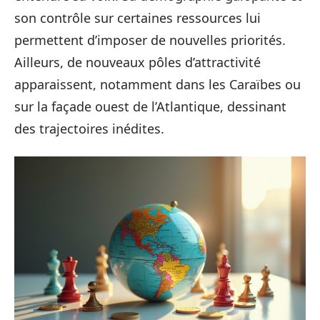
son contrôle sur certaines ressources lui
permettent d’imposer de nouvelles priorités.
Ailleurs, de nouveaux pôles d’attractivité
apparaissent, notamment dans les Caraïbes ou
sur la façade ouest de l’Atlantique, dessinant
des trajectoires inédites.