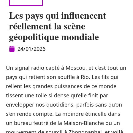
CONSEILS
Les pays qui influencent
réellement la scène
géopolitique mondiale
24/01/2026
Un signal radio capté à Moscou, et c’est tout un
pays qui retient son souffle à Rio. Les fils qui
relient les grandes puissances de ce monde
tissent une toile si dense qu’elle finit par
envelopper nos quotidiens, parfois sans qu’on
s’en rende compte. La moindre étincelle dans
un bureau feutré de la Maison-Blanche ou un
mouvement de sourcil à Zhongnanhai, et voilà