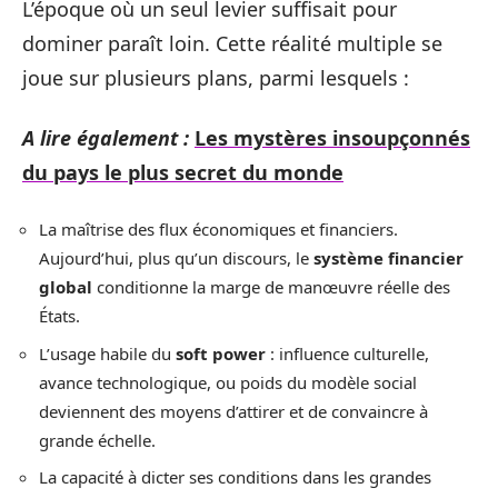
L’époque où un seul levier suffisait pour
dominer paraît loin. Cette réalité multiple se
joue sur plusieurs plans, parmi lesquels :
A lire également :
Les mystères insoupçonnés
du pays le plus secret du monde
La maîtrise des flux économiques et financiers.
Aujourd’hui, plus qu’un discours, le
système financier
global
conditionne la marge de manœuvre réelle des
États.
L’usage habile du
soft power
: influence culturelle,
avance technologique, ou poids du modèle social
deviennent des moyens d’attirer et de convaincre à
grande échelle.
La capacité à dicter ses conditions dans les grandes