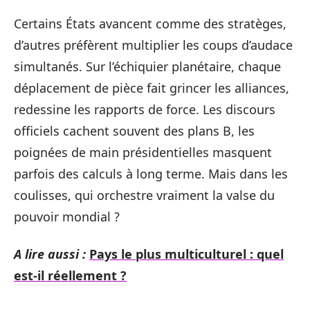
Certains États avancent comme des stratèges,
d’autres préfèrent multiplier les coups d’audace
simultanés. Sur l’échiquier planétaire, chaque
déplacement de pièce fait grincer les alliances,
redessine les rapports de force. Les discours
officiels cachent souvent des plans B, les
poignées de main présidentielles masquent
parfois des calculs à long terme. Mais dans les
coulisses, qui orchestre vraiment la valse du
pouvoir mondial ?
A lire aussi :
Pays le plus multiculturel : quel
est-il réellement ?