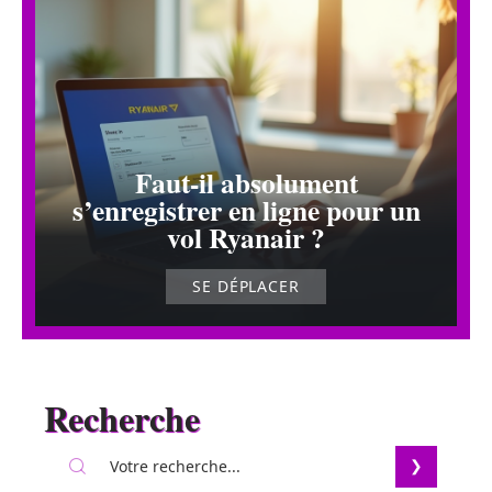
Faut-il absolument
s’enregistrer en ligne pour un
vol Ryanair ?
SE DÉPLACER
Recherche