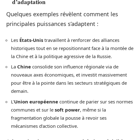
d’adaptation
Quelques exemples révèlent comment les
principales puissances s’adaptent :
Les
États-Unis
travaillent à renforcer des alliances
historiques tout en se repositionnant face à la montée de
la Chine et à la politique agressive de la Russie.
La
Chine
consolide son influence régionale via de
nouveaux axes économiques, et investit massivement
pour être à la pointe dans les secteurs stratégiques de
demain.
L’
Union européenne
continue de parier sur ses normes
communes et sur le
soft power
, même si la
fragmentation globale la pousse à revoir ses
mécanismes d’action collective.