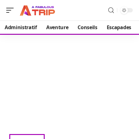
Administratif
Aventure
Conseils
Escapades