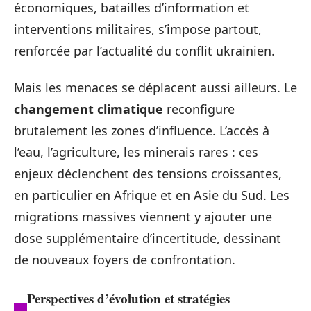
économiques, batailles d’information et
interventions militaires, s’impose partout,
renforcée par l’actualité du conflit ukrainien.
Mais les menaces se déplacent aussi ailleurs. Le
changement climatique
reconfigure
brutalement les zones d’influence. L’accès à
l’eau, l’agriculture, les minerais rares : ces
enjeux déclenchent des tensions croissantes,
en particulier en Afrique et en Asie du Sud. Les
migrations massives viennent y ajouter une
dose supplémentaire d’incertitude, dessinant
de nouveaux foyers de confrontation.
Perspectives d’évolution et stratégies