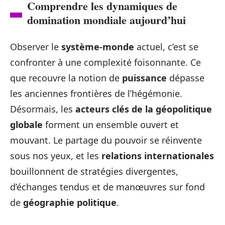
Comprendre les dynamiques de
domination mondiale aujourd’hui
Observer le
système-monde
actuel, c’est se
confronter à une complexité foisonnante. Ce
que recouvre la notion de
puissance
dépasse
les anciennes frontières de l’hégémonie.
Désormais, les
acteurs clés de la géopolitique
globale
forment un ensemble ouvert et
mouvant. Le partage du pouvoir se réinvente
sous nos yeux, et les
relations internationales
bouillonnent de stratégies divergentes,
d’échanges tendus et de manœuvres sur fond
de
géographie politique
.