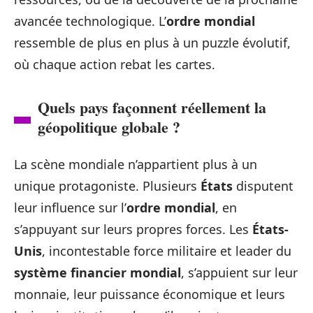
avancée technologique. L’
ordre mondial
ressemble de plus en plus à un puzzle évolutif,
où chaque action rebat les cartes.
Quels pays façonnent réellement la
géopolitique globale ?
La scène mondiale n’appartient plus à un
unique protagoniste. Plusieurs
États
disputent
leur influence sur l’
ordre mondial
, en
s’appuyant sur leurs propres forces. Les
États-
Unis
, incontestable force militaire et leader du
système financier mondial
, s’appuient sur leur
monnaie, leur puissance économique et leurs