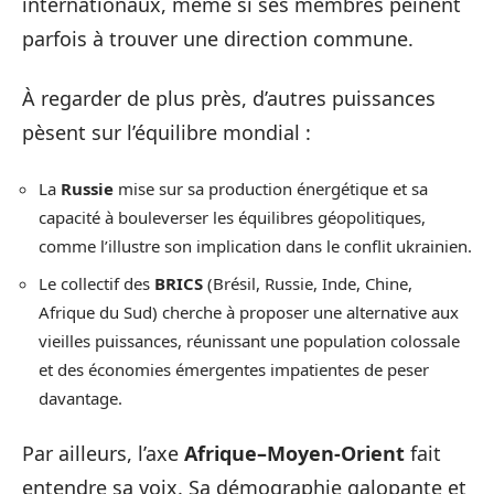
internationaux, même si ses membres peinent
parfois à trouver une direction commune.
À regarder de plus près, d’autres puissances
pèsent sur l’équilibre mondial :
La
Russie
mise sur sa production énergétique et sa
capacité à bouleverser les équilibres géopolitiques,
comme l’illustre son implication dans le conflit ukrainien.
Le collectif des
BRICS
(Brésil, Russie, Inde, Chine,
Afrique du Sud) cherche à proposer une alternative aux
vieilles puissances, réunissant une population colossale
et des économies émergentes impatientes de peser
davantage.
Par ailleurs, l’axe
Afrique–Moyen-Orient
fait
entendre sa voix. Sa démographie galopante et