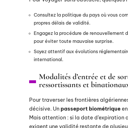
Consultez la politique du pays où vous co
propres délais de validité.
Engagez la procédure de renouvellement d
pour éviter toute mauvaise surprise.
Soyez attentif aux évolutions réglementai
international.
Modalités d’entrée et de sor
ressortissants et binationau
Pour traverser les frontières algériennes
décisive. Un
passeport biométrique
en 
Mais attention : si la date d’expiration
exigent une validité restante de plusieur