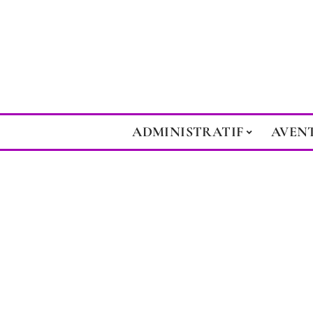
ADMINISTRATIF
AVEN