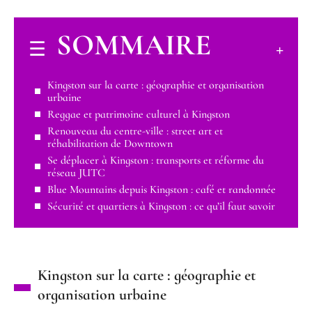
SOMMAIRE
Kingston sur la carte : géographie et organisation
urbaine
Reggae et patrimoine culturel à Kingston
Renouveau du centre-ville : street art et
réhabilitation de Downtown
Se déplacer à Kingston : transports et réforme du
réseau JUTC
Blue Mountains depuis Kingston : café et randonnée
Sécurité et quartiers à Kingston : ce qu’il faut savoir
Kingston sur la carte : géographie et
organisation urbaine