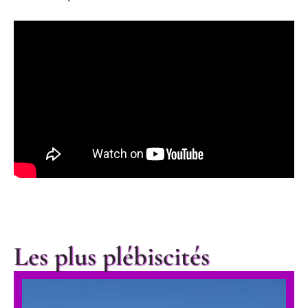
Les plus plébiscités