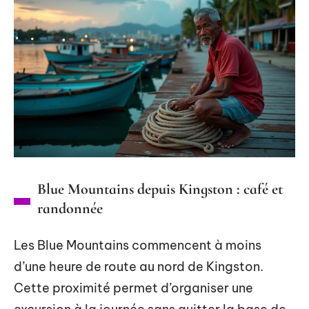
Blue Mountains depuis Kingston : café et
randonnée
Les Blue Mountains commencent à moins
d’une heure de route au nord de Kingston.
Cette proximité permet d’organiser une