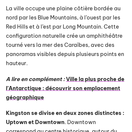
La ville occupe une plaine côtière bordée au
nord par les Blue Mountains, à l’ouest par les
Red Hills et à l’est par Long Mountain. Cette
configuration naturelle crée un amphithéâtre
tourné vers la mer des Caraïbes, avec des
panoramas visibles depuis plusieurs points en
hauteur.
A lire en complément :
Ville la plus proche de
l’Antarctique : découvrir son emplacement
géographique
Kingston se divise en deux zones distinctes :
Uptown et Downtown
. Downtown
correspond au centre historique, autour du