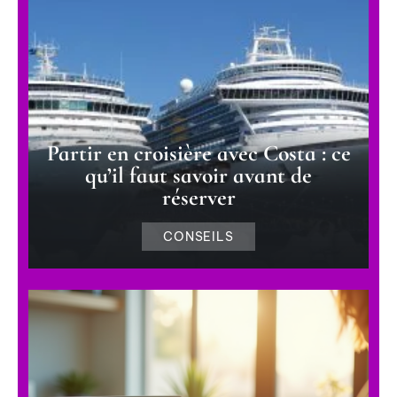
Partir en croisière avec Costa : ce
qu’il faut savoir avant de
réserver
CONSEILS