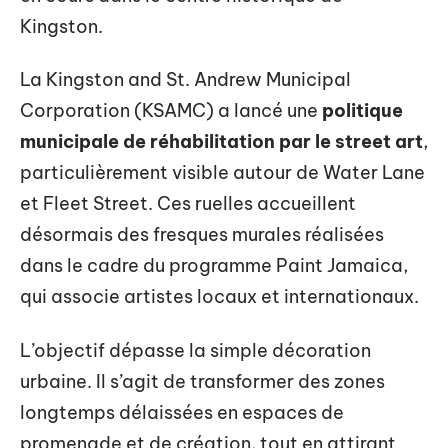
Kingston.
La Kingston and St. Andrew Municipal
Corporation (KSAMC) a lancé une
politique
municipale de réhabilitation par le street art
,
particulièrement visible autour de Water Lane
et Fleet Street. Ces ruelles accueillent
désormais des fresques murales réalisées
dans le cadre du programme Paint Jamaica,
qui associe artistes locaux et internationaux.
L’objectif dépasse la simple décoration
urbaine. Il s’agit de transformer des zones
longtemps délaissées en espaces de
promenade et de création, tout en attirant