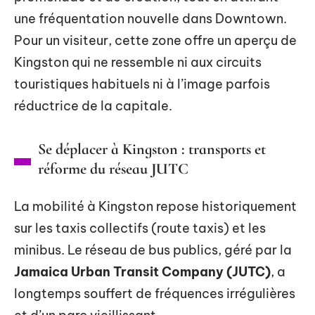
une fréquentation nouvelle dans Downtown.
Pour un visiteur, cette zone offre un aperçu de
Kingston qui ne ressemble ni aux circuits
touristiques habituels ni à l’image parfois
réductrice de la capitale.
Se déplacer à Kingston : transports et
réforme du réseau JUTC
La mobilité à Kingston repose historiquement
sur les taxis collectifs (route taxis) et les
minibus. Le réseau de bus publics, géré par la
Jamaica Urban Transit Company (JUTC)
, a
longtemps souffert de fréquences irrégulières