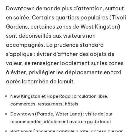
Downtown demande plus d’attention, surtout
en soirée. Certains quartiers populaires (Tivoli
Gardens, certaines zones de West Kingston)
sont déconseillés aux visiteurs non
accompagnés. La prudence standard
s’applique : éviter d’afficher des objets de
valeur, se renseigner localement sur les zones
à éviter, privilégier les déplacements en taxi
après la tombée de la nuit.
New Kingston et Hope Road : circulation libre,
commerces, restaurants, hôtels
Downtown (Parade, Water Lane) : visite de jour
recommandée, idéalement avec un guide local
Port Royal (ancienne capitale pirate, accessible par