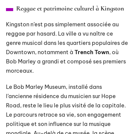
Reggae et patrimoine culturel à Kingston
Kingston n’est pas simplement associée au
reggae par hasard. La ville a vu naître ce
genre musical dans les quartiers populaires de
Downtown, notamment à
Trench Town
, où
Bob Marley a grandi et composé ses premiers
morceaux.
Le Bob Marley Museum, installé dans
l’ancienne résidence du musicien sur Hope
Road, reste le lieu le plus visité de la capitale.
Le parcours retrace sa vie, son engagement
politique et son influence sur la musique
mondiale. Au-delà de ce musée, la scène