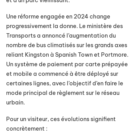
et d’un parc vieillissant.
Une réforme engagée en 2024 change
progressivement la donne. Le ministère des
Transports a annoncé l’augmentation du
nombre de bus climatisés sur les grands axes
reliant Kingston à Spanish Town et Portmore.
Un système de paiement par carte prépayée
et mobile a commencé à être déployé sur
certaines lignes, avec l’objectif d’en faire le
mode principal de règlement sur le réseau
urbain.
Pour un visiteur, ces évolutions signifient
concrètement :