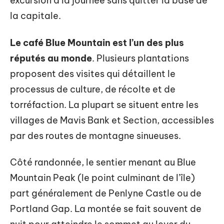
excursion à la journée sans quitter la base de
la capitale.
Le café Blue Mountain est l’un des plus
réputés au monde
. Plusieurs plantations
proposent des visites qui détaillent le
processus de culture, de récolte et de
torréfaction. La plupart se situent entre les
villages de Mavis Bank et Section, accessibles
par des routes de montagne sinueuses.
Côté randonnée, le sentier menant au Blue
Mountain Peak (le point culminant de l’île)
part généralement de Penlyne Castle ou de
Portland Gap. La montée se fait souvent de