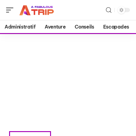
Administratif
Aventure
Conseils
Escapades