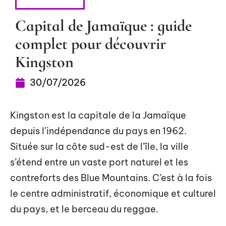
ESCAPADES
Capital de Jamaïque : guide
complet pour découvrir
Kingston
30/07/2026
Kingston est la capitale de la Jamaïque
depuis l’indépendance du pays en 1962.
Située sur la côte sud-est de l’île, la ville
s’étend entre un vaste port naturel et les
contreforts des Blue Mountains. C’est à la fois
le centre administratif, économique et culturel
du pays, et le berceau du reggae.