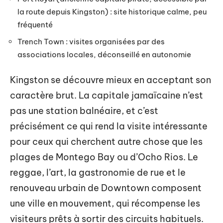
la route depuis Kingston) : site historique calme, peu
fréquenté
Trench Town : visites organisées par des
associations locales, déconseillé en autonomie
Kingston se découvre mieux en acceptant son
caractère brut. La capitale jamaïcaine n’est
pas une station balnéaire, et c’est
précisément ce qui rend la visite intéressante
pour ceux qui cherchent autre chose que les
plages de Montego Bay ou d’Ocho Rios. Le
reggae, l’art, la gastronomie de rue et le
renouveau urbain de Downtown composent
une ville en mouvement, qui récompense les
visiteurs prêts à sortir des circuits habituels.