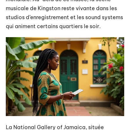
musicale de Kingston reste vivante dans les
studios d’enregistrement et les sound systems
qui animent certains quartiers le soir.
La National Gallery of Jamaica, située