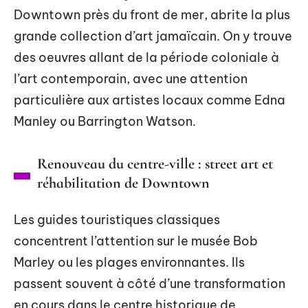
Downtown près du front de mer, abrite la plus
grande collection d’art jamaïcain. On y trouve
des oeuvres allant de la période coloniale à
l’art contemporain, avec une attention
particulière aux artistes locaux comme Edna
Manley ou Barrington Watson.
Renouveau du centre-ville : street art et
réhabilitation de Downtown
Les guides touristiques classiques
concentrent l’attention sur le musée Bob
Marley ou les plages environnantes. Ils
passent souvent à côté d’une transformation
en cours dans le centre historique de