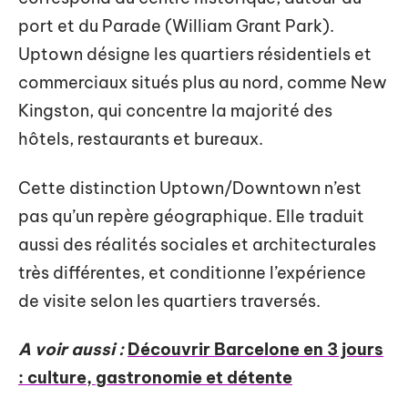
port et du Parade (William Grant Park).
Uptown désigne les quartiers résidentiels et
commerciaux situés plus au nord, comme New
Kingston, qui concentre la majorité des
hôtels, restaurants et bureaux.
Cette distinction Uptown/Downtown n’est
pas qu’un repère géographique. Elle traduit
aussi des réalités sociales et architecturales
très différentes, et conditionne l’expérience
de visite selon les quartiers traversés.
A voir aussi :
Découvrir Barcelone en 3 jours
: culture, gastronomie et détente