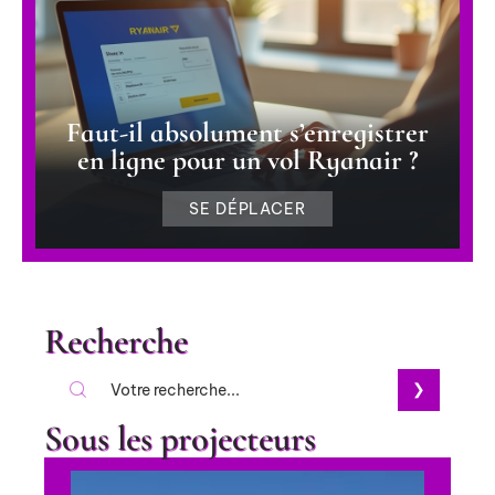
Faut-il absolument s’enregistrer
en ligne pour un vol Ryanair ?
SE DÉPLACER
Recherche
Sous les projecteurs