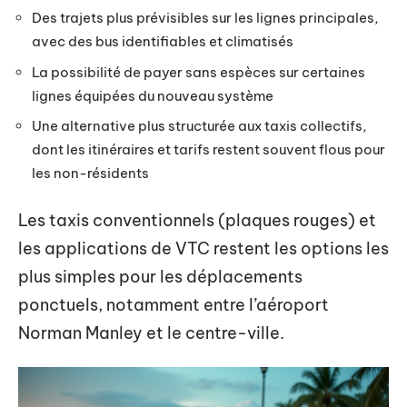
Des trajets plus prévisibles sur les lignes principales,
avec des bus identifiables et climatisés
La possibilité de payer sans espèces sur certaines
lignes équipées du nouveau système
Une alternative plus structurée aux taxis collectifs,
dont les itinéraires et tarifs restent souvent flous pour
les non-résidents
Les taxis conventionnels (plaques rouges) et
les applications de VTC restent les options les
plus simples pour les déplacements
ponctuels, notamment entre l’aéroport
Norman Manley et le centre-ville.