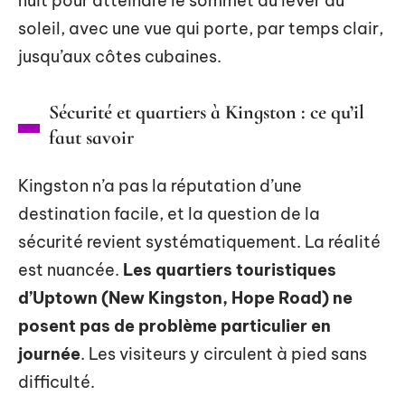
nuit pour atteindre le sommet au lever du
soleil, avec une vue qui porte, par temps clair,
jusqu’aux côtes cubaines.
Sécurité et quartiers à Kingston : ce qu’il
faut savoir
Kingston n’a pas la réputation d’une
destination facile, et la question de la
sécurité revient systématiquement. La réalité
est nuancée.
Les quartiers touristiques
d’Uptown (New Kingston, Hope Road) ne
posent pas de problème particulier en
journée
. Les visiteurs y circulent à pied sans
difficulté.