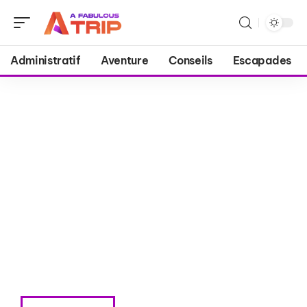
Administratif
Aventure
Conseils
Escapades