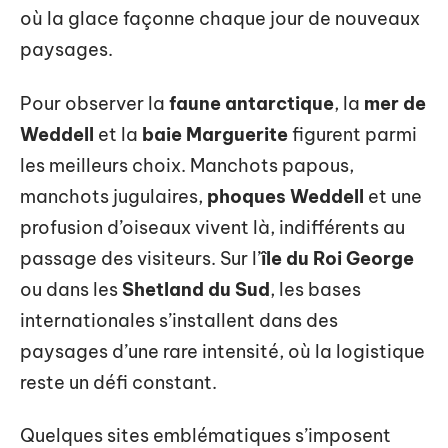
où la glace façonne chaque jour de nouveaux
paysages.
Pour observer la
faune antarctique
, la
mer de
Weddell
et la
baie Marguerite
figurent parmi
les meilleurs choix. Manchots papous,
manchots jugulaires,
phoques Weddell
et une
profusion d’oiseaux vivent là, indifférents au
passage des visiteurs. Sur l’
île du Roi George
ou dans les
Shetland du Sud
, les bases
internationales s’installent dans des
paysages d’une rare intensité, où la logistique
reste un défi constant.
Quelques sites emblématiques s’imposent