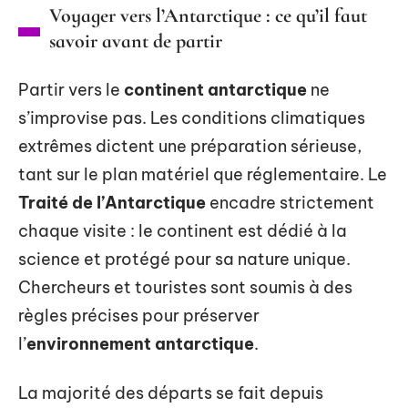
Voyager vers l’Antarctique : ce qu’il faut
savoir avant de partir
Partir vers le
continent antarctique
ne
s’improvise pas. Les conditions climatiques
extrêmes dictent une préparation sérieuse,
tant sur le plan matériel que réglementaire. Le
Traité de l’Antarctique
encadre strictement
chaque visite : le continent est dédié à la
science et protégé pour sa nature unique.
Chercheurs et touristes sont soumis à des
règles précises pour préserver
l’
environnement antarctique
.
La majorité des départs se fait depuis