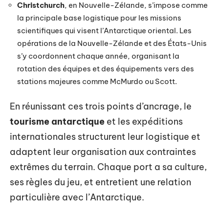
Christchurch
, en Nouvelle-Zélande, s’impose comme
la principale base logistique pour les missions
scientifiques qui visent l’Antarctique oriental. Les
opérations de la Nouvelle-Zélande et des États-Unis
s’y coordonnent chaque année, organisant la
rotation des équipes et des équipements vers des
stations majeures comme McMurdo ou Scott.
En réunissant ces trois points d’ancrage, le
tourisme antarctique
et les expéditions
internationales structurent leur logistique et
adaptent leur organisation aux contraintes
extrêmes du terrain. Chaque port a sa culture,
ses règles du jeu, et entretient une relation
particulière avec l’Antarctique.