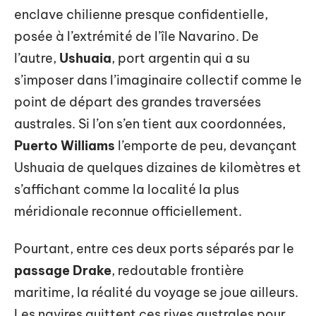
enclave chilienne presque confidentielle,
posée à l’extrémité de l’île Navarino. De
l’autre,
Ushuaia
, port argentin qui a su
s’imposer dans l’imaginaire collectif comme le
point de départ des grandes traversées
australes. Si l’on s’en tient aux coordonnées,
Puerto Williams
l’emporte de peu, devançant
Ushuaia de quelques dizaines de kilomètres et
s’affichant comme la localité la plus
méridionale reconnue officiellement.
Pourtant, entre ces deux ports séparés par le
passage Drake
, redoutable frontière
maritime, la réalité du voyage se joue ailleurs.
Les navires quittent ces rives australes pour