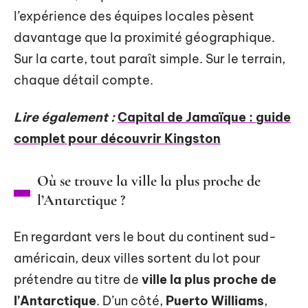
l’expérience des équipes locales pèsent
davantage que la proximité géographique.
Sur la carte, tout paraît simple. Sur le terrain,
chaque détail compte.
Lire également :
Capital de Jamaïque : guide
complet pour découvrir Kingston
Où se trouve la ville la plus proche de
l’Antarctique ?
En regardant vers le bout du continent sud-
américain, deux villes sortent du lot pour
prétendre au titre de
ville la plus proche de
l’Antarctique
. D’un côté,
Puerto Williams
,