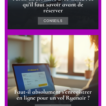
qu’il faut savoir avant de
réserver
CONSEILS
Faut-il absolument s’enregistrer
en ligne pour un vol Ryanair ?