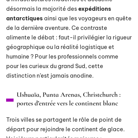
désormais la majorité des
expéditions
antarctiques
ainsi que les voyageurs en quête
de la dernière aventure. Ce contraste
alimente le débat : faut-il privilégier la rigueur
géographique ou la réalité logistique et
humaine ? Pour les professionnels comme
pour les curieux du grand Sud, cette
distinction n’est jamais anodine.
Ushuaïa, Punta Arenas, Christchurch :
portes d’entrée vers le continent blanc
Trois villes se partagent le rôle de point de
départ pour rejoindre le continent de glace.