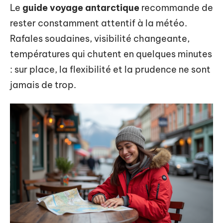
Le
guide voyage antarctique
recommande de
rester constamment attentif à la météo.
Rafales soudaines, visibilité changeante,
températures qui chutent en quelques minutes
: sur place, la flexibilité et la prudence ne sont
jamais de trop.