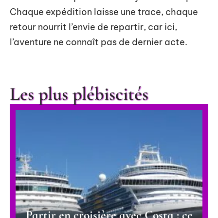
Chaque expédition laisse une trace, chaque
retour nourrit l’envie de repartir, car ici,
l’aventure ne connaît pas de dernier acte.
Les plus plébiscités
Partir en croisière avec Costa : ce