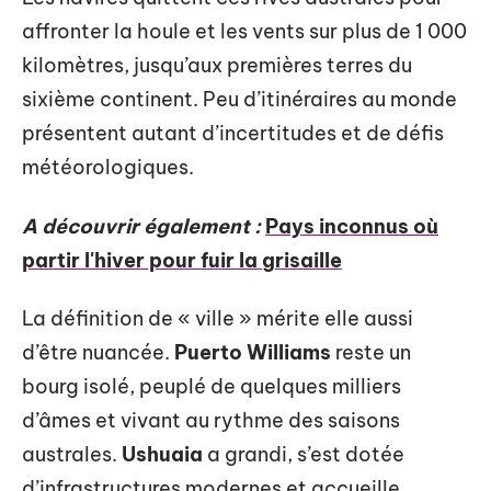
affronter la houle et les vents sur plus de 1 000
kilomètres, jusqu’aux premières terres du
sixième continent. Peu d’itinéraires au monde
présentent autant d’incertitudes et de défis
météorologiques.
A découvrir également :
Pays inconnus où
partir l'hiver pour fuir la grisaille
La définition de « ville » mérite elle aussi
d’être nuancée.
Puerto Williams
reste un
bourg isolé, peuplé de quelques milliers
d’âmes et vivant au rythme des saisons
australes.
Ushuaia
a grandi, s’est dotée
d’infrastructures modernes et accueille