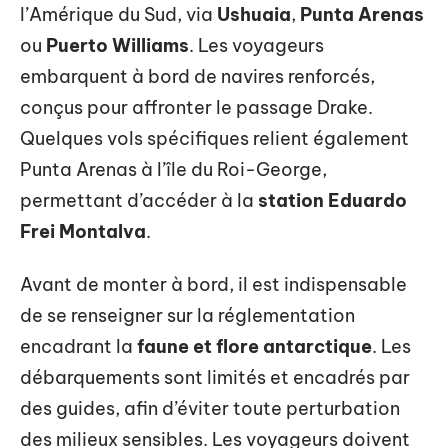
l’Amérique du Sud, via
Ushuaia
,
Punta Arenas
ou
Puerto Williams
. Les voyageurs
embarquent à bord de navires renforcés,
conçus pour affronter le passage Drake.
Quelques vols spécifiques relient également
Punta Arenas à l’île du Roi-George,
permettant d’accéder à la
station Eduardo
Frei Montalva
.
Avant de monter à bord, il est indispensable
de se renseigner sur la réglementation
encadrant la
faune et flore antarctique
. Les
débarquements sont limités et encadrés par
des guides, afin d’éviter toute perturbation
des milieux sensibles. Les voyageurs doivent