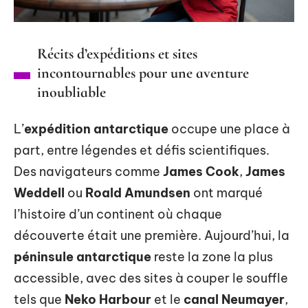
Récits d’expéditions et sites
incontournables pour une aventure
inoubliable
L’
expédition antarctique
occupe une place à
part, entre légendes et défis scientifiques.
Des navigateurs comme
James Cook
,
James
Weddell
ou
Roald Amundsen
ont marqué
l’histoire d’un continent où chaque
découverte était une première. Aujourd’hui, la
péninsule antarctique
reste la zone la plus
accessible, avec des sites à couper le souffle
tels que
Neko Harbour
et le
canal Neumayer
,