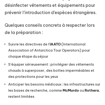
désinfecter vêtements et équipements pour
prévenir l’introduction d’espèces étrangères.
Quelques conseils concrets à respecter lors
de la préparation :
Suivre les directives de l’
IAATO
(International
Association of Antarctica Tour Operators) pour
chaque étape du séjour
S’équiper sérieusement : privilégier des vêtements
chauds à superposer, des bottes imperméables et
des protections pour les yeux
Anticiper les besoins médicaux : les infrastructures sur
les bases de recherche, comme
McMurdo
ou
Rothera
,
restent limitées