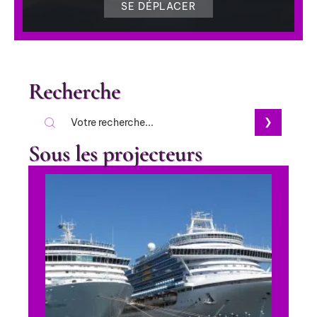
SE DÉPLACER
Recherche
Sous les projecteurs