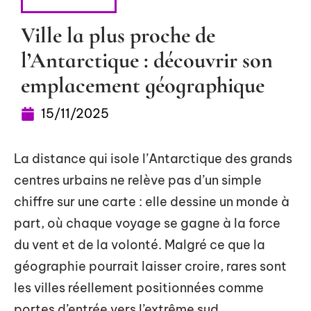
ESCAPADES
Ville la plus proche de
l’Antarctique : découvrir son
emplacement géographique
15/11/2025
La distance qui isole l’Antarctique des grands
centres urbains ne relève pas d’un simple
chiffre sur une carte : elle dessine un monde à
part, où chaque voyage se gagne à la force
du vent et de la volonté. Malgré ce que la
géographie pourrait laisser croire, rares sont
les villes réellement positionnées comme
portes d’entrée vers l’extrême sud.