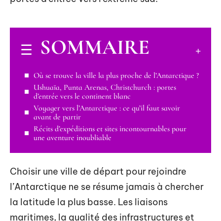
SOMMAIRE
Où se trouve la ville la plus proche de l’Antarctique ?
Ushuaïa, Punta Arenas, Christchurch : portes
d’entrée vers le continent blanc
Voyager vers l’Antarctique : ce qu’il faut savoir
avant de partir
Récits d’expéditions et sites incontournables pour
une aventure inoubliable
Choisir une ville de départ pour rejoindre
l’Antarctique ne se résume jamais à chercher
la latitude la plus basse. Les liaisons
maritimes, la qualité des infrastructures et