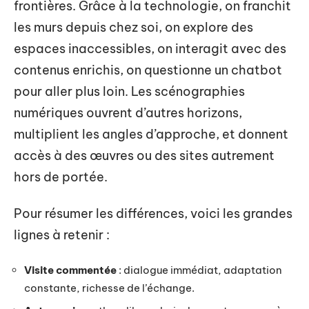
frontières. Grâce à la technologie, on franchit
les murs depuis chez soi, on explore des
espaces inaccessibles, on interagit avec des
contenus enrichis, on questionne un chatbot
pour aller plus loin. Les scénographies
numériques ouvrent d’autres horizons,
multiplient les angles d’approche, et donnent
accès à des œuvres ou des sites autrement
hors de portée.
Pour résumer les différences, voici les grandes
lignes à retenir :
Visite commentée
: dialogue immédiat, adaptation
constante, richesse de l’échange.