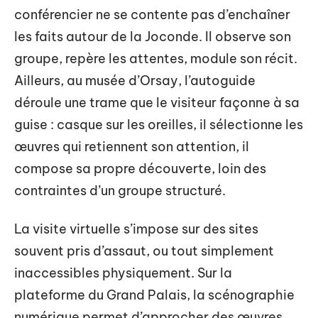
conférencier ne se contente pas d’enchaîner
les faits autour de la Joconde. Il observe son
groupe, repère les attentes, module son récit.
Ailleurs, au musée d’Orsay, l’autoguide
déroule une trame que le visiteur façonne à sa
guise : casque sur les oreilles, il sélectionne les
œuvres qui retiennent son attention, il
compose sa propre découverte, loin des
contraintes d’un groupe structuré.
La visite virtuelle s’impose sur des sites
souvent pris d’assaut, ou tout simplement
inaccessibles physiquement. Sur la
plateforme du Grand Palais, la scénographie
numérique permet d’approcher des œuvres