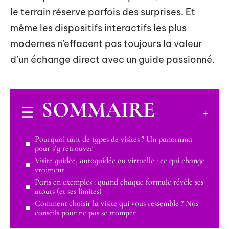
le terrain réserve parfois des surprises. Et
même les dispositifs interactifs les plus
modernes n’effacent pas toujours la valeur
d’un échange direct avec un guide passionné.
SOMMAIRE
Pourquoi tant de types de visites ? Un panorama
pour s’y retrouver
Visite guidée, autoguidée ou virtuelle : ce qui change
vraiment
Paris en exemples : quand chaque formule révèle ses
atouts (et ses limites)
Comment choisir la visite qui vous ressemble ? Nos
conseils pour ne pas se tromper