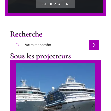
SE DÉPLACER
Recherche
Sous les projecteurs