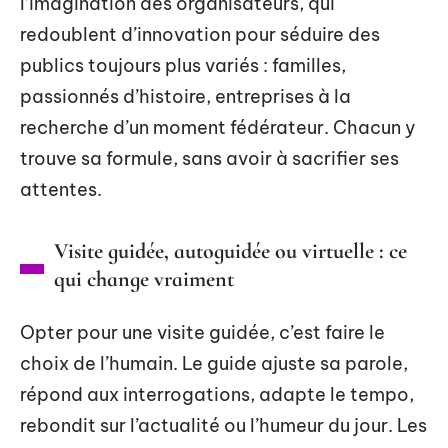
l’imagination des organisateurs, qui
redoublent d’innovation pour séduire des
publics toujours plus variés : familles,
passionnés d’histoire, entreprises à la
recherche d’un moment fédérateur. Chacun y
trouve sa formule, sans avoir à sacrifier ses
attentes.
Visite guidée, autoguidée ou virtuelle : ce
qui change vraiment
Opter pour une visite guidée, c’est faire le
choix de l’humain. Le guide ajuste sa parole,
répond aux interrogations, adapte le tempo,
rebondit sur l’actualité ou l’humeur du jour. Les