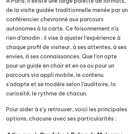
À Paris, il existe une large palette de formats,
de la visite guidée traditionnelle menée par un
conférencier chevronné aux parcours
autonomes à la carte. Ce foisonnement n’a
rien d’anodin : il vise à ajuster l’expérience à
chaque profil de visiteur, à ses attentes, à ses
envies, à ses connaissances. Que l’on opte
pour un guide en chair et en os ou pour un
parcours via appli mobile, le contenu
s’adapte et se modèle selon l’auditoire, la
curiosité, le rythme de chacun.
Pour aider à s’y retrouver, voici les principales
options, chacune avec ses particularités :