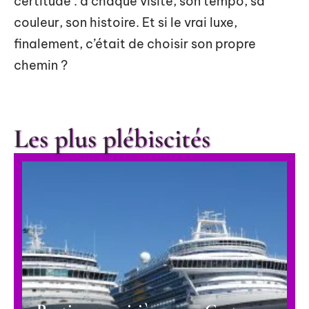
certitude : à chaque visite, son tempo, sa
couleur, son histoire. Et si le vrai luxe,
finalement, c’était de choisir son propre
chemin ?
Les plus plébiscités