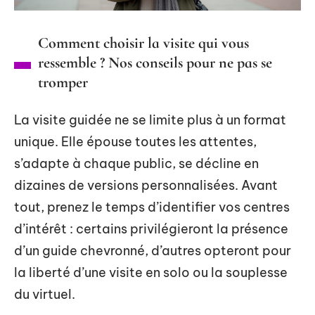
Comment choisir la visite qui vous
ressemble ? Nos conseils pour ne pas se
tromper
La visite guidée ne se limite plus à un format
unique. Elle épouse toutes les attentes,
s’adapte à chaque public, se décline en
dizaines de versions personnalisées. Avant
tout, prenez le temps d’identifier vos centres
d’intérêt : certains privilégieront la présence
d’un guide chevronné, d’autres opteront pour
la liberté d’une visite en solo ou la souplesse
du virtuel.