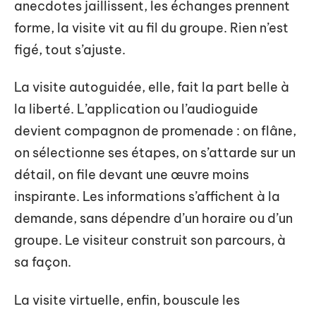
anecdotes jaillissent, les échanges prennent
forme, la visite vit au fil du groupe. Rien n’est
figé, tout s’ajuste.
La visite autoguidée, elle, fait la part belle à
la liberté. L’application ou l’audioguide
devient compagnon de promenade : on flâne,
on sélectionne ses étapes, on s’attarde sur un
détail, on file devant une œuvre moins
inspirante. Les informations s’affichent à la
demande, sans dépendre d’un horaire ou d’un
groupe. Le visiteur construit son parcours, à
sa façon.
La visite virtuelle, enfin, bouscule les