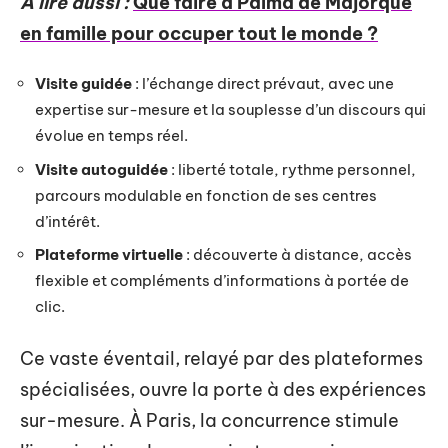
A lire aussi :
Que faire à Palma de Majorque
en famille pour occuper tout le monde ?
Visite guidée
: l’échange direct prévaut, avec une
expertise sur-mesure et la souplesse d’un discours qui
évolue en temps réel.
Visite autoguidée
: liberté totale, rythme personnel,
parcours modulable en fonction de ses centres
d’intérêt.
Plateforme virtuelle
: découverte à distance, accès
flexible et compléments d’informations à portée de
clic.
Ce vaste éventail, relayé par des plateformes
spécialisées, ouvre la porte à des expériences
sur-mesure. À Paris, la concurrence stimule