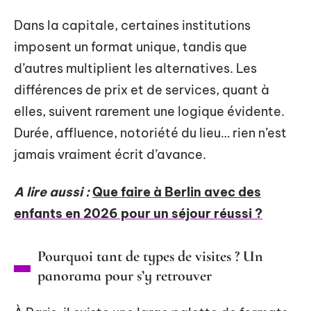
Dans la capitale, certaines institutions
imposent un format unique, tandis que
d’autres multiplient les alternatives. Les
différences de prix et de services, quant à
elles, suivent rarement une logique évidente.
Durée, affluence, notoriété du lieu… rien n’est
jamais vraiment écrit d’avance.
A lire aussi :
Que faire à Berlin avec des
enfants en 2026 pour un séjour réussi ?
Pourquoi tant de types de visites ? Un
panorama pour s’y retrouver