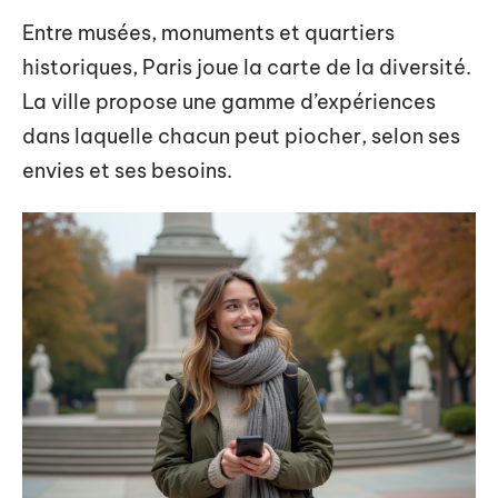
Entre musées, monuments et quartiers
historiques, Paris joue la carte de la diversité.
La ville propose une gamme d’expériences
dans laquelle chacun peut piocher, selon ses
envies et ses besoins.