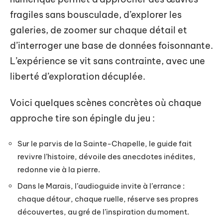
fragiles sans bousculade, d’explorer les
galeries, de zoomer sur chaque détail et
d’interroger une base de données foisonnante.
L’expérience se vit sans contrainte, avec une
liberté d’exploration décuplée.
Voici quelques scènes concrètes où chaque
approche tire son épingle du jeu :
Sur le parvis de la Sainte-Chapelle, le guide fait
revivre l’histoire, dévoile des anecdotes inédites,
redonne vie à la pierre.
Dans le Marais, l’audioguide invite à l’errance :
chaque détour, chaque ruelle, réserve ses propres
découvertes, au gré de l’inspiration du moment.