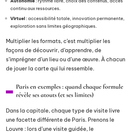
Autonomie
: rythme libre, choix des contenus, accès
continu aux ressources.
Virtuel
: accessibilité totale, innovation permanente,
exploration sans limites géographiques.
Multiplier les formats, c’est multiplier les
façons de découvrir, d’apprendre, de
s’imprégner d’un lieu ou d’une œuvre. À chacun
de jouer la carte qui lui ressemble.
Paris en exemples : quand chaque formule
révèle ses atouts (et ses limites)
Dans la capitale, chaque type de visite livre
une facette différente de Paris. Prenons le
Louvre : lors d’une visite guidée, le