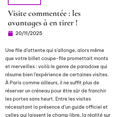
AVENTURE
Visite commentée : les
avantages à en tirer !
20/11/2025
Une file d’attente qui s’allonge, alors même
que votre billet coupe-file promettait monts
et merveilles : voilà le genre de paradoxe qui
résume bien l’expérience de certaines visites.
À Paris comme ailleurs, il ne suffit plus de
réserver un créneau pour être sûr de franchir
les portes sans heurt. Entre les visites
nécessitant la présence d’un guide officiel et
celles qui laissent le champ libre, la réalité sur