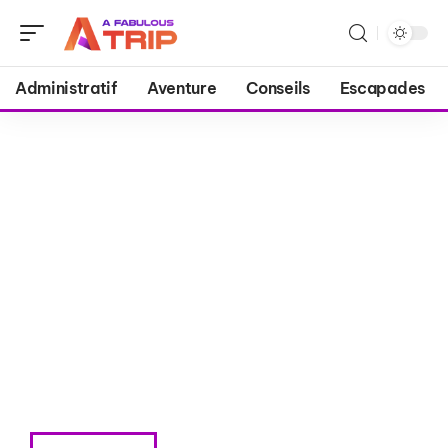
Administratif
Aventure
Conseils
Escapades