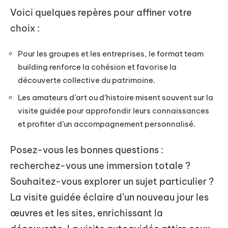
Voici quelques repères pour affiner votre
choix :
Pour les groupes et les entreprises, le format team
building renforce la cohésion et favorise la
découverte collective du patrimoine.
Les amateurs d’art ou d’histoire misent souvent sur la
visite guidée pour approfondir leurs connaissances
et profiter d’un accompagnement personnalisé.
Posez-vous les bonnes questions :
recherchez-vous une immersion totale ?
Souhaitez-vous explorer un sujet particulier ?
La visite guidée éclaire d’un nouveau jour les
œuvres et les sites, enrichissant la