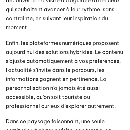
découverte. La visite autoguidée attire ceux
qui souhaitent avancer à leur rythme, sans
contrainte, en suivant leur inspiration du
moment.
Enfin, les plateformes numériques proposent
aujourd’hui des solutions hybrides. Le contenu
s’ajuste automatiquement à vos préférences,
l’actualité s’invite dans le parcours, les
informations gagnent en pertinence. La
personnalisation n’a jamais été aussi
accessible, qu’on soit touriste ou
professionnel curieux d’explorer autrement.
Dans ce paysage foisonnant, une seule