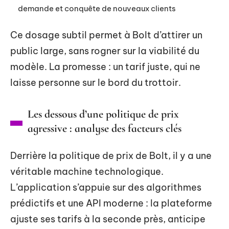
demande et conquête de nouveaux clients
Ce dosage subtil permet à Bolt d’attirer un
public large, sans rogner sur la viabilité du
modèle. La promesse : un tarif juste, qui ne
laisse personne sur le bord du trottoir.
Les dessous d’une politique de prix
agressive : analyse des facteurs clés
Derrière la politique de prix de Bolt, il y a une
véritable machine technologique.
L’application s’appuie sur des algorithmes
prédictifs et une API moderne : la plateforme
ajuste ses tarifs à la seconde près, anticipe