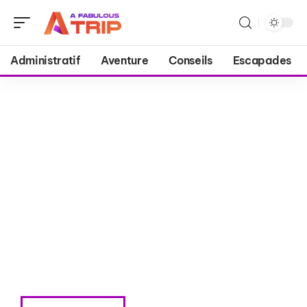
Administratif
Aventure
Conseils
Escapades