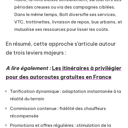
périodes creuses ou via des campagnes ciblées.
Dans le même temps, Bolt diversifie ses services,
VTC, trottinettes, livraison de repas, bus urbains, et
mutualise ses ressources pour lisser les coûts.
En résumé, cette approche s’articule autour
de trois leviers majeurs :
A lire également :
Les itinéraires à privilégier
pour des autoroutes gratuites en France
Tarification dynamique : adaptation instantanée à la
réalité du terrain
Commission contenue : fidélité des chauffeurs
récompensée
Promotions et offres régulières : stimulation de la