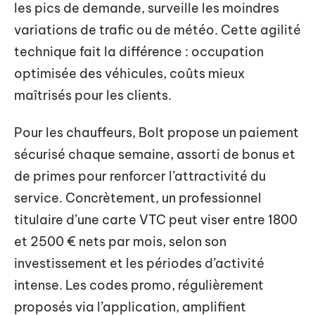
les pics de demande, surveille les moindres
variations de trafic ou de météo. Cette agilité
technique fait la différence : occupation
optimisée des véhicules, coûts mieux
maîtrisés pour les clients.
Pour les chauffeurs, Bolt propose un paiement
sécurisé chaque semaine, assorti de bonus et
de primes pour renforcer l’attractivité du
service. Concrètement, un professionnel
titulaire d’une carte VTC peut viser entre 1800
et 2500 € nets par mois, selon son
investissement et les périodes d’activité
intense. Les codes promo, régulièrement
proposés via l’application, amplifient