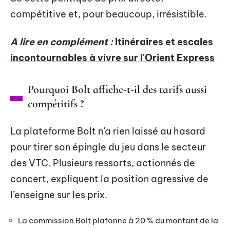
compétitive et, pour beaucoup, irrésistible.
A lire en complément :
Itinéraires et escales
incontournables à vivre sur l'Orient Express
Pourquoi Bolt affiche-t-il des tarifs aussi
compétitifs ?
La plateforme Bolt n’a rien laissé au hasard
pour tirer son épingle du jeu dans le secteur
des VTC. Plusieurs ressorts, actionnés de
concert, expliquent la position agressive de
l’enseigne sur les prix.
La commission Bolt plafonne à 20 % du montant de la