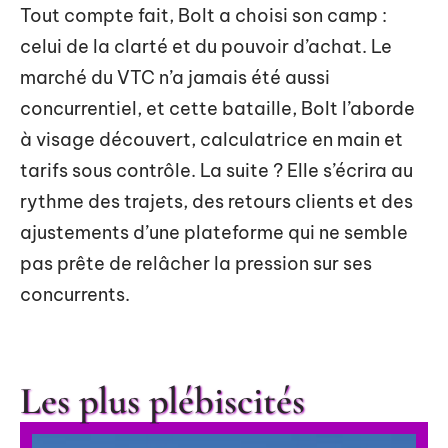
Tout compte fait, Bolt a choisi son camp :
celui de la clarté et du pouvoir d’achat. Le
marché du VTC n’a jamais été aussi
concurrentiel, et cette bataille, Bolt l’aborde
à visage découvert, calculatrice en main et
tarifs sous contrôle. La suite ? Elle s’écrira au
rythme des trajets, des retours clients et des
ajustements d’une plateforme qui ne semble
pas prête de relâcher la pression sur ses
concurrents.
Les plus plébiscités