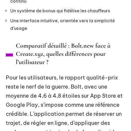
continu
Un système de bonus qui fidélise les chauffeurs
Une interface intuitive, orientée vers la simplicité
d’usage
Comparatif détaillé : Bolt.new face à
Create.xyz, quelles différences pour
l’utilisateur ?
Pour les utilisateurs, le rapport qualité-prix
reste le nerf de la guerre. Bolt, avec une
moyenne de 4,6 à 4,8 étoiles sur App Store et
Google Play, s’impose comme une référence
crédible. L’application permet de réserver un
trajet, de régler en ligne, d’appliquer des