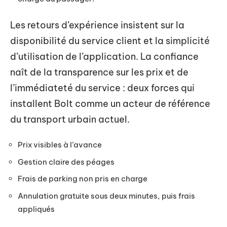
Les retours d’expérience insistent sur la
disponibilité du service client et la simplicité
d’utilisation de l’application. La confiance
naît de la transparence sur les prix et de
l’immédiateté du service : deux forces qui
installent Bolt comme un acteur de référence
du transport urbain actuel.
Prix visibles à l’avance
Gestion claire des péages
Frais de parking non pris en charge
Annulation gratuite sous deux minutes, puis frais
appliqués