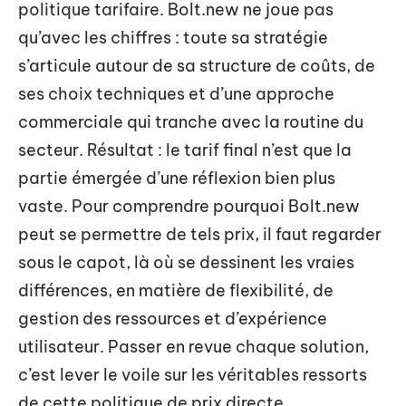
politique tarifaire. Bolt.new ne joue pas
qu’avec les chiffres : toute sa stratégie
s’articule autour de sa structure de coûts, de
ses choix techniques et d’une approche
commerciale qui tranche avec la routine du
secteur. Résultat : le tarif final n’est que la
partie émergée d’une réflexion bien plus
vaste. Pour comprendre pourquoi Bolt.new
peut se permettre de tels prix, il faut regarder
sous le capot, là où se dessinent les vraies
différences, en matière de flexibilité, de
gestion des ressources et d’expérience
utilisateur. Passer en revue chaque solution,
c’est lever le voile sur les véritables ressorts
de cette politique de prix directe,