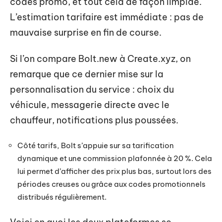
codes promo, et tout cela de façon limpide.
L’estimation tarifaire est immédiate : pas de
mauvaise surprise en fin de course.
Si l’on compare Bolt.new à Create.xyz, on
remarque que ce dernier mise sur la
personnalisation du service : choix du
véhicule, messagerie directe avec le
chauffeur, notifications plus poussées.
Côté tarifs, Bolt s’appuie sur sa tarification
dynamique et une commission plafonnée à 20 %. Cela
lui permet d’afficher des prix plus bas, surtout lors des
périodes creuses ou grâce aux codes promotionnels
distribués régulièrement.