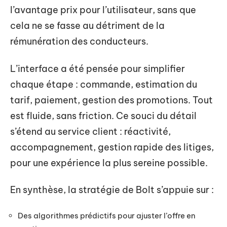
l’avantage prix pour l’utilisateur, sans que
cela ne se fasse au détriment de la
rémunération des conducteurs.
L’interface a été pensée pour simplifier
chaque étape : commande, estimation du
tarif, paiement, gestion des promotions. Tout
est fluide, sans friction. Ce souci du détail
s’étend au service client : réactivité,
accompagnement, gestion rapide des litiges,
pour une expérience la plus sereine possible.
En synthèse, la stratégie de Bolt s’appuie sur :
Des algorithmes prédictifs pour ajuster l’offre en