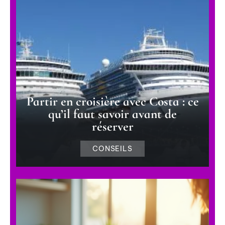
Partir en croisière avec Costa : ce
qu’il faut savoir avant de
réserver
CONSEILS