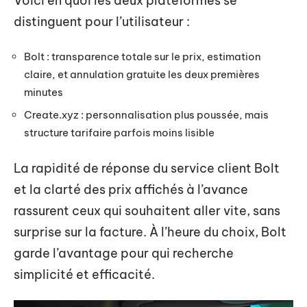
Voici en quoi les deux plateformes se
distinguent pour l’utilisateur :
Bolt : transparence totale sur le prix, estimation
claire, et annulation gratuite les deux premières
minutes
Create.xyz : personnalisation plus poussée, mais
structure tarifaire parfois moins lisible
La rapidité de réponse du service client Bolt
et la clarté des prix affichés à l’avance
rassurent ceux qui souhaitent aller vite, sans
surprise sur la facture. À l’heure du choix, Bolt
garde l’avantage pour qui recherche
simplicité et efficacité.