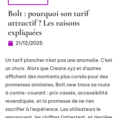
SE DÉPLACER
Bolt : pourquoi son tarif
attractif ? Les raisons
expliquées
21/12/2025
Un tarif plancher n’est pas une anomalie. C’est
un choix. Alors que Create.xyz et d’autres
affichent des montants plus corsés pour des
promesses similaires, Bolt.new trace sa route
à contre-courant : prix cassés, accessibilité
revendiquée, et la promesse de ne rien
sacrifier à l’expérience. Les utilisateurs le
remarquent, les chiffres l’attestent, et derrière