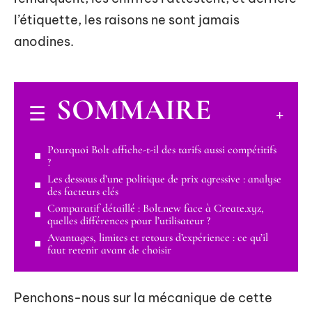
l’étiquette, les raisons ne sont jamais
anodines.
SOMMAIRE
Pourquoi Bolt affiche-t-il des tarifs aussi compétitifs
?
Les dessous d’une politique de prix agressive : analyse
des facteurs clés
Comparatif détaillé : Bolt.new face à Create.xyz,
quelles différences pour l’utilisateur ?
Avantages, limites et retours d’expérience : ce qu’il
faut retenir avant de choisir
Penchons-nous sur la mécanique de cette