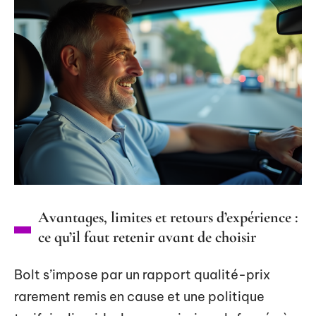
Avantages, limites et retours d’expérience :
ce qu’il faut retenir avant de choisir
Bolt s’impose par un rapport qualité-prix
rarement remis en cause et une politique