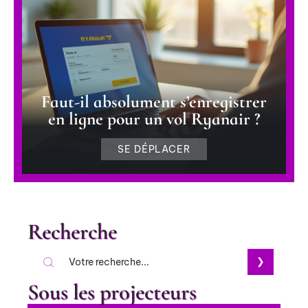
Faut-il absolument s’enregistrer
en ligne pour un vol Ryanair ?
SE DÉPLACER
Recherche
Sous les projecteurs