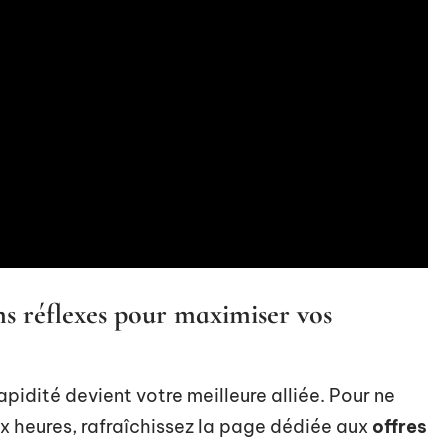
ns réflexes pour maximiser vos
rapidité devient votre meilleure alliée. Pour ne
 heures, rafraîchissez la page dédiée aux
offres