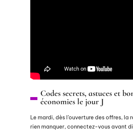
Codes secrets, astuces et bo
économies le jour J
Le mardi, dès l’ouverture des offres, la 
rien manquer, connectez-vous avant dix