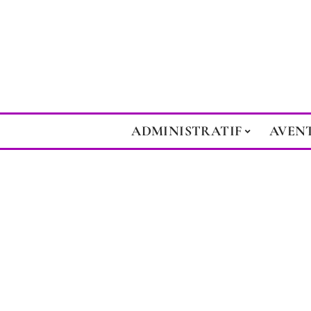
ADMINISTRATIF
AVEN