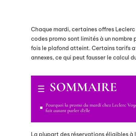
Chaque mardi, certaines offres Leclerc
codes promo sont limités à un nombre pr
fois le plafond atteint. Certains tarifs
annexes, ce qui peut fausser le calcul d
SOMMAIRE
Pourquoi la promo du mardi chez Leclerc Voy
fait autant parler d’elle
La plupart des réservations éligibles à