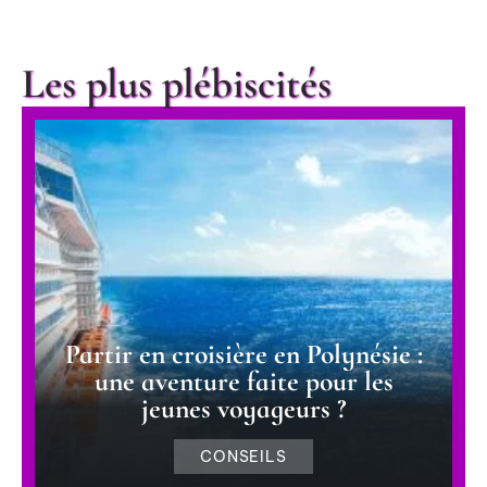
Les plus plébiscités
Partir en croisière en Polynésie :
une aventure faite pour les
jeunes voyageurs ?
CONSEILS