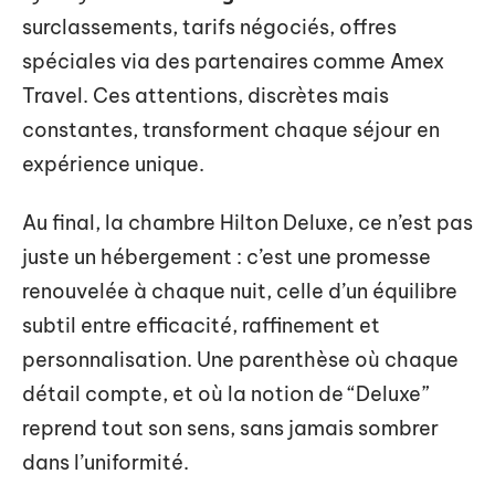
surclassements, tarifs négociés, offres
spéciales via des partenaires comme Amex
Travel. Ces attentions, discrètes mais
constantes, transforment chaque séjour en
expérience unique.
Au final, la chambre Hilton Deluxe, ce n’est pas
juste un hébergement : c’est une promesse
renouvelée à chaque nuit, celle d’un équilibre
subtil entre efficacité, raffinement et
personnalisation. Une parenthèse où chaque
détail compte, et où la notion de “Deluxe”
reprend tout son sens, sans jamais sombrer
dans l’uniformité.