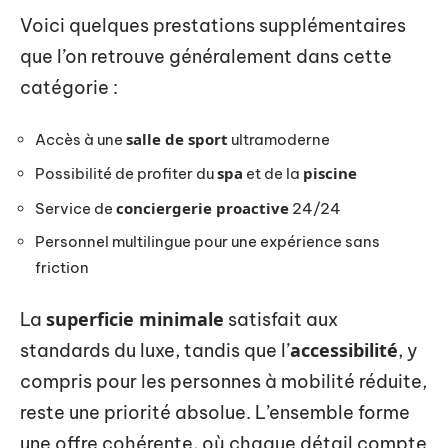
Voici quelques prestations supplémentaires
que l’on retrouve généralement dans cette
catégorie :
salle de sport
Accès à une
ultramoderne
spa
piscine
Possibilité de profiter du
et de la
conciergerie proactive
Service de
24/24
Personnel multilingue pour une expérience sans
friction
superficie minimale
La
satisfait aux
accessibilité
standards du luxe, tandis que l’
, y
compris pour les personnes à mobilité réduite,
reste une priorité absolue. L’ensemble forme
une offre cohérente, où chaque détail compte