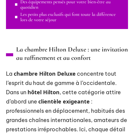
Des équipements pensés pour votre bien-être au
quotidien
Les petits plus exclusifs qui font toute la différence
lors de votre séjour
La chambre Hilton Deluxe : une invitation
au raffinement et au confort
chambre Hilton Deluxe
La
concentre tout
l’esprit du haut de gamme à l’occidentale.
hôtel Hilton
Dans un
, cette catégorie attire
clientèle exigeante
d’abord une
:
professionnels en déplacement, habitués des
grandes chaînes internationales, amateurs de
prestations irréprochables. Ici, chaque détail