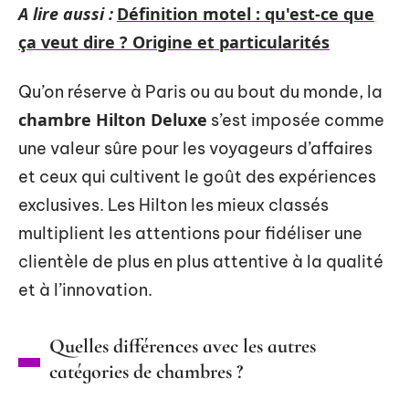
A lire aussi :
Définition motel : qu'est-ce que
ça veut dire ? Origine et particularités
Qu’on réserve à Paris ou au bout du monde, la
chambre Hilton Deluxe
s’est imposée comme
une valeur sûre pour les voyageurs d’affaires
et ceux qui cultivent le goût des expériences
exclusives. Les Hilton les mieux classés
multiplient les attentions pour fidéliser une
clientèle de plus en plus attentive à la qualité
et à l’innovation.
Quelles différences avec les autres
catégories de chambres ?