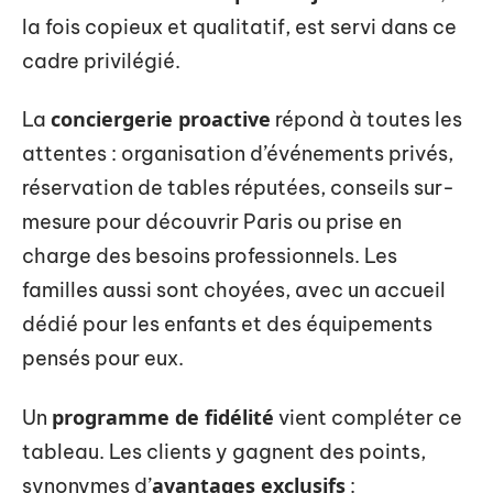
la fois copieux et qualitatif, est servi dans ce
cadre privilégié.
conciergerie proactive
La
répond à toutes les
attentes : organisation d’événements privés,
réservation de tables réputées, conseils sur-
mesure pour découvrir Paris ou prise en
charge des besoins professionnels. Les
familles aussi sont choyées, avec un accueil
dédié pour les enfants et des équipements
pensés pour eux.
programme de fidélité
Un
vient compléter ce
tableau. Les clients y gagnent des points,
avantages exclusifs
synonymes d’
: