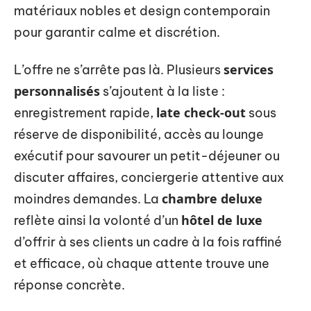
matériaux nobles et design contemporain
pour garantir calme et discrétion.
services
L’offre ne s’arrête pas là. Plusieurs
personnalisés
s’ajoutent à la liste :
late check-out
enregistrement rapide,
sous
réserve de disponibilité, accès au lounge
exécutif pour savourer un petit-déjeuner ou
discuter affaires, conciergerie attentive aux
chambre deluxe
moindres demandes. La
hôtel de luxe
reflète ainsi la volonté d’un
d’offrir à ses clients un cadre à la fois raffiné
et efficace, où chaque attente trouve une
réponse concrète.