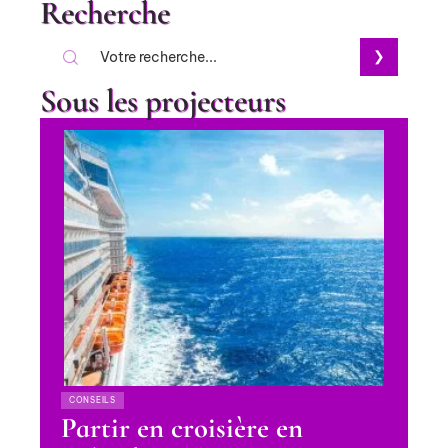
Recherche
Sous les projecteurs
CONSEILS
Partir en croisière en