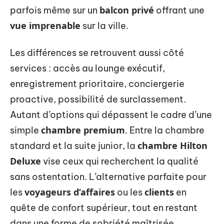
balcon privé
parfois même sur un
offrant une
vue imprenable
sur la ville.
Les différences se retrouvent aussi côté
services : accès au lounge exécutif,
enregistrement prioritaire, conciergerie
proactive, possibilité de surclassement.
Autant d’options qui dépassent le cadre d’une
chambre premium
simple
. Entre la chambre
chambre Hilton
standard et la suite junior, la
Deluxe
vise ceux qui recherchent la qualité
sans ostentation. L’alternative parfaite pour
voyageurs d’affaires
clients
les
ou les
en
quête de confort supérieur, tout en restant
dans une forme de sobriété maîtrisée.