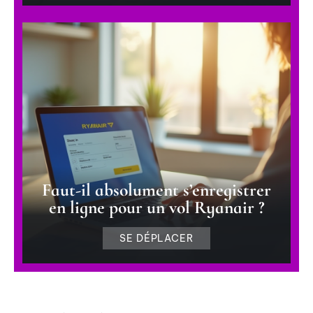
Faut-il absolument s’enregistrer
en ligne pour un vol Ryanair ?
SE DÉPLACER