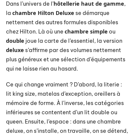
hôtellerie haut de gamme
Dans l’univers de l’
,
chambre Hilton Deluxe
la
se démarque
nettement des autres formules disponibles
chambre simple
chez Hilton. Là où une
ou
double
joue la carte de l’essentiel, la version
deluxe
s’affirme par des volumes nettement
plus généreux et une sélection d’équipements
qui ne laisse rien au hasard.
Ce qui change vraiment ? D’abord, la literie :
lit king size, matelas d’exception, oreillers à
mémoire de forme. À l’inverse, les catégories
inférieures se contentent d’un lit double ou
queen. Ensuite, l’espace : dans une chambre
deluxe, on s’installe, on travaille, on se détend,