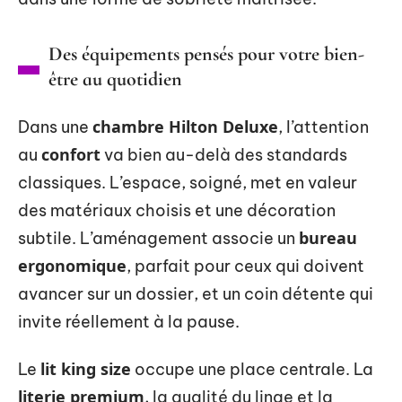
Des équipements pensés pour votre bien-
être au quotidien
chambre Hilton Deluxe
Dans une
, l’attention
confort
au
va bien au-delà des standards
classiques. L’espace, soigné, met en valeur
des matériaux choisis et une décoration
bureau
subtile. L’aménagement associe un
ergonomique
, parfait pour ceux qui doivent
avancer sur un dossier, et un coin détente qui
invite réellement à la pause.
lit king size
Le
occupe une place centrale. La
literie premium
, la qualité du linge et la