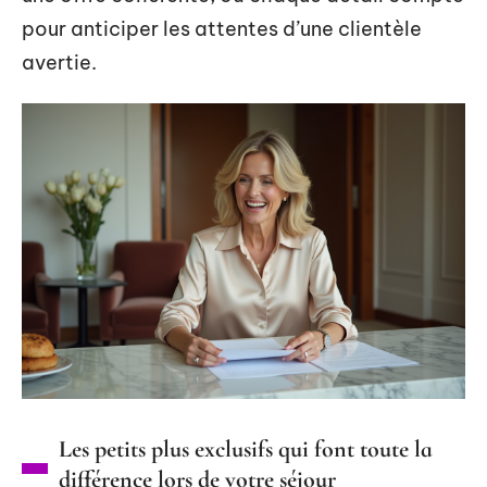
pour anticiper les attentes d’une clientèle
avertie.
Les petits plus exclusifs qui font toute la
différence lors de votre séjour