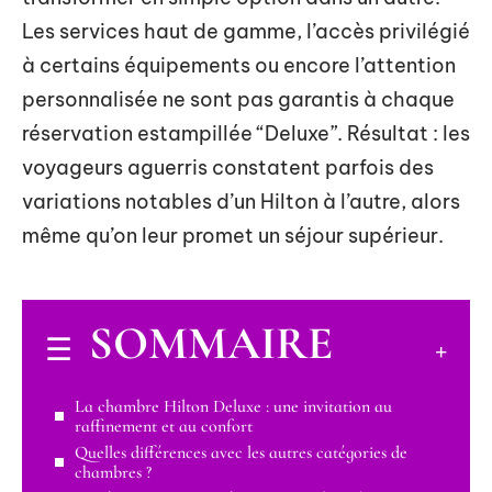
Les services haut de gamme, l’accès privilégié
à certains équipements ou encore l’attention
personnalisée ne sont pas garantis à chaque
réservation estampillée “Deluxe”. Résultat : les
voyageurs aguerris constatent parfois des
variations notables d’un Hilton à l’autre, alors
même qu’on leur promet un séjour supérieur.
SOMMAIRE
La chambre Hilton Deluxe : une invitation au
raffinement et au confort
Quelles différences avec les autres catégories de
chambres ?