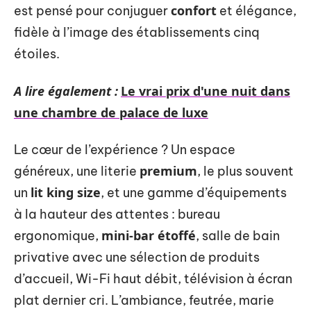
confort
est pensé pour conjuguer
et élégance,
fidèle à l’image des établissements cinq
étoiles.
A lire également :
Le vrai prix d'une nuit dans
une chambre de palace de luxe
Le cœur de l’expérience ? Un espace
premium
généreux, une literie
, le plus souvent
lit king size
un
, et une gamme d’équipements
à la hauteur des attentes : bureau
mini-bar étoffé
ergonomique,
, salle de bain
privative avec une sélection de produits
d’accueil, Wi-Fi haut débit, télévision à écran
plat dernier cri. L’ambiance, feutrée, marie