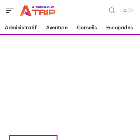
Administratif
Aventure
Conseils
Escapades