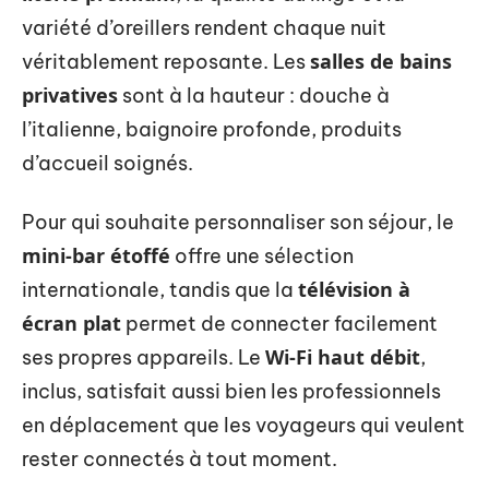
variété d’oreillers rendent chaque nuit
salles de bains
véritablement reposante. Les
privatives
sont à la hauteur : douche à
l’italienne, baignoire profonde, produits
d’accueil soignés.
Pour qui souhaite personnaliser son séjour, le
mini-bar étoffé
offre une sélection
télévision à
internationale, tandis que la
écran plat
permet de connecter facilement
Wi-Fi haut débit
ses propres appareils. Le
,
inclus, satisfait aussi bien les professionnels
en déplacement que les voyageurs qui veulent
rester connectés à tout moment.