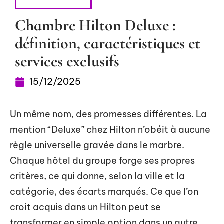
HÉBERGEMENT
Chambre Hilton Deluxe :
définition, caractéristiques et
services exclusifs
15/12/2025
Un même nom, des promesses différentes. La
mention “Deluxe” chez Hilton n’obéit à aucune
règle universelle gravée dans le marbre.
Chaque hôtel du groupe forge ses propres
critères, ce qui donne, selon la ville et la
catégorie, des écarts marqués. Ce que l’on
croit acquis dans un Hilton peut se
transformer en simple option dans un autre.