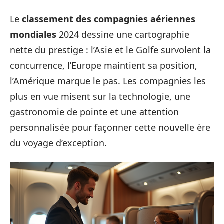
Le
classement des compagnies aériennes
mondiales
2024 dessine une cartographie
nette du prestige : l’Asie et le Golfe survolent la
concurrence, l’Europe maintient sa position,
l’Amérique marque le pas. Les compagnies les
plus en vue misent sur la technologie, une
gastronomie de pointe et une attention
personnalisée pour façonner cette nouvelle ère
du voyage d’exception.