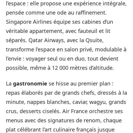
l’espace : elle propose une expérience intégrale,
pensée comme une ode au raffinement.
Singapore Airlines équipe ses cabines d’un
véritable appartement, avec fauteuil et lit
séparés. Qatar Airways, avec la Qsuite,
transforme l’espace en salon privé, modulable à
l’envie : voyager seul ou en duo, tout devient
possible, même à 12 000 mètres d’altitude.
La
gastronomie
se hisse au premier plan :
repas élaborés par de grands chefs, dressés à la
minute, nappes blanches, caviar, wagyu, grands
crus, desserts ciselés. Air France orchestre ses
menus avec des signatures de renom, chaque
plat célébrant l’art culinaire français jusque