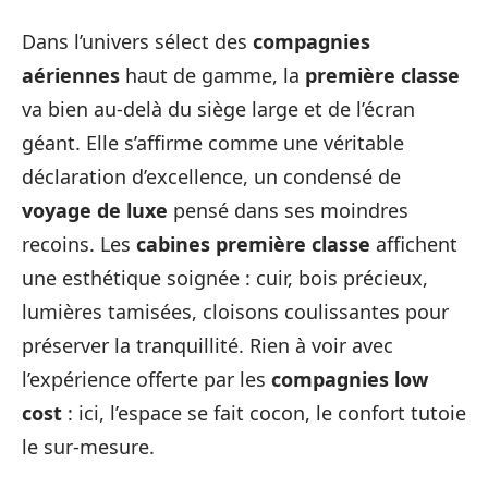
Dans l’univers sélect des
compagnies
aériennes
haut de gamme, la
première classe
va bien au-delà du siège large et de l’écran
géant. Elle s’affirme comme une véritable
déclaration d’excellence, un condensé de
voyage de luxe
pensé dans ses moindres
recoins. Les
cabines première classe
affichent
une esthétique soignée : cuir, bois précieux,
lumières tamisées, cloisons coulissantes pour
préserver la tranquillité. Rien à voir avec
l’expérience offerte par les
compagnies low
cost
: ici, l’espace se fait cocon, le confort tutoie
le sur-mesure.