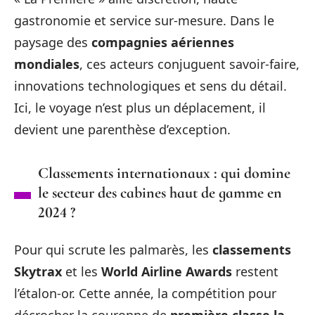
gastronomie et service sur-mesure. Dans le
paysage des
compagnies aériennes
mondiales
, ces acteurs conjuguent savoir-faire,
innovations technologiques et sens du détail.
Ici, le voyage n’est plus un déplacement, il
devient une parenthèse d’exception.
Classements internationaux : qui domine
le secteur des cabines haut de gamme en
2024 ?
Pour qui scrute les palmarès, les
classements
Skytrax
et les
World Airline Awards
restent
l’étalon-or. Cette année, la compétition pour
décrocher la couronne de
première classe la