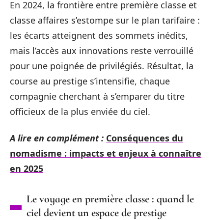
En 2024, la frontière entre première classe et
classe affaires s’estompe sur le plan tarifaire :
les écarts atteignent des sommets inédits,
mais l’accès aux innovations reste verrouillé
pour une poignée de privilégiés. Résultat, la
course au prestige s’intensifie, chaque
compagnie cherchant à s’emparer du titre
officieux de la plus enviée du ciel.
A lire en complément :
Conséquences du
nomadisme : impacts et enjeux à connaître
en 2025
Le voyage en première classe : quand le
ciel devient un espace de prestige