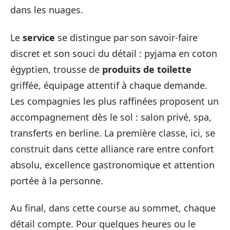
dans les nuages.
Le
service
se distingue par son savoir-faire
discret et son souci du détail : pyjama en coton
égyptien, trousse de
produits de toilette
griffée, équipage attentif à chaque demande.
Les compagnies les plus raffinées proposent un
accompagnement dès le sol : salon privé, spa,
transferts en berline. La première classe, ici, se
construit dans cette alliance rare entre confort
absolu, excellence gastronomique et attention
portée à la personne.
Au final, dans cette course au sommet, chaque
détail compte. Pour quelques heures ou le