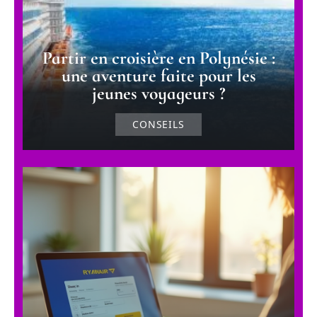
Partir en croisière en Polynésie :
une aventure faite pour les
jeunes voyageurs ?
CONSEILS