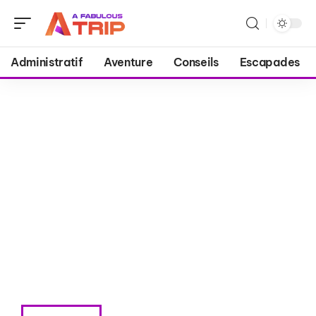
Administratif
Aventure
Conseils
Escapades