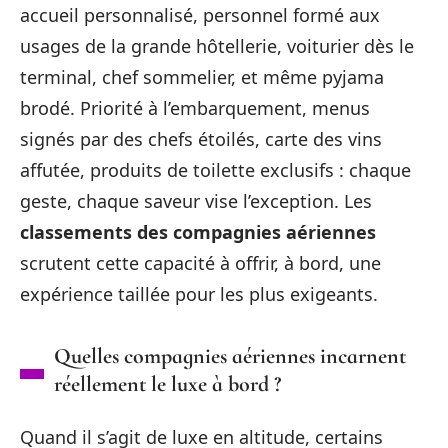
accueil personnalisé, personnel formé aux
usages de la grande hôtellerie, voiturier dès le
terminal, chef sommelier, et même pyjama
brodé. Priorité à l’embarquement, menus
signés par des chefs étoilés, carte des vins
affutée, produits de toilette exclusifs : chaque
geste, chaque saveur vise l’exception. Les
classements des compagnies aériennes
scrutent cette capacité à offrir, à bord, une
expérience taillée pour les plus exigeants.
Quelles compagnies aériennes incarnent
réellement le luxe à bord ?
Quand il s’agit de luxe en altitude, certains