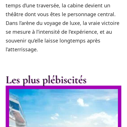
temps d’une traversée, la cabine devient un
théâtre dont vous êtes le personnage central.
Dans l’arène du voyage de luxe, la vraie victoire
se mesure à l’intensité de l’expérience, et au
souvenir qu’elle laisse longtemps après
l’atterrissage.
Les plus plébiscités