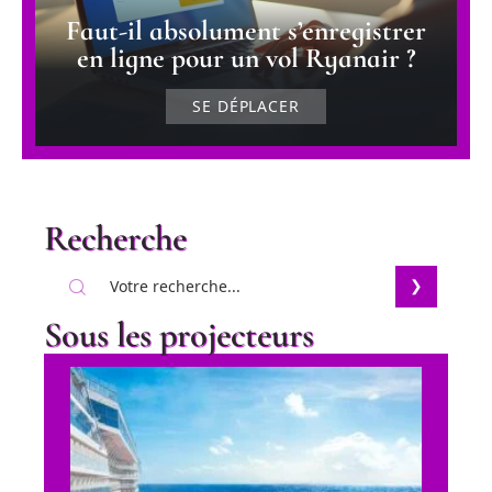
Faut-il absolument s’enregistrer
en ligne pour un vol Ryanair ?
SE DÉPLACER
Recherche
Sous les projecteurs