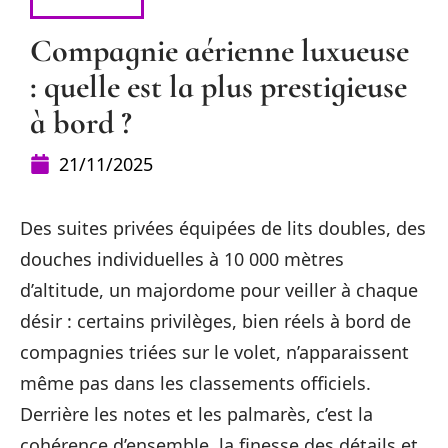
CONSEILS
Compagnie aérienne luxueuse
: quelle est la plus prestigieuse
à bord ?
21/11/2025
Des suites privées équipées de lits doubles, des
douches individuelles à 10 000 mètres
d’altitude, un majordome pour veiller à chaque
désir : certains privilèges, bien réels à bord de
compagnies triées sur le volet, n’apparaissent
même pas dans les classements officiels.
Derrière les notes et les palmarès, c’est la
cohérence d’ensemble, la finesse des détails et