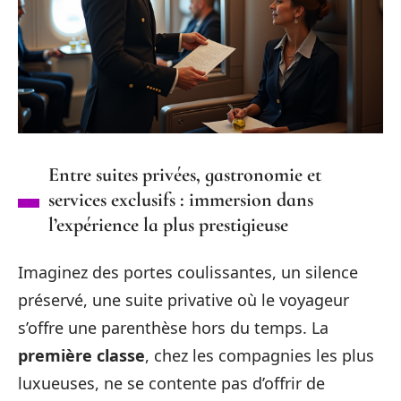
Entre suites privées, gastronomie et
services exclusifs : immersion dans
l’expérience la plus prestigieuse
Imaginez des portes coulissantes, un silence
préservé, une suite privative où le voyageur
s’offre une parenthèse hors du temps. La
première classe
, chez les compagnies les plus
luxueuses, ne se contente pas d’offrir de