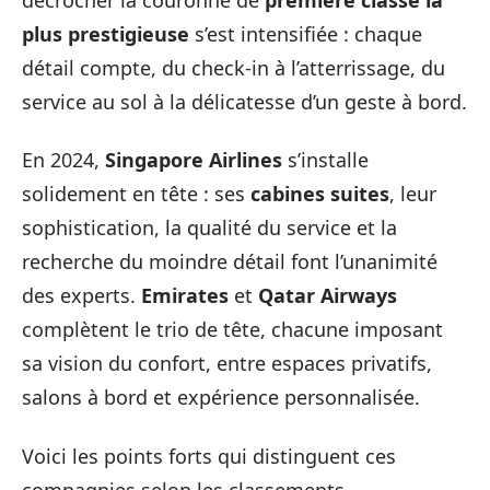
plus prestigieuse
s’est intensifiée : chaque
détail compte, du check-in à l’atterrissage, du
service au sol à la délicatesse d’un geste à bord.
En 2024,
Singapore Airlines
s’installe
solidement en tête : ses
cabines suites
, leur
sophistication, la qualité du service et la
recherche du moindre détail font l’unanimité
des experts.
Emirates
et
Qatar Airways
complètent le trio de tête, chacune imposant
sa vision du confort, entre espaces privatifs,
salons à bord et expérience personnalisée.
Voici les points forts qui distinguent ces
compagnies selon les classements