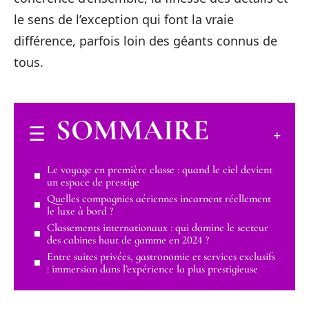
le sens de l’exception qui font la vraie
différence, parfois loin des géants connus de
tous.
SOMMAIRE
Le voyage en première classe : quand le ciel devient
un espace de prestige
Quelles compagnies aériennes incarnent réellement
le luxe à bord ?
Classements internationaux : qui domine le secteur
des cabines haut de gamme en 2024 ?
Entre suites privées, gastronomie et services exclusifs
: immersion dans l’expérience la plus prestigieuse