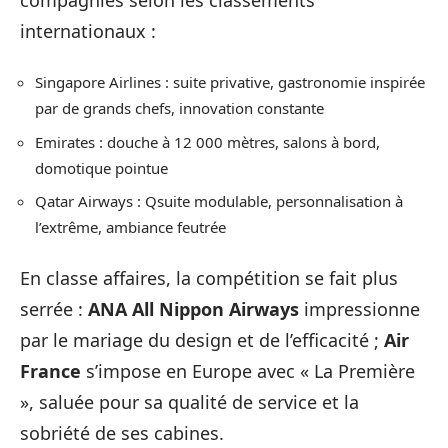
internationaux :
Singapore Airlines : suite privative, gastronomie inspirée
par de grands chefs, innovation constante
Emirates : douche à 12 000 mètres, salons à bord,
domotique pointue
Qatar Airways : Qsuite modulable, personnalisation à
l’extrême, ambiance feutrée
En classe affaires, la compétition se fait plus
serrée :
ANA All Nippon Airways
impressionne
par le mariage du design et de l’efficacité ;
Air
France
s’impose en Europe avec « La Première
», saluée pour sa qualité de service et la
sobriété de ses cabines.