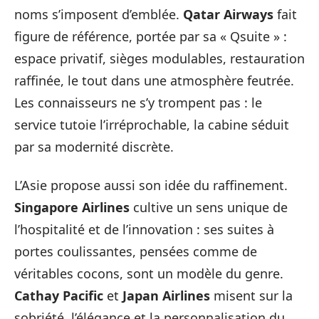
noms s’imposent d’emblée.
Qatar Airways
fait
figure de référence, portée par sa « Qsuite » :
espace privatif, sièges modulables, restauration
raffinée, le tout dans une atmosphère feutrée.
Les connaisseurs ne s’y trompent pas : le
service tutoie l’irréprochable, la cabine séduit
par sa modernité discrète.
L’Asie propose aussi son idée du raffinement.
Singapore Airlines
cultive un sens unique de
l’hospitalité et de l’innovation : ses suites à
portes coulissantes, pensées comme de
véritables cocons, sont un modèle du genre.
Cathay Pacific
et
Japan Airlines
misent sur la
sobriété, l’élégance et la personnalisation du