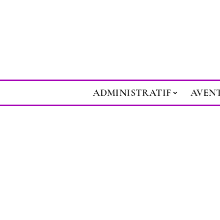
ADMINISTRATIF
AVEN