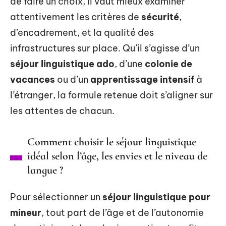
de faire un choix, il vaut mieux examiner
attentivement les critères de
sécurité
,
d’encadrement, et la qualité des
infrastructures sur place. Qu’il s’agisse d’un
séjour linguistique ado
, d’une
colonie de
vacances
ou d’un
apprentissage intensif
à
l’étranger, la formule retenue doit s’aligner sur
les attentes de chacun.
Comment choisir le séjour linguistique
idéal selon l’âge, les envies et le niveau de
langue ?
Pour sélectionner un
séjour linguistique pour
mineur
, tout part de l’âge et de l’autonomie