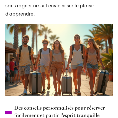
sans rogner ni sur l’envie ni sur le plaisir
d’apprendre.
Des conseils personnalisés pour réserver
facilement et partir l’esprit tranquille