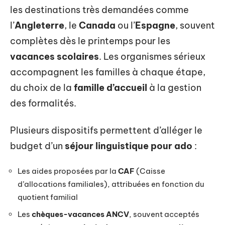
les destinations très demandées comme
l’
Angleterre
, le
Canada
ou l’
Espagne
, souvent
complètes dès le printemps pour les
vacances scolaires
. Les organismes sérieux
accompagnent les familles à chaque étape,
du choix de la
famille d’accueil
à la gestion
des formalités.
Plusieurs dispositifs permettent d’alléger le
budget d’un
séjour linguistique pour ado
:
Les aides proposées par la
CAF
(Caisse
d’allocations familiales), attribuées en fonction du
quotient familial
Les
chèques-vacances ANCV
, souvent acceptés