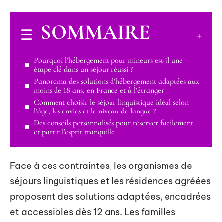
SOMMAIRE
Pourquoi l’hébergement pour mineurs est-il une
étape clé dans un séjour réussi ?
Panorama des solutions d’hébergement adaptées aux
moins de 18 ans, en France et à l’étranger
Comment choisir le séjour linguistique idéal selon
l’âge, les envies et le niveau de langue ?
Des conseils personnalisés pour réserver facilement
et partir l’esprit tranquille
Face à ces contraintes, les organismes de
séjours linguistiques et les résidences agréées
proposent des solutions adaptées, encadrées
et accessibles dès 12 ans. Les familles