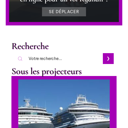
SE DÉPLACER
Recherche
Sous les projecteurs