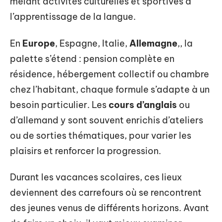
mêlant activités culturelles et sportives à
l’apprentissage de la langue.
En
Europe
, Espagne, Italie,
Allemagne
,, la
palette s’étend : pension complète en
résidence, hébergement collectif ou chambre
chez l’habitant, chaque formule s’adapte à un
besoin particulier. Les
cours d’anglais
ou
d’allemand y sont souvent enrichis d’ateliers
ou de sorties thématiques, pour varier les
plaisirs et renforcer la progression.
Durant les vacances scolaires, ces lieux
deviennent des carrefours où se rencontrent
des jeunes venus de différents horizons. Avant