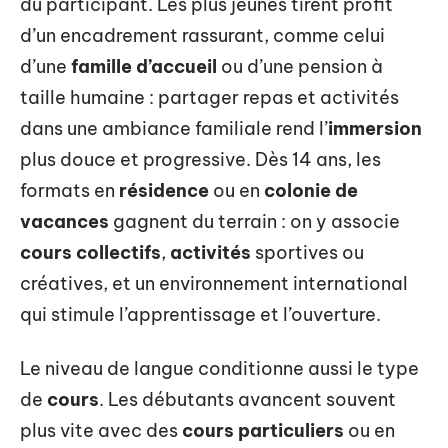
du participant. Les plus jeunes tirent profit
d’un encadrement rassurant, comme celui
d’une
famille d’accueil
ou d’une pension à
taille humaine : partager repas et activités
dans une ambiance familiale rend l’
immersion
plus douce et progressive. Dès 14 ans, les
formats en
résidence
ou en
colonie de
vacances
gagnent du terrain : on y associe
cours collectifs
,
activités
sportives ou
créatives, et un environnement international
qui stimule l’apprentissage et l’ouverture.
Le niveau de langue conditionne aussi le type
de
cours
. Les débutants avancent souvent
plus vite avec des
cours particuliers
ou en