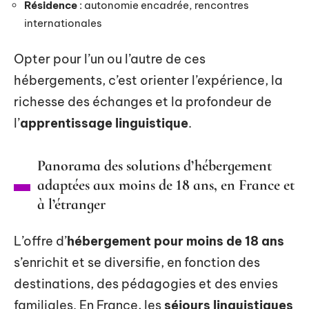
Résidence
: autonomie encadrée, rencontres
internationales
Opter pour l’un ou l’autre de ces
hébergements, c’est orienter l’expérience, la
richesse des échanges et la profondeur de
l’
apprentissage linguistique
.
Panorama des solutions d’hébergement
adaptées aux moins de 18 ans, en France et
à l’étranger
L’offre d’
hébergement pour moins de 18 ans
s’enrichit et se diversifie, en fonction des
destinations, des pédagogies et des envies
familiales. En France, les
séjours linguistiques