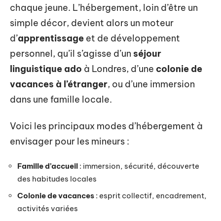
chaque jeune. L’hébergement, loin d’être un
simple décor, devient alors un moteur
d’
apprentissage
et de développement
personnel, qu’il s’agisse d’un
séjour
linguistique ado
à Londres, d’une
colonie de
vacances à l’étranger
, ou d’une immersion
dans une famille locale.
Voici les principaux modes d’hébergement à
envisager pour les mineurs :
Famille d’accueil
: immersion, sécurité, découverte
des habitudes locales
Colonie de vacances
: esprit collectif, encadrement,
activités variées