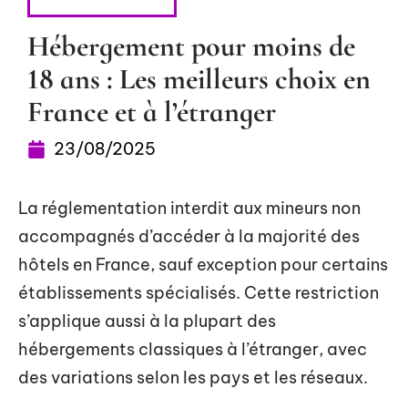
HÉBERGEMENT
Hébergement pour moins de
18 ans : Les meilleurs choix en
France et à l’étranger
23/08/2025
La réglementation interdit aux mineurs non
accompagnés d’accéder à la majorité des
hôtels en France, sauf exception pour certains
établissements spécialisés. Cette restriction
s’applique aussi à la plupart des
hébergements classiques à l’étranger, avec
des variations selon les pays et les réseaux.