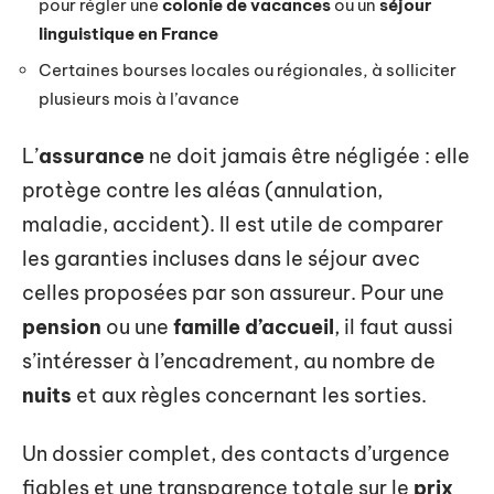
pour régler une
colonie de vacances
ou un
séjour
linguistique en France
Certaines bourses locales ou régionales, à solliciter
plusieurs mois à l’avance
L’
assurance
ne doit jamais être négligée : elle
protège contre les aléas (annulation,
maladie, accident). Il est utile de comparer
les garanties incluses dans le séjour avec
celles proposées par son assureur. Pour une
pension
ou une
famille d’accueil
, il faut aussi
s’intéresser à l’encadrement, au nombre de
nuits
et aux règles concernant les sorties.
Un dossier complet, des contacts d’urgence
fiables et une transparence totale sur le
prix