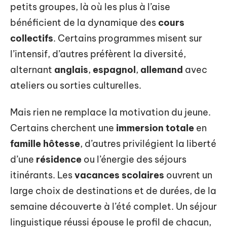
petits groupes, là où les plus à l’aise
bénéficient de la dynamique des
cours
collectifs
. Certains programmes misent sur
l’intensif, d’autres préfèrent la diversité,
alternant
anglais
,
espagnol
,
allemand
avec
ateliers ou sorties culturelles.
Mais rien ne remplace la motivation du jeune.
Certains cherchent une
immersion totale
en
famille hôtesse
, d’autres privilégient la liberté
d’une
résidence
ou l’énergie des séjours
itinérants. Les
vacances scolaires
ouvrent un
large choix de destinations et de durées, de la
semaine découverte à l’été complet. Un séjour
linguistique réussi épouse le profil de chacun,