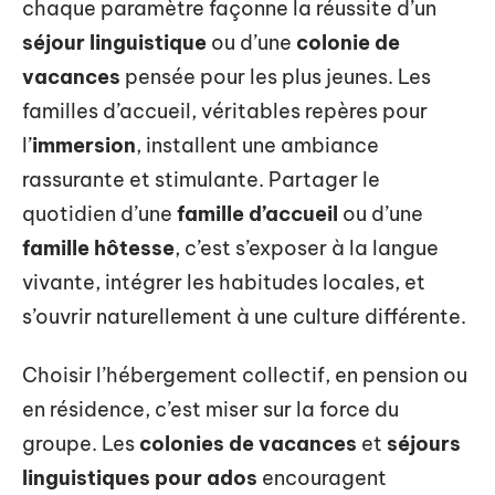
chaque paramètre façonne la réussite d’un
séjour linguistique
ou d’une
colonie de
vacances
pensée pour les plus jeunes. Les
familles d’accueil, véritables repères pour
l’
immersion
, installent une ambiance
rassurante et stimulante. Partager le
quotidien d’une
famille d’accueil
ou d’une
famille hôtesse
, c’est s’exposer à la langue
vivante, intégrer les habitudes locales, et
s’ouvrir naturellement à une culture différente.
Choisir l’hébergement collectif, en pension ou
en résidence, c’est miser sur la force du
groupe. Les
colonies de vacances
et
séjours
linguistiques pour ados
encouragent