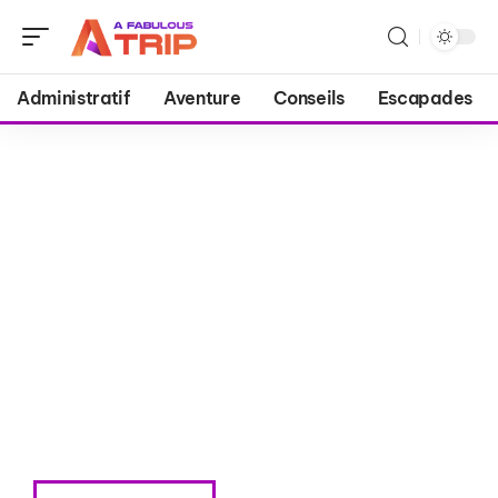
Administratif
Aventure
Conseils
Escapades