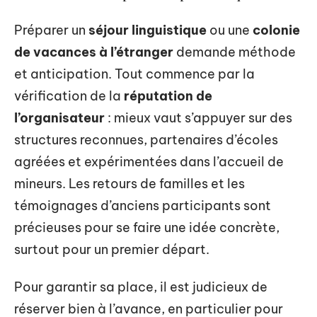
Préparer un
séjour linguistique
ou une
colonie
de vacances à l’étranger
demande méthode
et anticipation. Tout commence par la
vérification de la
réputation de
l’organisateur
: mieux vaut s’appuyer sur des
structures reconnues, partenaires d’écoles
agréées et expérimentées dans l’accueil de
mineurs. Les retours de familles et les
témoignages d’anciens participants sont
précieuses pour se faire une idée concrète,
surtout pour un premier départ.
Pour garantir sa place, il est judicieux de
réserver bien à l’avance, en particulier pour