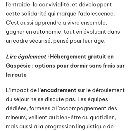
l’entraide, la convivialité, et développent
cette solidarité qui marque l’adolescence.
C’est aussi apprendre à vivre ensemble,
gagner en autonomie, tout en évoluant dans
un cadre sécurisé, pensé pour leur âge.
Lire également :
Hébergement gratuit en
Gaspésie : options pour dormir sans frais sur
la route
L’impact de l’
encadrement
sur le déroulement
du séjour ne se discute pas. Les équipes
dédiées, formées à l’accompagnement des
mineurs, veillent au bien-être au quotidien,
mais aussi à la progression linguistique de