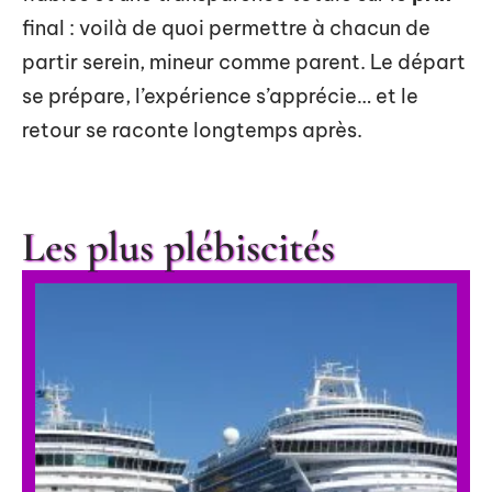
final : voilà de quoi permettre à chacun de
partir serein, mineur comme parent. Le départ
se prépare, l’expérience s’apprécie… et le
retour se raconte longtemps après.
Les plus plébiscités