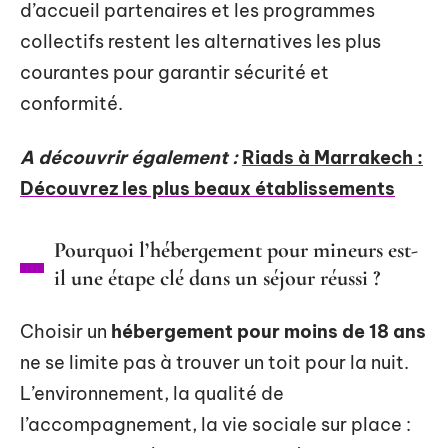
d’accueil partenaires et les programmes
collectifs restent les alternatives les plus
courantes pour garantir sécurité et
conformité.
A découvrir également :
Riads à Marrakech :
Découvrez les plus beaux établissements
Pourquoi l’hébergement pour mineurs est-
il une étape clé dans un séjour réussi ?
Choisir un
hébergement pour moins de 18 ans
ne se limite pas à trouver un toit pour la nuit.
L’environnement, la qualité de
l’accompagnement, la vie sociale sur place :