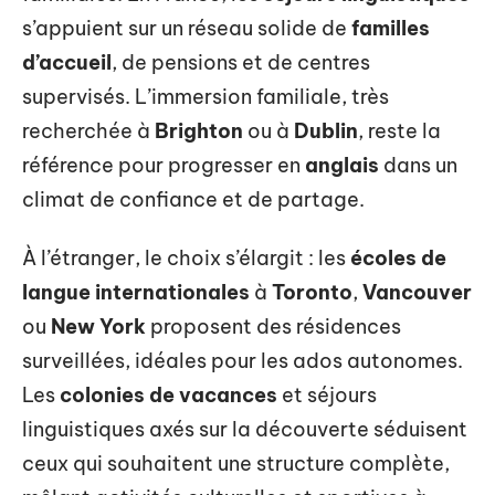
s’appuient sur un réseau solide de
familles
d’accueil
, de pensions et de centres
supervisés. L’immersion familiale, très
recherchée à
Brighton
ou à
Dublin
, reste la
référence pour progresser en
anglais
dans un
climat de confiance et de partage.
À l’étranger, le choix s’élargit : les
écoles de
langue internationales
à
Toronto
,
Vancouver
ou
New York
proposent des résidences
surveillées, idéales pour les ados autonomes.
Les
colonies de vacances
et séjours
linguistiques axés sur la découverte séduisent
ceux qui souhaitent une structure complète,