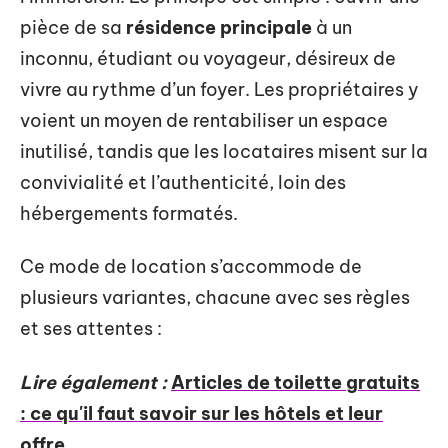
pièce de sa
résidence principale
à un
inconnu, étudiant ou voyageur, désireux de
vivre au rythme d’un foyer. Les propriétaires y
voient un moyen de rentabiliser un espace
inutilisé, tandis que les locataires misent sur la
convivialité et l’authenticité, loin des
hébergements formatés.
Ce mode de location s’accommode de
plusieurs variantes, chacune avec ses règles
et ses attentes :
Lire également :
Articles de toilette gratuits
: ce qu'il faut savoir sur les hôtels et leur
offre