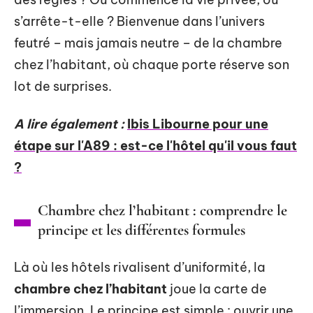
s’arrête-t-elle ? Bienvenue dans l’univers
feutré – mais jamais neutre – de la chambre
chez l’habitant, où chaque porte réserve son
lot de surprises.
A lire également :
Ibis Libourne pour une
étape sur l'A89 : est-ce l'hôtel qu'il vous faut
?
Chambre chez l’habitant : comprendre le
principe et les différentes formules
Là où les hôtels rivalisent d’uniformité, la
chambre chez l’habitant
joue la carte de
l’immersion. Le principe est simple : ouvrir une