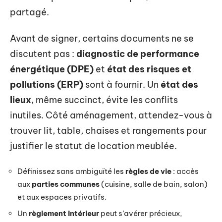
partagé.
Avant de signer, certains documents ne se
discutent pas :
diagnostic de performance
énergétique (DPE)
et
état des risques et
pollutions (ERP)
sont à fournir. Un
état des
lieux
, même succinct, évite les conflits
inutiles. Côté aménagement, attendez-vous à
trouver lit, table, chaises et rangements pour
justifier le statut de location meublée.
Définissez sans ambiguïté les
règles de vie
: accès
aux
parties communes
(cuisine, salle de bain, salon)
et aux espaces privatifs.
Un
règlement intérieur
peut s’avérer précieux,