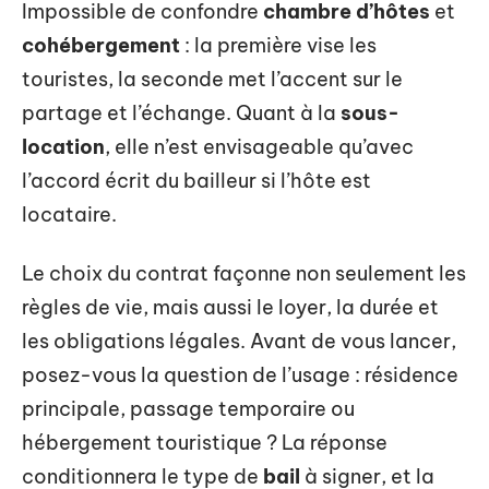
Impossible de confondre
chambre d’hôtes
et
cohébergement
: la première vise les
touristes, la seconde met l’accent sur le
partage et l’échange. Quant à la
sous-
location
, elle n’est envisageable qu’avec
l’accord écrit du bailleur si l’hôte est
locataire.
Le choix du contrat façonne non seulement les
règles de vie, mais aussi le loyer, la durée et
les obligations légales. Avant de vous lancer,
posez-vous la question de l’usage : résidence
principale, passage temporaire ou
hébergement touristique ? La réponse
conditionnera le type de
bail
à signer, et la