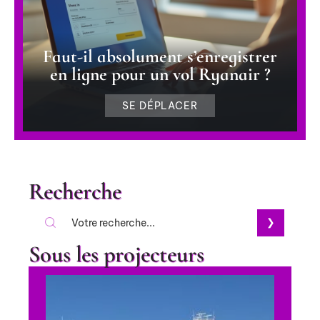
Faut-il absolument s’enregistrer
en ligne pour un vol Ryanair ?
SE DÉPLACER
Recherche
Sous les projecteurs