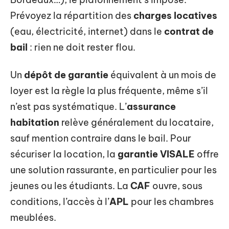
Prévoyez la répartition des
charges locatives
(eau, électricité, internet) dans le
contrat de
bail
: rien ne doit rester flou.
Un
dépôt de garantie
équivalent à un mois de
loyer est la règle la plus fréquente, même s’il
n’est pas systématique. L’
assurance
habitation
relève généralement du locataire,
sauf mention contraire dans le bail. Pour
sécuriser la location, la
garantie VISALE
offre
une solution rassurante, en particulier pour les
jeunes ou les étudiants. La
CAF
ouvre, sous
conditions, l’accès à l’
APL
pour les chambres
meublées.