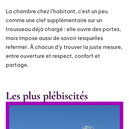
La chambre chez l’habitant, c’est un peu
comme une clef supplémentaire sur un
trousseau déjà chargé : elle ouvre des portes,
mais impose aussi de savoir lesquelles
refermer. À chacun d’y trouver la juste mesure,
entre ouverture et respect, confort et
partage.
Les plus plébiscités