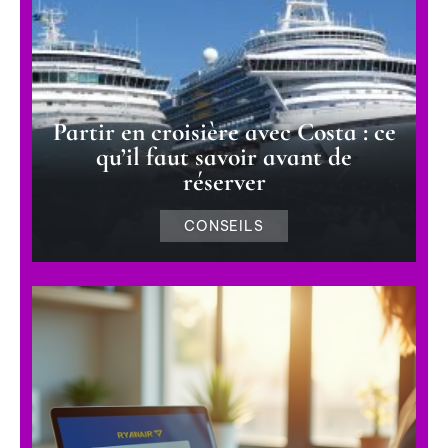
Partir en croisière avec Costa : ce
qu’il faut savoir avant de
réserver
CONSEILS