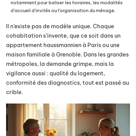
notamment pour baliser les horaires, les modalités
d’accueil d’invités ou l’organisation du ménage.
Il n’existe pas de modèle unique. Chaque
cohabitation s’invente, que ce soit dans un
appartement haussmannien à Paris ou une
maison familiale à Grenoble. Dans les grandes
métropoles, la demande grimpe, mais la
vigilance aussi : qualité du logement,
conformité des diagnostics, tout est passé au
crible.