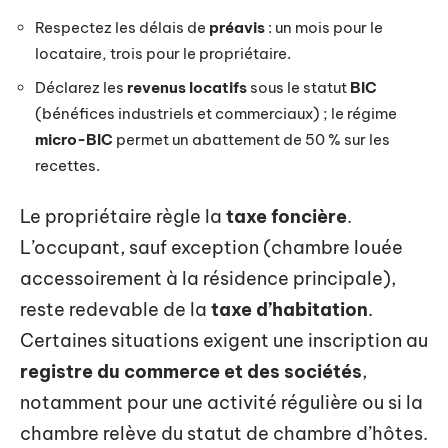
Respectez les délais de
préavis
: un mois pour le
locataire, trois pour le propriétaire.
Déclarez les
revenus locatifs
sous le statut
BIC
(bénéfices industriels et commerciaux) ; le régime
micro-BIC
permet un abattement de 50 % sur les
recettes.
Le propriétaire règle la
taxe foncière
.
L’occupant, sauf exception (chambre louée
accessoirement à la résidence principale),
reste redevable de la
taxe d’habitation
.
Certaines situations exigent une inscription au
registre du commerce et des sociétés
,
notamment pour une activité régulière ou si la
chambre relève du statut de chambre d’hôtes.