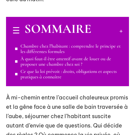
SOMMAIRE
Chambre chez l’habitant : comprendre le principe et
les différentes formules
À quoi faut-il être attentif avant de louer ou de
proposer une chambre chez soi ?
Ce que la loi prévoit : droits, obligations et aspects
pratiques à connaître
À mi-chemin entre l’accueil chaleureux promis
et la gêne face à une salle de bain traversée à
l’aube, séjourner chez l’habitant suscite
autant d’envie que de questions. Qui décide
des règles ? Où commence la vie privée, où