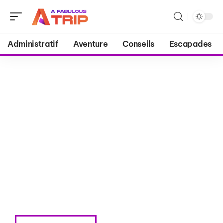
Administratif
Aventure
Conseils
Escapades