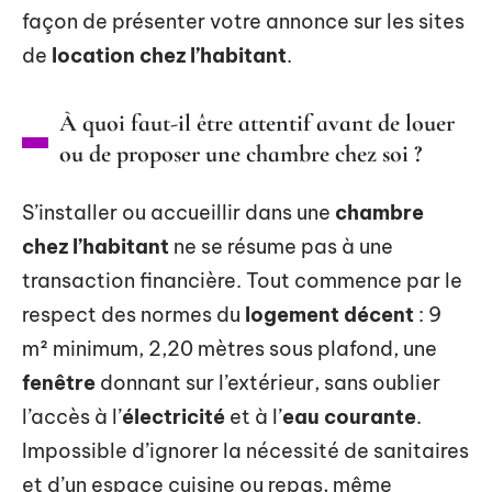
façon de présenter votre annonce sur les sites
de
location chez l’habitant
.
À quoi faut-il être attentif avant de louer
ou de proposer une chambre chez soi ?
S’installer ou accueillir dans une
chambre
chez l’habitant
ne se résume pas à une
transaction financière. Tout commence par le
respect des normes du
logement décent
: 9
m² minimum, 2,20 mètres sous plafond, une
fenêtre
donnant sur l’extérieur, sans oublier
l’accès à l’
électricité
et à l’
eau courante
.
Impossible d’ignorer la nécessité de sanitaires
et d’un espace cuisine ou repas, même