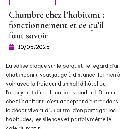
HÉBERGEMENT
Chambre chez l’habitant :
fonctionnement et ce qu’il
faut savoir
30/05/2025
La valise claque sur le parquet, le regard d’un
chat inconnu vous jauge à distance. Ici, rien à
voir avec la froideur d’un hall d’hôtel ou
l’anonymat d’une location standard. Dormir
chez l’habitant, c’est accepter d’entrer dans
le décor vivant d’un autre, d’en partager les
habitudes, les silences et parfois même le
café du matin.