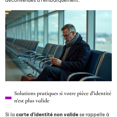
déconvenues à l’embarquement.
Solutions pratiques si votre pièce d’identité
n’est plus valide
Si la
carte d’identité non valide
se rappelle à