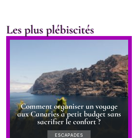
Les plus plébiscités
Comment organiser un voyage
aux Canaries à petit budget sans
sacrifier le confort ?
ESCAPADES