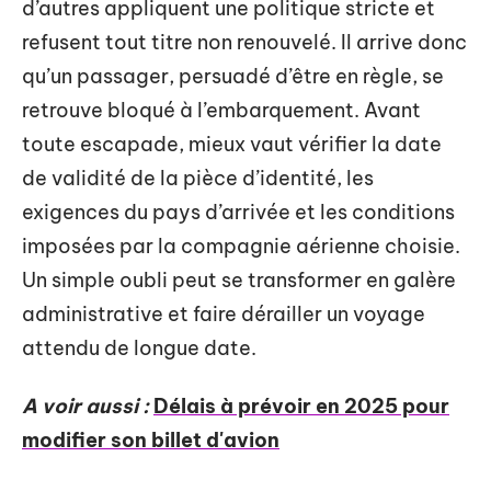
d’autres appliquent une politique stricte et
refusent tout titre non renouvelé. Il arrive donc
qu’un passager, persuadé d’être en règle, se
retrouve bloqué à l’embarquement. Avant
toute escapade, mieux vaut vérifier la date
de validité de la pièce d’identité, les
exigences du pays d’arrivée et les conditions
imposées par la compagnie aérienne choisie.
Un simple oubli peut se transformer en galère
administrative et faire dérailler un voyage
attendu de longue date.
A voir aussi :
Délais à prévoir en 2025 pour
modifier son billet d'avion