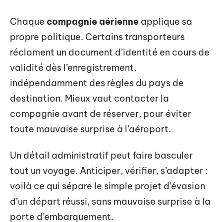
Chaque
compagnie aérienne
applique sa
propre politique. Certains transporteurs
réclament un document d’identité en cours de
validité dès l’enregistrement,
indépendamment des règles du pays de
destination. Mieux vaut contacter la
compagnie avant de réserver, pour éviter
toute mauvaise surprise à l’aéroport.
Un détail administratif peut faire basculer
tout un voyage. Anticiper, vérifier, s’adapter :
voilà ce qui sépare le simple projet d’évasion
d’un départ réussi, sans mauvaise surprise à la
porte d’embarquement.