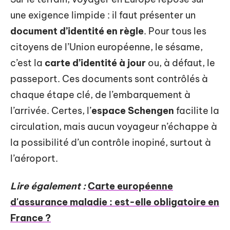
une exigence limpide : il faut présenter un
document d’identité en règle
. Pour tous les
citoyens de l’Union européenne, le sésame,
c’est la
carte d’identité à jour
ou, à défaut, le
passeport. Ces documents sont contrôlés à
chaque étape clé, de l’embarquement à
l’arrivée. Certes, l’
espace Schengen
facilite la
circulation, mais aucun voyageur n’échappe à
la possibilité d’un contrôle inopiné, surtout à
l’aéroport.
Lire également :
Carte européenne
d'assurance maladie : est-elle obligatoire en
France ?