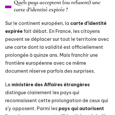
Quels pays acceptent (ou refusent) une
carte d’identité expirée ?
Sur le continent européen, la
carte d’identité
expirée
fait débat. En France, les citoyens
peuvent se déplacer sur tout le territoire avec
une carte dont la validité est officiellement
prolongée à quinze ans. Mais franchir une
frontière européenne avec ce même
document réserve parfois des surprises.
Le
ministère des Affaires étrangères
distingue clairement les pays qui
reconnaissent cette prolongation de ceux qui
s’y opposent. Parmi les
pays qui autorisent