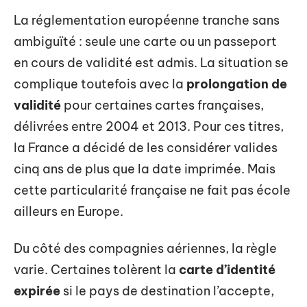
La réglementation européenne tranche sans
ambiguïté : seule une carte ou un passeport
en cours de validité est admis. La situation se
complique toutefois avec la
prolongation de
validité
pour certaines cartes françaises,
délivrées entre 2004 et 2013. Pour ces titres,
la France a décidé de les considérer valides
cinq ans de plus que la date imprimée. Mais
cette particularité française ne fait pas école
ailleurs en Europe.
Du côté des compagnies aériennes, la règle
varie. Certaines tolèrent la
carte d’identité
expirée
si le pays de destination l’accepte,