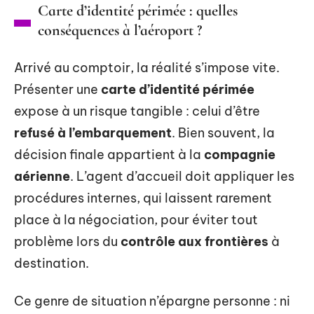
Carte d’identité périmée : quelles
conséquences à l’aéroport ?
Arrivé au comptoir, la réalité s’impose vite.
Présenter une
carte d’identité périmée
expose à un risque tangible : celui d’être
refusé à l’embarquement
. Bien souvent, la
décision finale appartient à la
compagnie
aérienne
. L’agent d’accueil doit appliquer les
procédures internes, qui laissent rarement
place à la négociation, pour éviter tout
problème lors du
contrôle aux frontières
à
destination.
Ce genre de situation n’épargne personne : ni