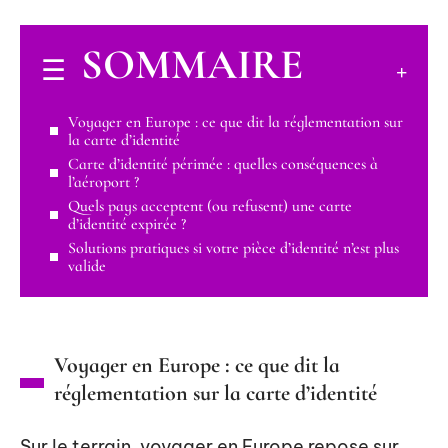
SOMMAIRE
Voyager en Europe : ce que dit la réglementation sur
la carte d’identité
Carte d’identité périmée : quelles conséquences à
l’aéroport ?
Quels pays acceptent (ou refusent) une carte
d’identité expirée ?
Solutions pratiques si votre pièce d’identité n’est plus
valide
Voyager en Europe : ce que dit la
réglementation sur la carte d’identité
Sur le terrain, voyager en Europe repose sur