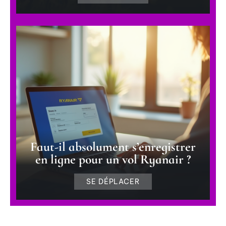
Faut-il absolument s’enregistrer
en ligne pour un vol Ryanair ?
SE DÉPLACER