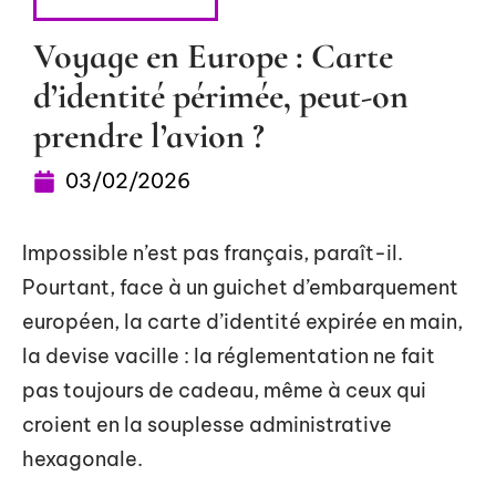
ADMINISTRATIF
Voyage en Europe : Carte
d’identité périmée, peut-on
prendre l’avion ?
03/02/2026
Impossible n’est pas français, paraît-il.
Pourtant, face à un guichet d’embarquement
européen, la carte d’identité expirée en main,
la devise vacille : la réglementation ne fait
pas toujours de cadeau, même à ceux qui
croient en la souplesse administrative
hexagonale.