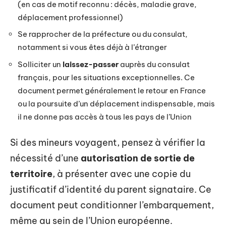
(en cas de motif reconnu : décès, maladie grave,
déplacement professionnel)
Se rapprocher de la préfecture ou du consulat,
notamment si vous êtes déjà à l’étranger
Solliciter un
laissez-passer
auprès du consulat
français, pour les situations exceptionnelles. Ce
document permet généralement le retour en France
ou la poursuite d’un déplacement indispensable, mais
il ne donne pas accès à tous les pays de l’Union
Si des mineurs voyagent, pensez à vérifier la
nécessité d’une
autorisation de sortie de
territoire
, à présenter avec une copie du
justificatif d’identité du parent signataire. Ce
document peut conditionner l’embarquement,
même au sein de l’Union européenne.