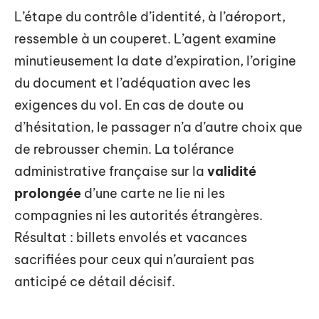
L’étape du contrôle d’identité, à l’aéroport,
ressemble à un couperet. L’agent examine
minutieusement la date d’expiration, l’origine
du document et l’adéquation avec les
exigences du vol. En cas de doute ou
d’hésitation, le passager n’a d’autre choix que
de rebrousser chemin. La tolérance
administrative française sur la
validité
prolongée
d’une carte ne lie ni les
compagnies ni les autorités étrangères.
Résultat : billets envolés et vacances
sacrifiées pour ceux qui n’auraient pas
anticipé ce détail décisif.