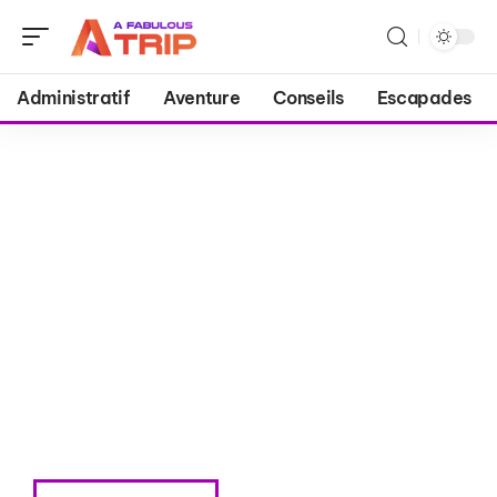
Administratif
Aventure
Conseils
Escapades