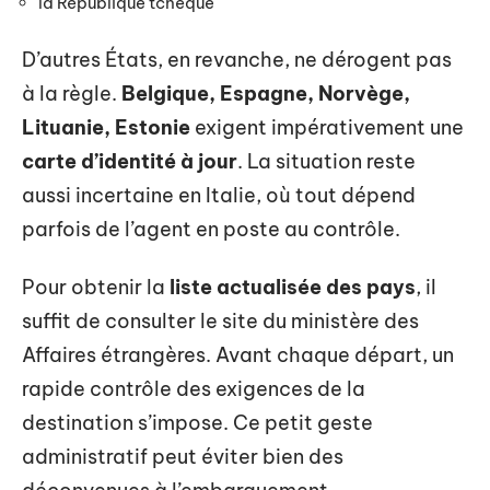
la République tchèque
D’autres États, en revanche, ne dérogent pas
à la règle.
Belgique, Espagne, Norvège,
Lituanie, Estonie
exigent impérativement une
carte d’identité à jour
. La situation reste
aussi incertaine en Italie, où tout dépend
parfois de l’agent en poste au contrôle.
Pour obtenir la
liste actualisée des pays
, il
suffit de consulter le site du ministère des
Affaires étrangères. Avant chaque départ, un
rapide contrôle des exigences de la
destination s’impose. Ce petit geste
administratif peut éviter bien des