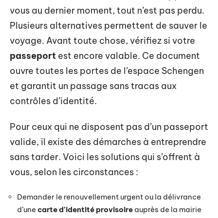
vous au dernier moment, tout n’est pas perdu.
Plusieurs alternatives permettent de sauver le
voyage. Avant toute chose, vérifiez si votre
passeport
est encore valable. Ce document
ouvre toutes les portes de l’espace Schengen
et garantit un passage sans tracas aux
contrôles d’identité.
Pour ceux qui ne disposent pas d’un passeport
valide, il existe des démarches à entreprendre
sans tarder. Voici les solutions qui s’offrent à
vous, selon les circonstances :
Demander le renouvellement urgent ou la délivrance
d’une
carte d’identité provisoire
auprès de la mairie