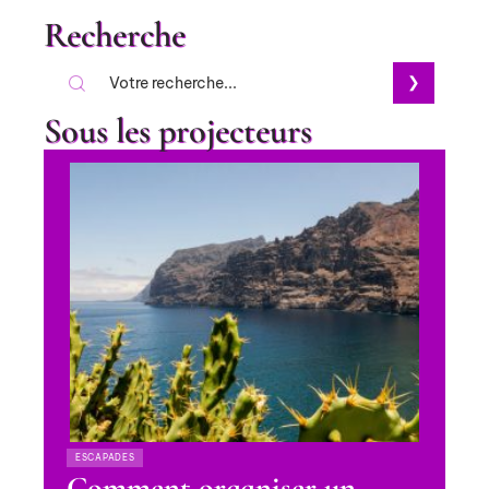
Recherche
Sous les projecteurs
ESCAPADES
Comment organiser un