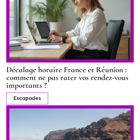
Décalage horaire France et Réunion :
comment ne pas rater vos rendez-vous
importants ?
Escapades