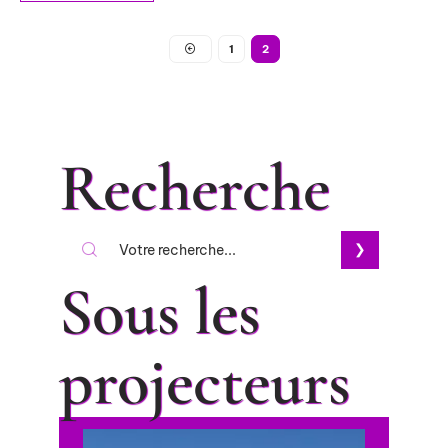
1
2
Recherche
Sous les
projecteurs