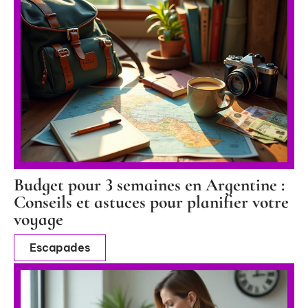
Budget pour 3 semaines en Argentine :
Conseils et astuces pour planifier votre
voyage
Escapades