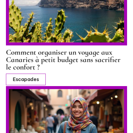
Comment organiser un voyage aux
Canaries à petit budget sans sacrifier
le confort ?
Escapades