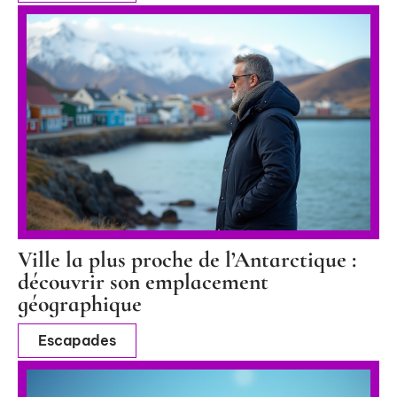
Ville la plus proche de l’Antarctique :
découvrir son emplacement
géographique
Escapades