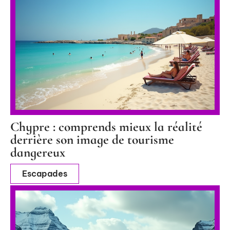
Chypre : comprends mieux la réalité
derrière son image de tourisme
dangereux
Escapades