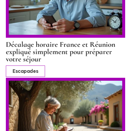
Décalage horaire France et Réunion
expliqué simplement pour préparer
votre séjour
Escapades