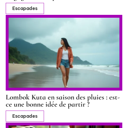
Escapades
Lombok Kuta en saison des pluies : est-
ce une bonne idée de partir ?
Escapades