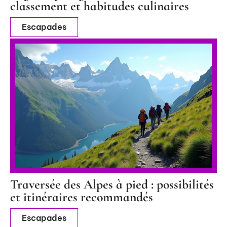
classement et habitudes culinaires
Escapades
Traversée des Alpes à pied : possibilités
et itinéraires recommandés
Escapades