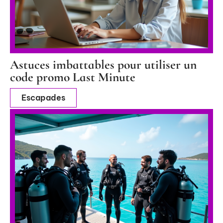
Astuces imbattables pour utiliser un
code promo Last Minute
Escapades