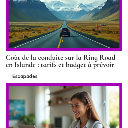
Coût de la conduite sur la Ring Road
en Islande : tarifs et budget à prévoir
Escapades