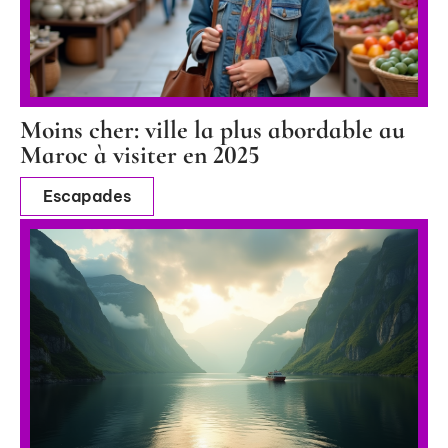
Moins cher: ville la plus abordable au
Maroc à visiter en 2025
Escapades