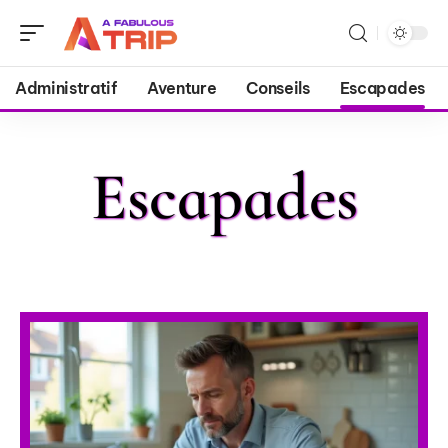
Administratif
Aventure
Conseils
Escapades
Escapades