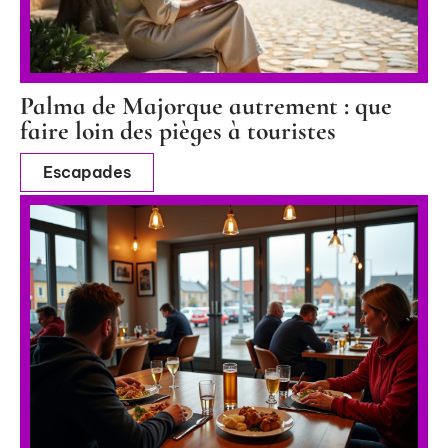
Palma de Majorque autrement : que
faire loin des pièges à touristes
Escapades