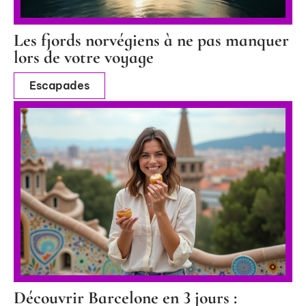
Les fjords norvégiens à ne pas manquer
lors de votre voyage
Escapades
Découvrir Barcelone en 3 jours :