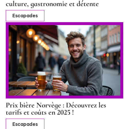
culture, gastronomie et détente
Escapades
Prix bière Norvège : Découvrez les
tarifs et coûts en 2025 !
Escapades