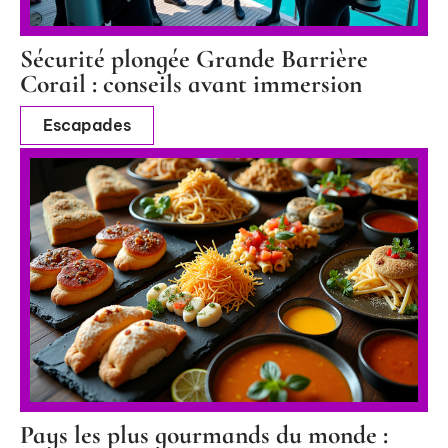
Sécurité plongée Grande Barrière
Corail : conseils avant immersion
Escapades
Pays les plus gourmands du monde :