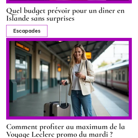
Quel budget prévoir pour un dîner en
Islande sans surprises
Escapades
Comment profiter au maximum de la
Voyage Leclerc promo du mardi ?